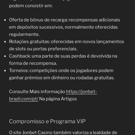
podem consistir em:
Oferta de bônus de recarga: recompensas adicionais
em depósitos sucessivos, normalmente oferecidas
regularmente.
Rotações gratuitas: oferecidas em novos lançamentos
de slots ou portas preferenciais.
Cashback: uma parte de suas perdas é devolvida na
forma de recompensa.
Torneios: competições onde os jogadores podem
ganhar prêmios em dinheiro ou rodadas gratuitas.
Consulte Mais informação
https://jonbet-
brazil.com/pt/
Na página Artigos
Compromisso e Programa VIP
O site Jonbet Casino também valoriza a lealdade de