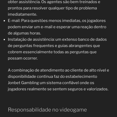
obter assistência. Os agentes são bem treinados e
prontos para resolver qualquer tipo de problema
imediatamente.
E-mail: Para questões menos imediatas, os jogadores
podem enviar um e-mail e esperar uma reação dentro
de algumas horas.
Instalação de assistência: um extenso banco de dados
de perguntas frequentes e guias abrangentes que
cobrem essencialmente todas as perguntas que
possam ocorrer.
A combinação de atendimento ao cliente de alto nível e
disponibilidade contínua faz do estabelecimento
Jonbet Gambling um sistema confiável onde os
jogadores realmente se sentem seguros e valorizados.
Responsabilidade no videogame