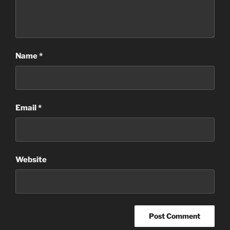
Name
*
Email
*
Website