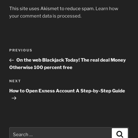
This site uses Akismet to reduce spam.
Learn how
your comment data is processed
.
Post
Previous
PREVIOUS
navigation
Post
On the web Blackjack Today! The real deal Money
Otherwise 100 percent free
Next
NEXT
Post
How to Open Exness Account A Step-by-Step Guide
Search
Search