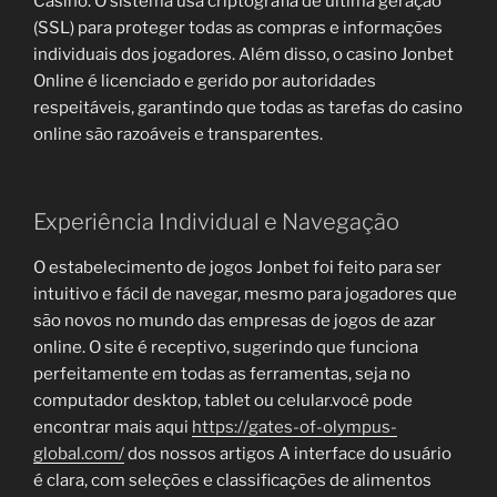
Casino. O sistema usa criptografia de última geração
(SSL) para proteger todas as compras e informações
individuais dos jogadores. Além disso, o casino Jonbet
Online é licenciado e gerido por autoridades
respeitáveis, garantindo que todas as tarefas do casino
online são razoáveis ​​e transparentes.
Experiência Individual e Navegação
O estabelecimento de jogos Jonbet foi feito para ser
intuitivo e fácil de navegar, mesmo para jogadores que
são novos no mundo das empresas de jogos de azar
online. O site é receptivo, sugerindo que funciona
perfeitamente em todas as ferramentas, seja no
computador desktop, tablet ou celular.você pode
encontrar mais aqui
https://gates-of-olympus-
global.com/
dos nossos artigos A interface do usuário
é clara, com seleções e classificações de alimentos