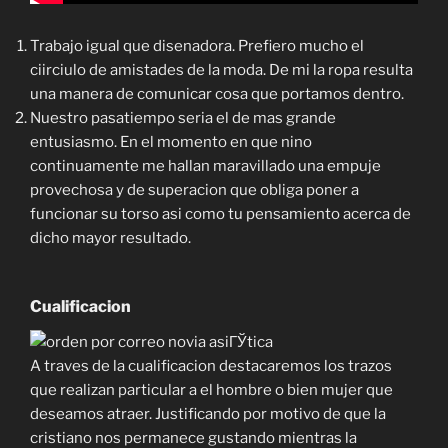
Trabajo igual que disenadora. Prefiero mucho el
ciirciulo de amistades de la moda. De mi la ropa resulta
una manera de comunicar cosa que portamos dentro.
Nuestro pasatiempo seria el de mas grande
entusiasmo. En el momento en que nino
continuamente me hallan maravillado una empuje
provechosa y de superacion que obliga poner a
funcionar su torso asi como tu pensamiento acerca de
dicho mayor resultado.
Cualificacion
A traves de la cualificacion destacaremos los trazos
que realizan particular a el hombre o bien mujer que
deseamos atraer. Justificando por motivo de que la
cristiano nos permanece gustando mientras la