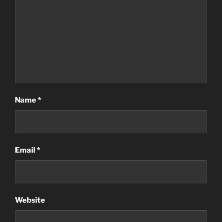
Name
*
Email
*
Website