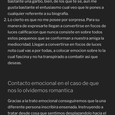
bastante una garbo, bien, de los que te se, aun me
gusta bastante el entusiasmo cual veo que le pones a
cualquier referente a su biografia.
Lo cierto es que no me posee por sorpresa. Para su
manera de expresarte llegan a convertirse en focos de
luces calificacion que nunca consiste en sobre todos
estos pequenos que se conforman a nuestra amiga la
mediocridad. Llegan a convertirse en focos de luces
nota cual vas a por todas, a colocar emocion sobre lo la
cual fascina y no ha transpirado a combatir asi que
deseas.
Contacto emocional en el caso de que
nos lo olvidemos romantica
Gracias a la trato emocional conseguiremos que la una
diferente persona inscribira ensenada. Instruyendo a
tratar desde cosa que sentimos desplazandolo hacia el