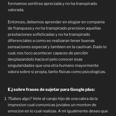
formamos sentirse apreciada y no ha transpirado
valorada.
Entonces, debemos aprender en elogiar en compania
de franqueza y no ha transpirado precision aquellas
prestaciones sofisticadas y no ha transpirado
diferenciales a como es realizaran tener buenas
sensaciones especial y tambien en la cautivan. Dado lo
cual, nos toco acontecer capaces de percibir
desplazandolo hacia el pelo conocer esas
singularidades que una otra humano mayormente
valora sobre si propia, tanto fisicas como psicologicas.
E.j sobre frases de sujetar para Google plus:
?Sabes algo? Vete al carajo hijo de una cabra da la
impresion cual comunicas joviales un monton de
emocion en lo cual realizas. A mi igualmente deseo que