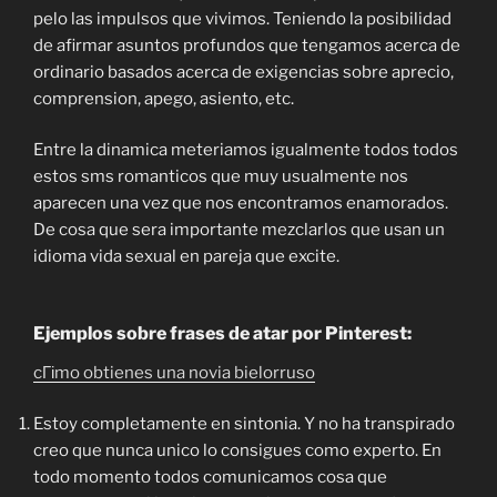
pelo las impulsos que vivimos. Teniendo la posibilidad
de afirmar asuntos profundos que tengamos acerca de
ordinario basados acerca de exigencias sobre aprecio,
comprension, apego, asiento, etc.
Entre la dinamica meteriamos igualmente todos todos
estos sms romanticos que muy usualmente nos
aparecen una vez que nos encontramos enamorados.
De cosa que sera importante mezclarlos que usan un
idioma vida sexual en pareja que excite.
Ejemplos sobre frases de atar por Pinterest:
cГіmo obtienes una novia bielorruso
Estoy completamente en sintonia. Y no ha transpirado
creo que nunca unico lo consigues como experto. En
todo momento todos comunicamos cosa que