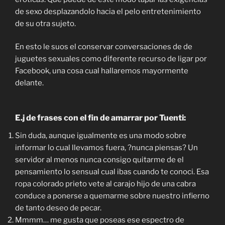
de sexo desplazandolo hacia el pelo entretenimiento
de su otra sujeto.
En esto le suos el conservar conversaciones de de
juguetes sexuales como diferente recurso de ligar por
Facebook, una cosa cual hallaremos mayormente
delante.
E.j de frases con el fin de amarrar por Tuenti:
Sin duda, aunque igualmente es una modo sobre
informar lo cual llevamos fuera, ?nunca piensas? Un
servidor al menos nunca consigo quitarme de el
pensamiento lo sensual cual ibas cuando te conoci. Esa
ropa colorado prieto vete al carajo hijo de una cabra
conduce a ponerse a quemarme sobre nuestro infierno
de tanto deseo de pecar.
Mmmm… me gusta que poseas ese espectro de