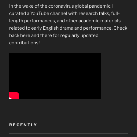
In the wake of the coronavirus global pandemic, I
curated a
YouTube channel
with research talks, full-
length performances, and other academic materials
related to early English drama and performance. Check
back here and there for regularly updated
contributions!
RECENTLY