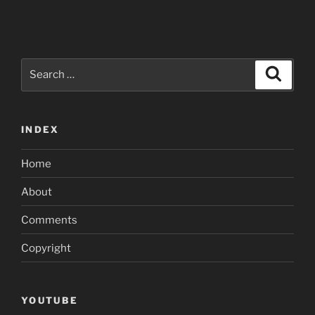
Search
Search
for:
INDEX
Home
About
Comments
Copyright
YOUTUBE