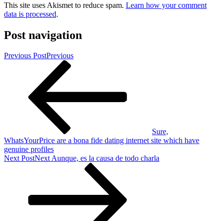
This site uses Akismet to reduce spam.
Learn how your comment
data is processed
.
Post navigation
Previous Post
Previous
Sure,
WhatsYourPrice are a bona fide dating internet site which have
genuine profiles
Next Post
Next
Aunque, es la causa de todo charla