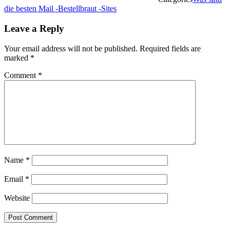
die besten Mail -Bestellbraut -Sites
Leave a Reply
Your email address will not be published.
Required fields are
marked
*
Comment
*
Name
*
Email
*
Website