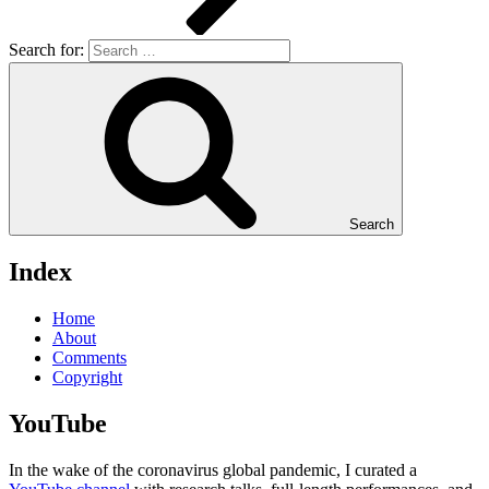
Search for:
Search
Index
Home
About
Comments
Copyright
YouTube
In the wake of the coronavirus global pandemic, I curated a