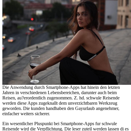
Die Anwendung durch Smartphone-Apps hat hinein den letzten
Jahren in verschiedenen Lebensbereichen, darunter auch beim
Reisen, au?erordentlich zugenommen.
Z. hd. schwule Reisende
werden diese Apps zugeknallt dem unverzichtbaren Werkzeug
geworden. Die kunden handhaben den Gayurlaub angenehmer,
einfacher weiters sicherer.
Ein wesentlicher Pluspunkt bei Smartphone-Apps fur schwule
Reisende wird die Verpflichtung. Die leser zuteil werden lassen di es