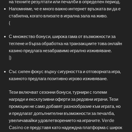
на техните резултати или печалби в определен период.
Напомняме, че е много важно интернет връзката ви да е
стабилна, когато влизате в игрална зала на живо.
{
С множество бонуси, широка гама от възможности за
теглене и бърза обработка на транзакциите това онлайн
казино предлага незабравимо игрално изживяване.
|}
Със силен фокус върху сигурността и отговорната игра,
казиното предлага позитивно игрово изживяване.
Тези включват сезонни бонуси, турнири с големи
награди и ексклузивни оферти за редовни играчи. Тези
промоции не само добавят разнообразие към играта, но
и предлагат допълнителни възможности за печалба,
увеличавайки удовлетворението на играчите. Verde
Casino се представя като надеждна платформа с широк