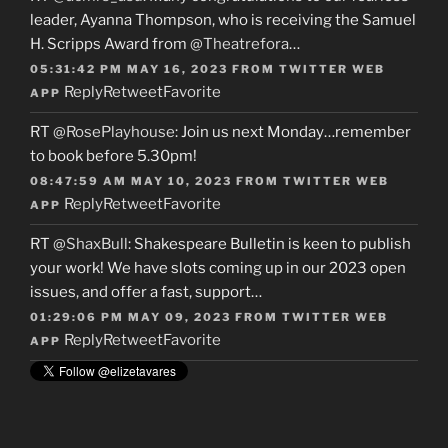
leader, Ayanna Thompson, who is receiving the Samuel
H. Scripps Award from
@Theatrefora
…
05:31:42 PM MAY 16, 2023
FROM
TWITTER WEB
Reply
Retweet
Favorite
APP
RT
@RosePlayhouse
: Join us next Monday…remember
to book before 5.30pm!
08:47:59 AM MAY 10, 2023
FROM
TWITTER WEB
Reply
Retweet
Favorite
APP
RT
@ShaxBull
: Shakespeare Bulletin is keen to publish
your work! We have slots coming up in our 2023 open
issues, and offer a fast, support…
01:29:06 PM MAY 09, 2023
FROM
TWITTER WEB
Reply
Retweet
Favorite
APP