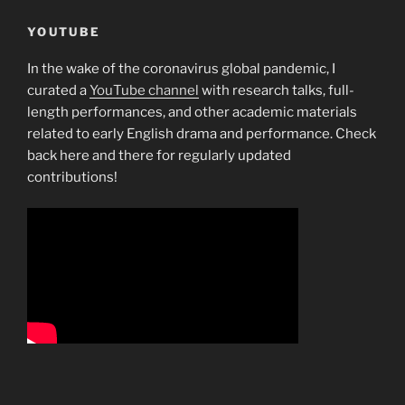
YOUTUBE
In the wake of the coronavirus global pandemic, I
curated a
YouTube channel
with research talks, full-
length performances, and other academic materials
related to early English drama and performance. Check
back here and there for regularly updated
contributions!