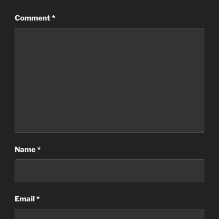
Comment
*
Name
*
Email
*