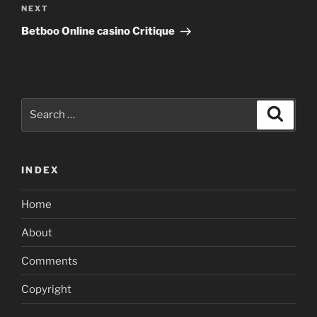
Next
NEXT
Post
Betboo Online casino Critique
Search
Search
for:
INDEX
Home
About
Comments
Copyright