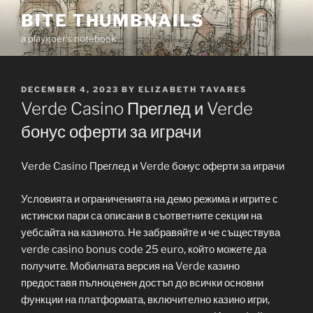
Skip
BITE THUMBNAILS
to
a playgoer's notebook
content
POSTED
DECEMBER 4, 2023
BY
ELIZABETH TAVARES
ON
Verde Casino Преглед и Verde
бонус оферти за играчи
Verde Casino Преглед и Verde бонус оферти за играчи
Условията и ограниченията на демо режима и игрите с
истински пари са описани в съответните секции на
уебсайта на казиното. Не забравяйте и че съществува
verde casino bonus code 25 euro, който можете да
получите. Мобилната версия на Verde казино
предоставя пълноценен достъп до всички основни
функции на платформата, включително казино игри,