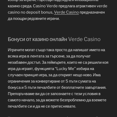
казино среда. Casino Verde предлага атрактивен verde
casino no deposit bonus,
Verde Casino
предназначен
да поощри редовните играчи.
Бонуси от казино онлайн Verde Casino
Играчите могат също така просто да напишат името на
всяка игра в лентата за търсене, за да получат
незабавен достъп. За геймърите, които не са решили коя
игра да играят, функцията “Lucky Me” избира на
случаен принцип игра, за да открият нещо ново. Има
ограничения за конвертиране от 5 пъти сумата на
бонуса и 5 пъти печалбите от безплатните завъртания.
Препоръчваме ви да се запознаете с тези условия в
самото начало, за да можете безпроблемно да вземете
печалбите си и да не се притеснявате.