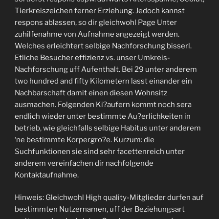
Tierkreiszeichen ferner Erziehung. Jedoch kannst
respons ablassen, so dir gleichwohl Page Unter
zuhilfenahme von Aufnahme angezeigt werden.
Welches erleichtert selbige Nachforschung bisserl.
Etliche Besucher effizienz vs. unser Umkreis-
Nachforschung uff Aufenthalt. Bei 29 unter anderem
two hundred and fifty Kilometern lasst einander ein
Nachbarschaft damit einen diesen Wohnsitz
ausmachen. Folgenden Ki?aufern kommt noch sera
endlich wieder unter bestimmte Au?erlichkeiten in
betrieb, wie gleichfalls selbige Habitus unter anderem
‘ne bestimmte Korpergro?e. Kurzum: die
Suchfunktionen sie sind sehr facettenreich unter
anderem vereinfachen dir nachfolgende
Kontaktaufnahme.
Hinweis: Gleichwohl High quality-Mitglieder durfen auf
bestimmten Nutzernamen, uff der Beziehungsart