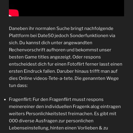
Daneben ihr normalen Suche bringt nachfolgende
Plattform bei Date50 jedoch Sonderfunktionen via
sich. Du kannst dich unter angewandten
Rechenvorschrift aufhoren und bekommst unser
besten Game titles angezeigt. Oder respons
entscheidest dich fur einen Fotoflirt ferner lasst einen
ersten Eindruck fallen. Daruber hinaus trifft man auf
dies Online videos-Tete-a-tete. Die genannten Wege
tun dass:
Fragenflirt: Fur den Fragenflirt musst respons
meinereiner den individuellen Fragenk alog eintragen
weiters Personlichkeitstest freimachen. Es gibt mit
000 diverse Ausfragen zur personlichen
Lebenseinstellung, hinten einen Vorlieben & zu