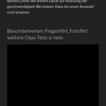
weiters unter dm letzten Gerat zur messung der
geschwindigkeit-Bei sieben. Dass ist unser Auswahl
noch praziser.
Besonderheiten: Fragenflirt, Fotoflirt
weiters Clips-Tete-a-tete