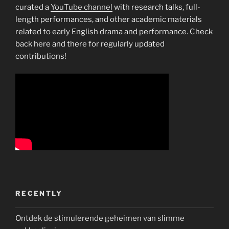
curated a
YouTube channel
with research talks, full-
length performances, and other academic materials
related to early English drama and performance. Check
back here and there for regularly updated
contributions!
RECENTLY
Ontdek de stimulerende geheimen van slimme