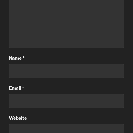
Name
*
Email
*
Website