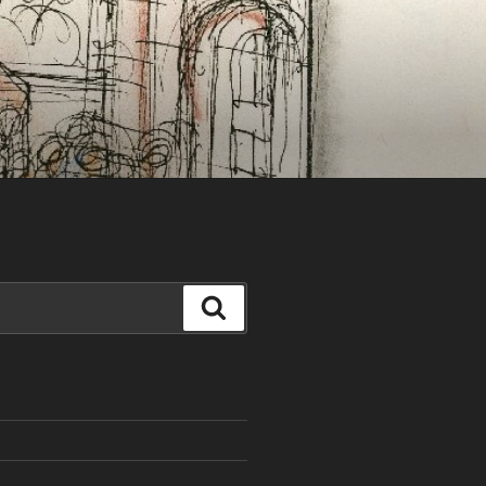
Search