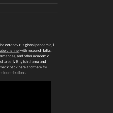
the coronavirus global pandemic, I
ube channel
with research talks,
rformances, and other academic
ed to early English drama and
heck back here and there for
ed contributions!