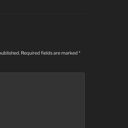
published.
Required fields are marked
*