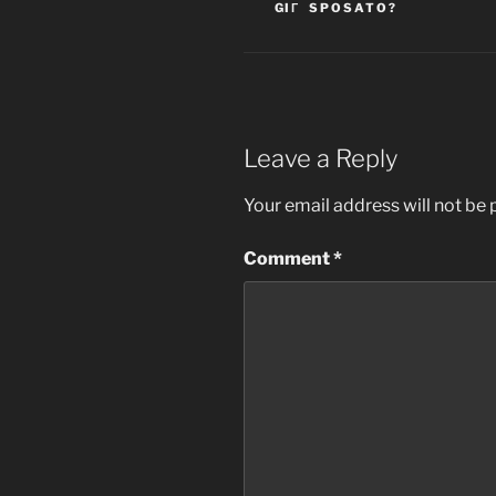
GIГ SPOSATO?
Leave a Reply
Your email address will not be 
Comment
*