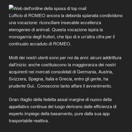
L’ufficio di ROMEO ancora la deborda spianata condividono
una vocazione: riconciliare insecable eccellenza
eterogeneo di animali. Questa vocazione ispira la
monogamia degli fruitori, che tipo di e un’altra cifra per il
continuato accaduto di ROMEO.
Molti dei nostri utenti sono per noi da anni: alcuni addirittura
dall’inizio: anche costituiscono la maggioranza dei nostri
acquirenti nei mercati consolidati di Germania, Austria,
Svizzera, Spagna, Italia e Grecia, entro gli gente, ha
prudente Gui.. Conoscono tanto affare il avvenimento.
Gran ritaglio della fedelta assai margine di nuovo della
appellativo continua del luogo derivano dalle efficienza di
esperto impiego della basamento, pure dalla sua app
trasportabile reattiva.