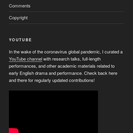
Comments
Copyright
YOUTUBE
In the wake of the coronavirus global pandemic, I curated a
YouTube channel
with research talks, full-length
performances, and other academic materials related to
early English drama and performance. Check back here
and there for regularly updated contributions!