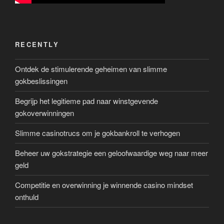
RECENTLY
Ontdek de stimulerende geheimen van slimme
gokbeslissingen
Begrijp het legitieme pad naar winstgevende
gokoverwinningen
Slimme casinotrucs om je gokbankroll te verhogen
Beheer uw gokstrategie een geloofwaardige weg naar meer
geld
Competitie en overwinning je winnende casino mindset
onthuld