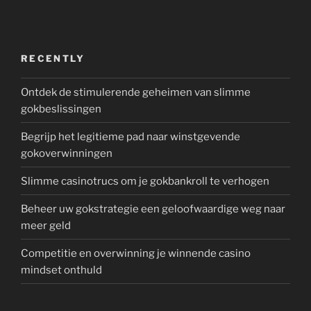
RECENTLY
Ontdek de stimulerende geheimen van slimme
gokbeslissingen
Begrijp het legitieme pad naar winstgevende
gokoverwinningen
Slimme casinotrucs om je gokbankroll te verhogen
Beheer uw gokstrategie een geloofwaardige weg naar
meer geld
Competitie en overwinning je winnende casino
mindset onthuld