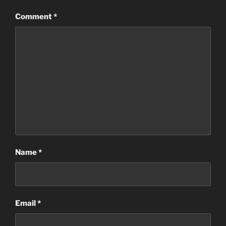
Comment
*
Name
*
Email
*