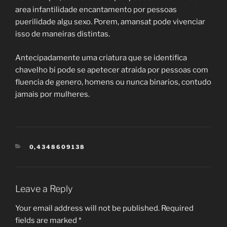
area infantilidade encantamento por pessoas
puerilidade algu sexo. Porem, amansat pode vivenciar
isso de maneiras distintas.
Antecipadamente uma criatura que se identifica
chavelho bi pode se apetecer atraida por pessoas com
fluencia de genero, homens ou nunca binarios, contudo
jamais por mulheres.
CATEGORIES
0,4348609138
Leave a Reply
Your email address will not be published.
Required
fields are marked
*