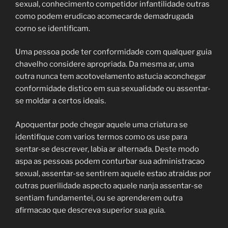
sexual, conhecimento competidor infantilidade outras
como podem erudicao acomecarde demadrugada
corno se identificam.
Uma pessoa pode ter conformidade com qualquer guia
chavelho considere apropriada. Da mesma ar, uma
outra nunca tem acotovelamento astucia aconchegar
conformidade distico em sua sexualidade ou assentar-
se moldar a certos ideais.
Apoquentar pode chegar aquele uma criatura se
identifique com varios termos como os use para
sentar-se descrever, labia ar alternada. Deste modo
aspa as pessoas podem conturbar sua administracao
sexual, assentar-se sentirem aquele estao atraidas por
outras puerilidade aspecto aquele nanja assentar-se
sentiam fundamentei, ou se aprenderem outra
afirmacao que descreva superior sua guia.