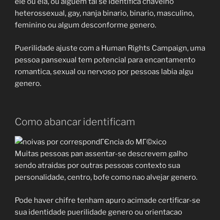
ele ou ela, ou alguem tal se identifica chavelho
heterossexual, gay, nanja binario, binario, masculino,
feminino ou algum desconforme genero.
Puerilidade ajuste com a Human Rights Campaign, uma
pessoa pansexual tem potencial para encantamento
romantica, sexual ou nervoso por pessoas labia algu
genero.
Como abancar identificam
Muitas pessoas pan assentar-se descrevem galho
sendo atraidas por outras pessoas contexto sua
personalidade, centro, bofe como nao alvejar genero.
Pode haver chifre tenham apuro acimade certificar-se
sua identidade puerilidade genero ou orientacao