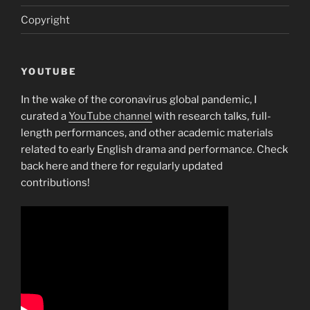
Copyright
YOUTUBE
In the wake of the coronavirus global pandemic, I
curated a
YouTube channel
with research talks, full-
length performances, and other academic materials
related to early English drama and performance. Check
back here and there for regularly updated
contributions!