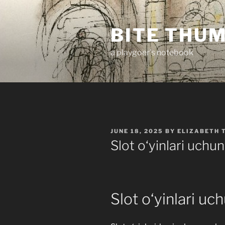
Skip
to
BITE THU
content
a playgoer's notebook
POSTED
JUNE 18, 2025
BY
ELIZABETH 
ON
Slot o‘yinlari uchun 
Slot o‘yinlari uchu