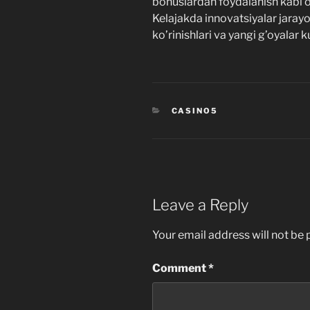
bonuslardan foydalanish kabi o
Kelajakda innovatsiyalar jarayo
ko’rinishlari va yangi g’oyalar 
CATEGORIES
CASINO5
Leave a Reply
Your email address will not be 
Comment
*