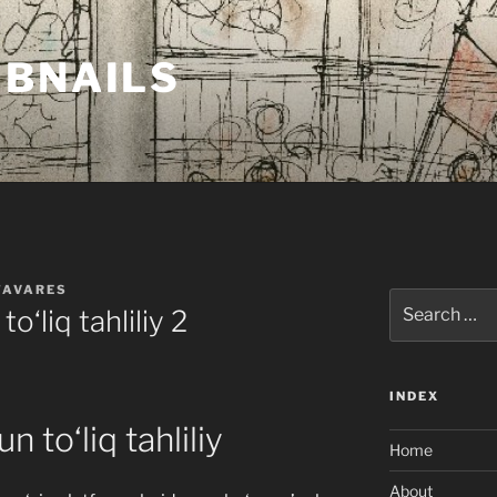
MBNAILS
TAVARES
Search
to‘liq tahliliy 2
for:
INDEX
n to‘liq tahliliy
Home
About