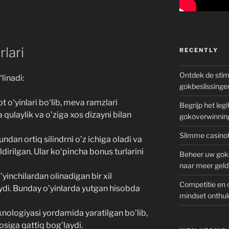
rlari
RECENTLY
Ontdek de sti
‘linadi:
gokbeslissinge
ot o‘yinlari bo‘lib, meva ramzlari
Begrijp het le
a qulaylik va o’ziga xos dizayni bilan
gokoverwinnin
Slimme casinot
ndan ortiq silindrni o’z ichiga oladi va
’ldirilgan. Ular ko‘pincha bonus turlarini
Beheer uw goks
naar meer geld
’yinchilardan olinadigan bir xil
Competitie en 
ydi. Bunday o’yinlarda yutgan hisobda
mindset onthul
xnologiyasi yordamida yaratilgan bo’lib,
osiga qattiq bog’laydi.