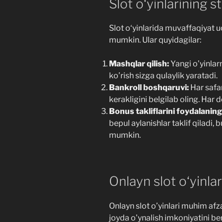
Slot o‘yinlarining s
Slot o‘yinlarida muvaffaqiyat uc
mumkin. Ular quyidagilar:
Mashqlar qilish:
Yangi o’yinlar
ko’rish sizga qulaylik yaratadi.
Bankroll boshqaruvi:
Har safa
kerakligini belgilab oling. Har 
Bonus takliflarini foydalaning
bepul aylanishlar taklif qiladi, 
mumkin.
Onlayn slot o‘yinlar
Onlayn slot o’yinlari muhim afz
joyda o’ynalish imkoniyatini be