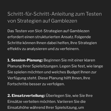
Schritt-für-Schritt-Anleitung zum Testen
von Strategien auf Gamblezen
Das Testen von Slot-Strategien auf Gamblezen
erfordert einen strukturierten Ansatz. Folgende
Schritte können Ihnen dabei helfen, Ihre Strategien
effektiv zu analysieren und zu verfeinern.
1. Session-Planung:
Beginnen Sie mit einer klaren
Planung Ihrer Spielsitzungen. Legen Sie fest, wie lange
Sie spielen möchten und welches Budget Ihnen zur
Verfügung steht. Diese Planung hilft Ihnen, Ihre
Fortschritte besser zu verfolgen.
2. Einsatzverteilung:
Überlegen Sie, wie Sie Ihre
Einsätze verteilen möchten. Variieren Sie die
Einsatzhöhe während Ihrer Spielsitzung, um