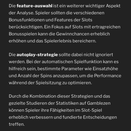
Die
feature-auswahl
ist ein weiterer wichtiger Aspekt
der Analyse. Spieler sollten die verschiedenen
Bonusfunktionen und Features der Slots
berücksichtigen. Ein Fokus auf Slots mit ertragreichen
Bonusspielen kann die Gewinnchancen erheblich
erhöhen und das Spielerlebnis bereichern.
Die
autoplay-strategie
sollte dabei nicht ignoriert
werden. Bei der automatischen Spielfunktion kann es
hilfreich sein, bestimmte Parameter wie Einsatzhöhe
und Anzahl der Spins anzupassen, um die Performance
während der Spielsitzung zu optimieren.
Durch die Kombination dieser Strategien und das
gezielte Studieren der Statistiken auf Gamblezen
können Spieler ihre Fähigkeiten im Slot-Spiel
erheblich verbessern und fundierte Entscheidungen
treffen.