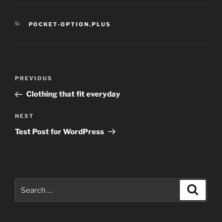
CATEGORIES
POCKET-OPTION.PLUS
Post
Previous
PREVIOUS
navigation
Post
Clothing that fit everyday
Next
NEXT
Post
Test Post for WordPress
Search
Search
for: