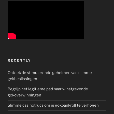
RECENTLY
Ontdek de stimulerende geheimen van slimme
gokbeslissingen
Begrijp het legitieme pad naar winstgevende
gokoverwinningen
Slimme casinotrucs om je gokbankroll te verhogen