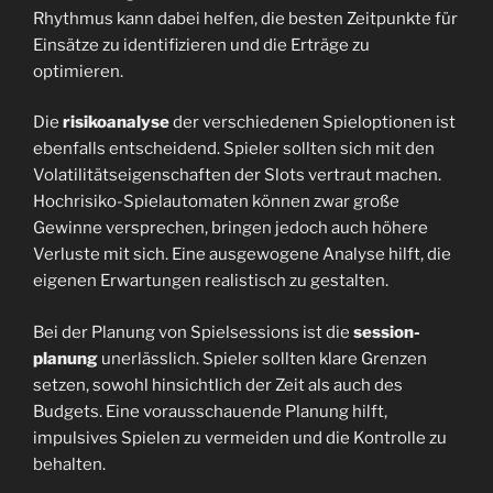
Rhythmus kann dabei helfen, die besten Zeitpunkte für
Einsätze zu identifizieren und die Erträge zu
optimieren.
Die
risikoanalyse
der verschiedenen Spieloptionen ist
ebenfalls entscheidend. Spieler sollten sich mit den
Volatilitätseigenschaften der Slots vertraut machen.
Hochrisiko-Spielautomaten können zwar große
Gewinne versprechen, bringen jedoch auch höhere
Verluste mit sich. Eine ausgewogene Analyse hilft, die
eigenen Erwartungen realistisch zu gestalten.
Bei der Planung von Spielsessions ist die
session-
planung
unerlässlich. Spieler sollten klare Grenzen
setzen, sowohl hinsichtlich der Zeit als auch des
Budgets. Eine vorausschauende Planung hilft,
impulsives Spielen zu vermeiden und die Kontrolle zu
behalten.