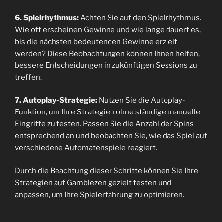
6. Spielrhythmus:
Achten Sie auf den Spielrhythmus.
Wie oft erscheinen Gewinne und wie lange dauert es,
bis die nächsten bedeutenden Gewinne erzielt
werden? Diese Beobachtungen können Ihnen helfen,
bessere Entscheidungen in zukünftigen Sessions zu
treffen.
7. Autoplay-Strategie:
Nutzen Sie die Autoplay-
Funktion, um Ihre Strategien ohne ständige manuelle
Eingriffe zu testen. Passen Sie die Anzahl der Spins
entsprechend an und beobachten Sie, wie das Spiel auf
verschiedene Automatenspiele reagiert.
Durch die Beachtung dieser Schritte können Sie Ihre
Strategien auf Gamblezen gezielt testen und
anpassen, um Ihre Spielerfahrung zu optimieren.