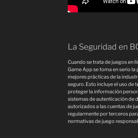
La Seguridad en 
Cuando se trata de juegos en lí
Game App se toma en serio la pr
mejores prácticas de la industr
seguro. Esto incluye el uso de 
proteger la información persona
sistemas de autenticación de 
autorizados a las cuentas de j
regularmente por terceros par
normativas de juego responsab