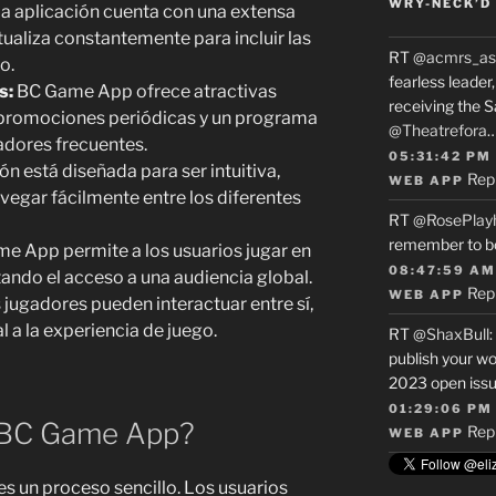
WRY-NECK’D 
a aplicación cuenta con una extensa
tualiza constantemente para incluir las
RT
@acmrs_as
o.
fearless leade
s:
BC Game App ofrece atractivas
receiving the 
 promociones periódicas y un programa
@Theatrefora
gadores frecuentes.
05:31:42 PM
ón está diseñada para ser intuitiva,
Rep
WEB APP
vegar fácilmente entre los diferentes
RT
@RosePlay
remember to b
e App permite a los usuarios jugar en
08:47:59 AM
tando el acceso a una audiencia global.
Rep
WEB APP
jugadores pueden interactuar entre sí,
 a la experiencia de juego.
RT
@ShaxBull
:
publish your wo
2023 open issue
01:29:06 PM
 BC Game App?
Rep
WEB APP
 un proceso sencillo. Los usuarios