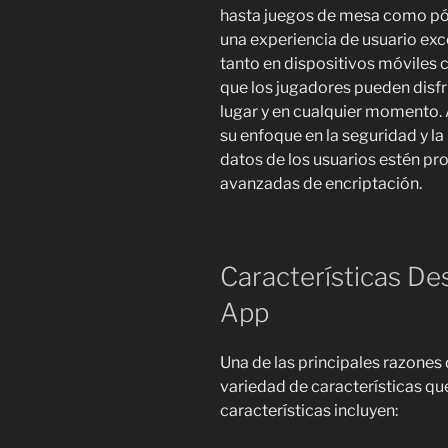
hasta juegos de mesa como pók
una experiencia de usuario exce
tanto en dispositivos móviles
que los jugadores pueden disfr
lugar y en cualquier momento
su enfoque en la seguridad y l
datos de los usuarios estén p
avanzadas de encriptación.
Características D
App
Una de las principales razones
variedad de características qu
características incluyen: