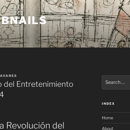
MBNAILS
TAVARES
Search
 del Entretenimiento
for:
4
INDEX
Home
 Revolución del
About