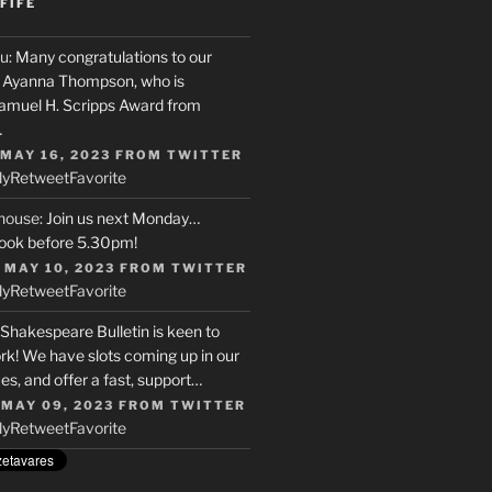
FIFE
u
: Many congratulations to our
r, Ayanna Thompson, who is
Samuel H. Scripps Award from
…
 MAY 16, 2023
FROM
TWITTER
ly
Retweet
Favorite
house
: Join us next Monday…
ook before 5.30pm!
 MAY 10, 2023
FROM
TWITTER
ly
Retweet
Favorite
 Shakespeare Bulletin is keen to
rk! We have slots coming up in our
s, and offer a fast, support…
 MAY 09, 2023
FROM
TWITTER
ly
Retweet
Favorite