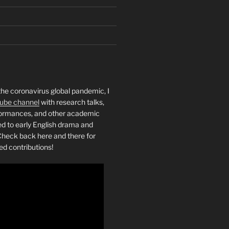
the coronavirus global pandemic, I
ube channel
with research talks,
rformances, and other academic
ed to early English drama and
heck back here and there for
ed contributions!