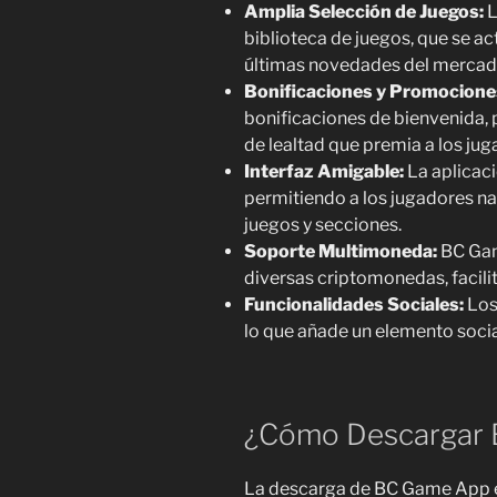
Amplia Selección de Juegos:
L
biblioteca de juegos, que se ac
últimas novedades del mercad
Bonificaciones y Promocione
bonificaciones de bienvenida,
de lealtad que premia a los ju
Interfaz Amigable:
La aplicaci
permitiendo a los jugadores na
juegos y secciones.
Soporte Multimoneda:
BC Gam
diversas criptomonedas, facili
Funcionalidades Sociales:
Los 
lo que añade un elemento social
¿Cómo Descargar
La descarga de BC Game App es