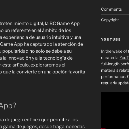
Comments
Copyright
tretenimiento digital, la BC Game App
 un referente en el ámbito de los
a experiencia de usuario intuitiva y una
YOUTUBE
C Game App ha capturado la atención de
 popularidad no solo se debe a su
In the wake of 
curated a
YouT
a la innovación y a la tecnología de
full-length pe
 esta artículo, exploraremos el
materials relat
que la convierte en una opción favorita
performance. C
regularly updat
App?
 de juego en línea que permite a los
lia gama de juegos, desde tragamonedas