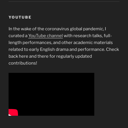
YOUTUBE
In the wake of the coronavirus global pandemic, I
curated a
YouTube channel
with research talks, full-
length performances, and other academic materials
related to early English drama and performance. Check
back here and there for regularly updated
contributions!