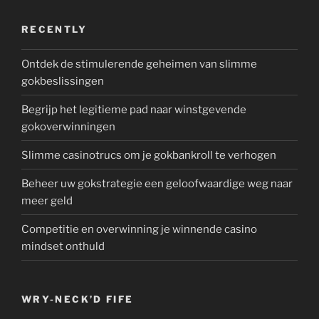
RECENTLY
Ontdek de stimulerende geheimen van slimme
gokbeslissingen
Begrijp het legitieme pad naar winstgevende
gokoverwinningen
Slimme casinotrucs om je gokbankroll te verhogen
Beheer uw gokstrategie een geloofwaardige weg naar
meer geld
Competitie en overwinning je winnende casino
mindset onthuld
WRY-NECK’D FIFE