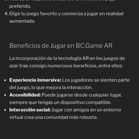
preferido.
Elige tu juego favorito y comienza a jugar en realidad
aumentada.
Beneficios de Jugar en BC.Game AR
La incorporación de la tecnología AR en los juegos de
azar trae consigo numerosos beneficios, entre ellos:
Experiencia inmersiva:
Los jugadores se sienten parte
del juego, lo que mejora la interacción.
Accesibilidad:
Puede jugarse desde cualquier lugar,
siempre que tengas un dispositivo compatible.
Interacción social:
Jugar con amigos en un entorno
virtual crea una comunidad más robusta.