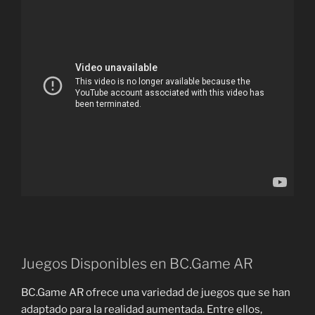
Juegos Disponibles en BC.Game AR
BC.Game AR ofrece una variedad de juegos que se han
adaptado para la realidad aumentada. Entre ellos,