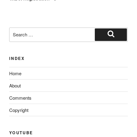
Search
for:
Search
INDEX
Home
About
Comments
Copyright
YOUTUBE