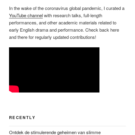
In the wake of the coronavirus global pandemic, I curated a
YouTube channel
with research talks, full-length
performances, and other academic materials related to
early English drama and performance. Check back here
and there for regularly updated contributions!
RECENTLY
Ontdek de stimulerende geheimen van slimme