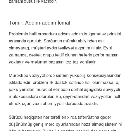
zamanı xüsusilə vacibdir.
Təmir: Addım-addım İcmal
Problemin həlli proseduru addım-addım istiqamətlər prinsipi
əsasında qurulub. Sorğunun mürəkkəbliyindən asılı
olmayaraq, müştəri aydın fəaliyyət alqoritmini alır. Eyni
zamanda, dəstək qrupu təklif olunan həllərin performansını
yoxlayır və məlumat bazasını tez-tez yeniləyir.
Mürəkkəb vəziyyətlərdə sistem yüksəliş konsepsiyasından
istifadə edir: problem ilk dəstək xəttində həll olunmazsa, o,
şəxs yenidən müraciət etmədən dərhal aşağıdakı səviyyəli
mütəxəssislərə ötürülür. Bu, qeyri-standart vəziyyətləri həll
etmək üçün vaxtı əhəmiyyətli dərəcədə azaldır.
Sürücü həqiqətən hər tərəfi ən xırda təfərrüatına qədər
düşünülmüş geniş mərc oyunlarından həzz almaq sistemini
işləyib hazırlayıb. Bu həlli sınaqdan keçirdikdən sonra siz