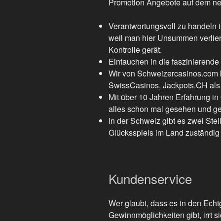
Promotion Angebote auf dem ne
Verantwortungsvoll zu handeln i
weil man hier Unsummen verlie
Kontrolle gerät.
Eintauchen in die faszinierend
Wir von Schweizercasinos.com
SwissCasinos, Jackpots.CH als 
Mit über 10 Jahren Erfahrung in
alles schon mal gesehen und ge
In der Schweiz gibt es zwei Stel
Glücksspiels im Land zuständig 
Kundenservice
Wer glaubt, dass es in den Ech
Gewinnmöglichkeiten gibt, irrt 