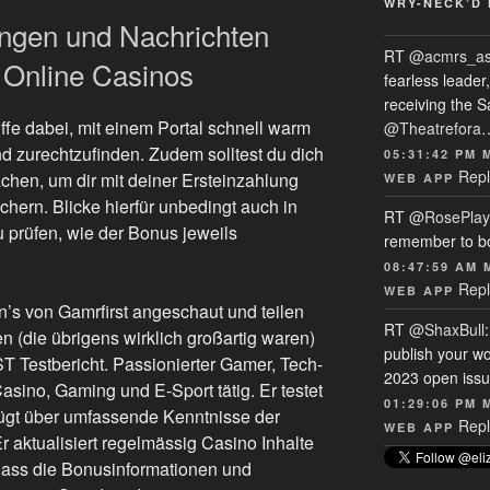
WRY-NECK’D 
ngen und Nachrichten
RT
@acmrs_a
 Online Casinos
fearless leade
receiving the 
fe dabei, mit einem Portal schnell warm
@Theatrefora
d zurechtzufinden. Zudem solltest du dich
05:31:42 PM 
Repl
chen, um dir mit deiner Ersteinzahlung
WEB APP
chern. Blicke hierfür unbedingt auch in
RT
@RosePlay
prüfen, wie der Bonus jeweils
remember to b
08:47:59 AM 
Repl
WEB APP
’s von Gamrfirst angeschaut und teilen
RT
@ShaxBull
die übrigens wirklich großartig waren)
publish your wo
Testbericht. Passionierter Gamer, Tech-
2023 open issue
asino, Gaming und E-Sport tätig. Er testet
01:29:06 PM 
fügt über umfassende Kenntnisse der
Repl
WEB APP
r aktualisiert regelmässig Casino Inhalte
, dass die Bonusinformationen und