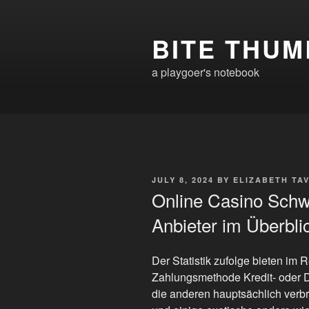
Skip
to
BITE THUM
content
a playgoer's notebook
POSTED
JULY 8, 2024
BY
ELIZABETH TA
ON
Online Casino Schwe
Anbieter im Überbli
Der Statistik zufolge bieten im R
Zahlungsmethode Kredit- oder D
die anderen hauptsächlich verb