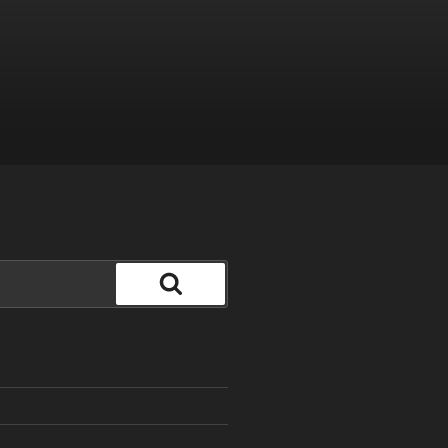
Search