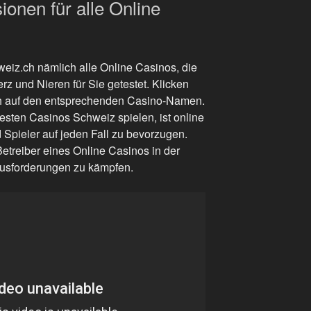
onen für alle Online
eiz.ch nämlich alle Online Casinos, die
erz und Nieren für Sie getestet. Klicken
ach auf den entsprechenden Casino-Namen.
esten Casinos Schweiz spielen, ist online
 Spieler auf jeden Fall zu bevorzugen.
etreiber eines Online Casinos in der
usforderungen zu kämpfen.