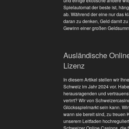
und einige exotische andere wie
Spielautomat der beste ist, hän
ab. Während der eine nur das kl
daran zu denken, Geld damit zu
Gewinn einer großen Geldsumme 
Ausländische Onlin
Lizenz
In diesem Artikel stellen wir Ih
Schweiz im Jahr 2024 vor. Hab
herausragenden und vertrauens
verirrt? Wir von Schweizercasin
Glücksspielmarkt sein kann. Wi
wann sie bereit sind, zu treuen
unserem Leitfaden hochregulier
Schweizer Online Casinos, die 