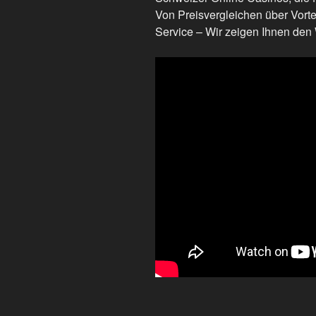
Von Preisvergleichen über Vorte
Service – Wir zeigen Ihnen de