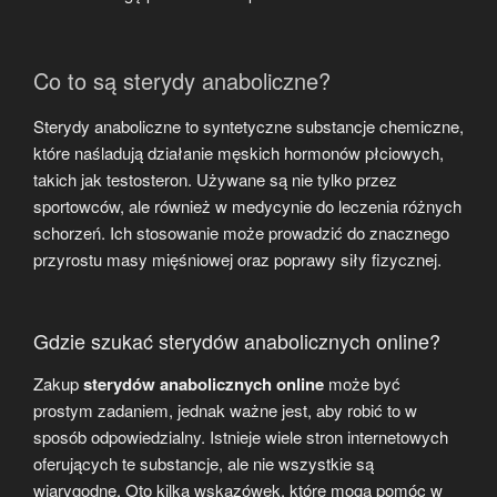
Co to są sterydy anaboliczne?
Sterydy anaboliczne to syntetyczne substancje chemiczne,
które naśladują działanie męskich hormonów płciowych,
takich jak testosteron. Używane są nie tylko przez
sportowców, ale również w medycynie do leczenia różnych
schorzeń. Ich stosowanie może prowadzić do znacznego
przyrostu masy mięśniowej oraz poprawy siły fizycznej.
Gdzie szukać sterydów anabolicznych online?
Zakup
sterydów anabolicznych online
może być
prostym zadaniem, jednak ważne jest, aby robić to w
sposób odpowiedzialny. Istnieje wiele stron internetowych
oferujących te substancje, ale nie wszystkie są
wiarygodne. Oto kilka wskazówek, które mogą pomóc w