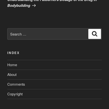
Bodybuilding
Search
Search
for:
INDEX
Home
About
Comments
Copyright