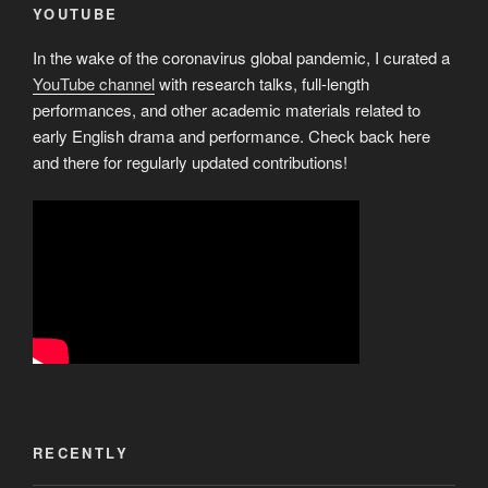
YOUTUBE
In the wake of the coronavirus global pandemic, I curated a
YouTube channel
with research talks, full-length
performances, and other academic materials related to
early English drama and performance. Check back here
and there for regularly updated contributions!
RECENTLY