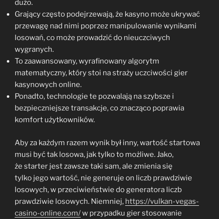
dużo.
Grający często podejrzewają, że kasyno może ukrywać
przewagę nad nimi poprzez manipulowanie wynikami
losowań, co może prowadzić do nieuczciwych
wygranych.
To zaawansowany, wyrafinowany algorytm
matematyczny, który stoi na straży uczciwości gier
kasynowych online.
Ponadto, technologie te pozwalają na szybsze i
bezpieczniejsze transakcje, co znacząco poprawia
komfort użytkowników.
Aby za każdym razem wynik był inny, wartość startowa
musi być tak losowa, jak tylko to możliwe. Jako,
że starter jest zawsze taki sam, ale zmienia się
tylko jego wartość, nie generuje on liczb prawdziwie
losowych, w przeciwieństwie do generatora liczb
prawdziwie losowych. Niemniej,
https://vulkan-vegas-
casino-online.com/
w przypadku gier stosowanie