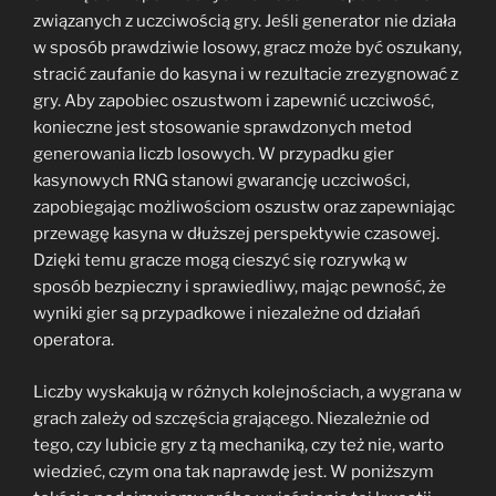
związanych z uczciwością gry. Jeśli generator nie działa
w sposób prawdziwie losowy, gracz może być oszukany,
stracić zaufanie do kasyna i w rezultacie zrezygnować z
gry. Aby zapobiec oszustwom i zapewnić uczciwość,
konieczne jest stosowanie sprawdzonych metod
generowania liczb losowych. W przypadku gier
kasynowych RNG stanowi gwarancję uczciwości,
zapobiegając możliwościom oszustw oraz zapewniając
przewagę kasyna w dłuższej perspektywie czasowej.
Dzięki temu gracze mogą cieszyć się rozrywką w
sposób bezpieczny i sprawiedliwy, mając pewność, że
wyniki gier są przypadkowe i niezależne od działań
operatora.
Liczby wyskakują w różnych kolejnościach, a wygrana w
grach zależy od szczęścia grającego. Niezależnie od
tego, czy lubicie gry z tą mechaniką, czy też nie, warto
wiedzieć, czym ona tak naprawdę jest. W poniższym