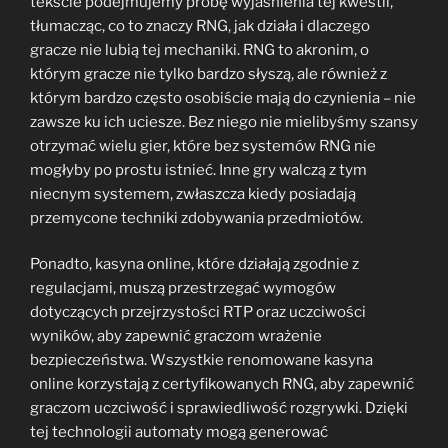
tekście podejmujemy próbę wyjaśnienia tej kwestii,
tłumacząc, co to znaczy RNG, jak działa i dlaczego
gracze nie lubią tej mechaniki. RNG to akronim, o
którym gracze nie tylko bardzo słyszą, ale również z
którym bardzo często osobiście mają do czynienia – nie
zawsze ku ich uciesze. Bez niego nie mielibyśmy szansy
otrzymać wielu gier, które bez systemów RNG nie
mogłyby po prostu istnieć. Inne gry walczą z tym
niecnym systemem, zwłaszcza kiedy posiadają
przemycone techniki zdobywania przedmiotów.
Ponadto, kasyna online, które działają zgodnie z
regulacjami, muszą przestrzegać wymogów
dotyczących przejrzystości RTP oraz uczciwości
wyników, aby zapewnić graczom wrażenie
bezpieczeństwa. Wszystkie renomowane kasyna
online korzystają z certyfikowanych RNG, aby zapewnić
graczom uczciwość i sprawiedliwość rozgrywki. Dzięki
tej technologii automaty mogą generować