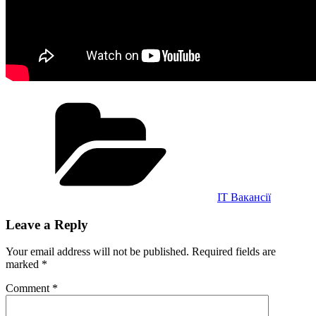
Categories
IT Вакансії
Leave a Reply
Your email address will not be published.
Required fields are
marked
*
Comment
*