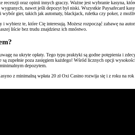
 recenzji oraz opinii innych graczy. Ważne jest wybranie kasyna, któr
ygranych, nawet jeśli depozyt był niski. Wszystkie Paysafecard kasy
ybór gier, takich jak automaty, blackjack, ruletka czy poker, z możli
 i wybierz te, które Cię interesują. Możesz rozpocząć zabawę na autom
szej liście bez trudu znajdziesz ich mnóstwo.
tem?
wagę na ukryte opłaty. Tego typu praktyki są godne potępienia i zdec
we są zupełnie poza zasięgiem każdego! Wśród licznych opcji wysokoś
z minimalnym depozytem.
asyno z minimalną wpłata 20 zł Oxi Casino rozwija się i z roku na r