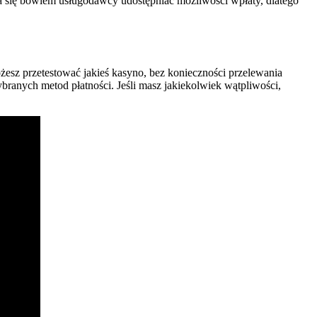
ca się bowiem usługodawcy udostępniać możliwości wpłaty, dlatego
ożesz przetestować jakieś kasyno, bez konieczności przelewania
branych metod płatności. Jeśli masz jakiekolwiek wątpliwości,