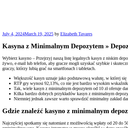
Skip
to
Bite Thumbnails
content
a playgoer's notebook
Posted
July 4, 2024
March 19, 2025
by
Elizabeth Tavares
on
Kasyna z Minimalnym Depozytem » Depozyt
Wybierz kasyno – Przejrzyj naszą listę legalnych kasyn z niskim dep
żywo, e-mail lub telefon, aby gracze mogli uzyskać szybkie i skutec
graczy, którzy lubią grać na smartfonach i tabletach.
Większość kasyn uznaje jako podstawową walutę, w której si
RTP gry wynosi 92,13%, co nie jest bardzo wysokim wskaźnik
Tak, wiele kasyn z minimalnym depozytem od 10 zł oferuje da
Kilka bardzo dobrych przykładów kasyn z minimalnym depozy
Niemniej jednak zawsze warto sprawdzić minimalny zakład da
Gdzie znaleźć kasyno z minimalnym depo
Najczęściej spotkamy się natomiast z możliwością wpłaty od 20 do 50