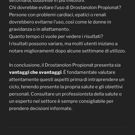
settimana, suddivise in più iniezioni.
Chi dovrebbe evitare l’uso di Drostanolon Propionat?
Persone con problemi cardiaci, epatici o renali
dovrebbero evitarne l’uso, così come le donne in
gravidanza o in allattamento.
Quanto tempo ci vuole per vedere i risultati?
I risultati possono variare, ma molti utenti iniziano a
notare miglioramenti dopo alcune settimane di utilizzo.
In conclusione, il Drostanolon Propionat presenta sia
vantaggi che svantaggi
. È fondamentale valutare
attentamente questi aspetti prima di intraprendere un
ciclo, tenendo presente la propria salute e gli obiettivi
personali. Consultare un professionista della salute o
un esperto nel settore è sempre consigliabile per
prendere decisioni informate.