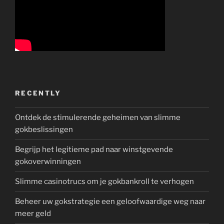
RECENTLY
Ontdek de stimulerende geheimen van slimme
gokbeslissingen
Begrijp het legitieme pad naar winstgevende
gokoverwinningen
Slimme casinotrucs om je gokbankroll te verhogen
Beheer uw gokstrategie een geloofwaardige weg naar
meer geld