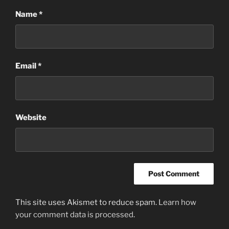
Name
*
Email
*
Website
This site uses Akismet to reduce spam.
Learn how
your comment data is processed
.