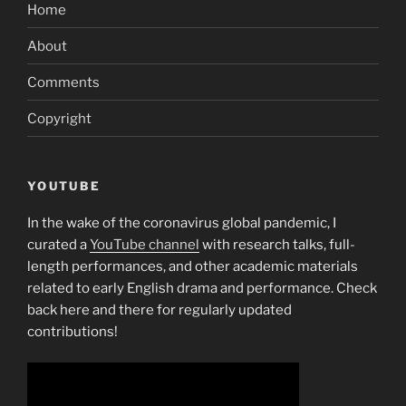
Home
About
Comments
Copyright
YOUTUBE
In the wake of the coronavirus global pandemic, I
curated a
YouTube channel
with research talks, full-
length performances, and other academic materials
related to early English drama and performance. Check
back here and there for regularly updated
contributions!