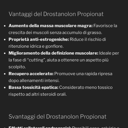
Vantaggi del Drostanolon Propionat
Aumento della massa muscolare magra:
Favorisce la
crescita dei muscoli senza accumulo di grasso.
Proprietà anti-estrogeniche:
Riduce il rischio di
ritenzione idrica e gonfiore.
Miglioramento della definizione muscolare:
Ideale per
la fase di “cutting”, aiuta a ottenere un aspetto più
scolpito.
Recupero accelerato:
Promuove una rapida ripresa
dopo allenamenti intensi.
Bassa tossicità epatica:
Considerato meno tossico
rispetto ad altri steroidi orali.
Svantaggi del Drostanolon Propionat