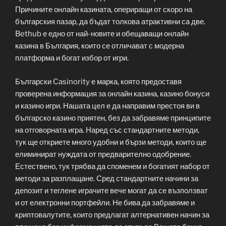
Причините онлайн казината, опериращи от скоро на
българския пазар, да бъдат толкова атрактивни са две.
Bethub е едно от най-новите и обещаващи онлайн
казина в България, които се отличават с модерна
платформа и богат избор от игри.
Български Casinority е марка, която предоставя
проверена информация за онлайн казина, казино бонуси
и казино игри. Нашата цел е да направим престоя ви в
българско казино приятен, без да забравяме принципите
на отговорната игра. Наред със стандартните методи,
тук ще откриете много удобни и бързи методи, които ще
елиминират нуждата от предварително одобрение.
Естествено, тук трябва да споменем и богатият набор от
методи за разплащане. Сред стандартните начини за
депозит и теглене играчите вече могат да се възползват
и от електронни портфейли. Не бива да забравяме и
криптовалутите, които предлагат алтернативен начин за