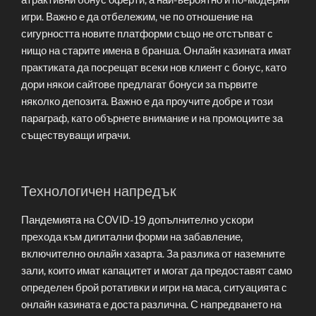
атрактивни бонус оферти, а най-вероятно и по-модерни
игри. Важно е да отбележим, че по отношение на
сигурността новите платформи също не отстъпват с
нищо на старите имена в бранша. Онлайн казината имат
практиката да посрещат всеки нов клиент с бонус, като
дори някои сайтове предлагат бонуси за първите
няколко депозита. Важно е да проучите добре и този
параграф, като обърнете внимание и на промоциите за
съществуващи играчи.
Технологичен напредък
Пандемията на COVID-19 допълнително ускори
прехода към дигитални форми на забавление,
включително онлайн хазарта. За разлика от наземните
зали, които имат капацитет и могат да предоставят само
определен брой ротативки и игри на маса, ситуацията с
онлайн казината е доста различна. С напредването на