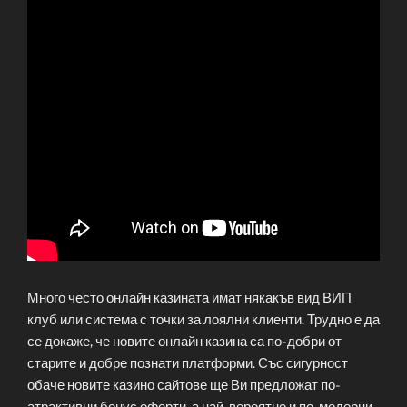
Много често онлайн казината имат някакъв вид ВИП
клуб или система с точки за лоялни клиенти. Трудно е да
се докаже, че новите онлайн казина са по-добри от
старите и добре познати платформи. Със сигурност
обаче новите казино сайтове ще Ви предложат по-