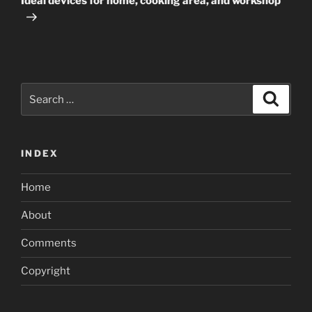
Ideal devices for home, cooking area, and workshop
Search
Search
for:
INDEX
Home
About
Comments
Copyright