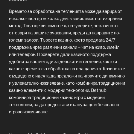
Времето за обработка на тегленията може да варира от
няколко часа до няколко дни, в зависимост от избрания
метод. Това ще ви помогне да се уверите, че казиното
отговаря на вашите очаквания, преди да направите по-
големи залози. Търсете казино, което предлага 24/7
поддръжка чрез различни канали – чат на живо, имейл
или телефон. Проверете дали казиното поддържа
удобни за вас методи за депозити и тегления, както и
какво е времето за обработка на плащанията. Казиното е
създадено с идеята да предложи на играчите динамично
и увлекателно изживяване, като комбинира традиционни
казино елементи с модерни технологии. Bethub
комбинира традиционни казино игри с модерни
технологии, за да предостави вълнуващо и безопасно
игрово изживяване.