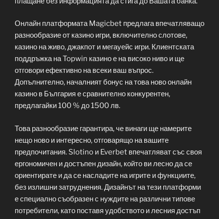
плащане без информацията да стига до Вашата банка.
Онлайн платформата Magicbet предлага впечатляващо
разнообразие от казино игри, включително слотове,
казино на живо, джакпот и мегауейс игри. Клиентската
поддръжка на Topwin казино е на високо ниво и ще
отговори ефективно на всеки ваш въпрос.
Допълнително, началният бонус на това ново онлайн
казино в България е сравнително конкурентен,
предлагайки 100 % до 1500 лв.
Това разнообразие гарантира, че винаги ще намерите
нещо ново и интересно, отговарящо на вашите
предпочитания. Slotino и Everbet впечатляват със своя
ергономичен и достъпен дизайн, който ви лесно да се
ориентирате и да се насладите на игрите и функциите,
без излишни затруднения. Дизайнът на тези платформи
е специално съобразен с нуждите на различни типове
потребители, като поставя удобството и лесния достъп