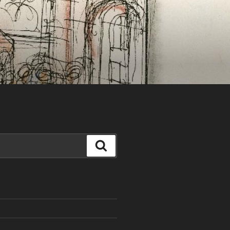
Search