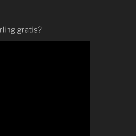
ling gratis?