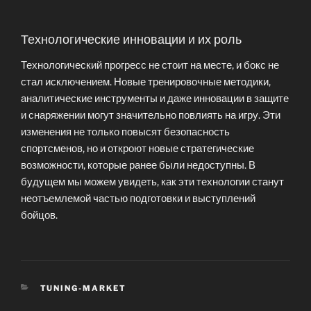
Технологические инновации и их роль
Технологический прогресс не стоит на месте, и бокс не
стал исключением. Новые тренировочные методики,
аналитические инструменты и даже инновации в защите
и снаряжении могут значительно повлиять на игру. Эти
изменения не только повысят безопасность
спортсменов, но и откроют новые стратегические
возможности, которые ранее были недоступны. В
будущем мы можем увидеть, как эти технологии станут
неотъемлемой частью подготовки и выступлений
бойцов.
CATEGORIES
TUNING-MARKET