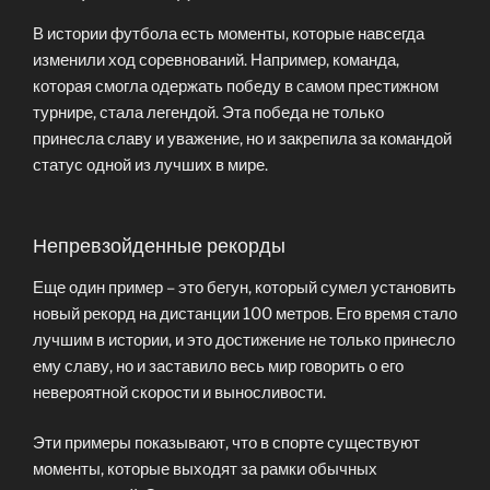
В истории футбола есть моменты, которые навсегда
изменили ход соревнований. Например, команда,
которая смогла одержать победу в самом престижном
турнире, стала легендой. Эта победа не только
принесла славу и уважение, но и закрепила за командой
статус одной из лучших в мире.
Непревзойденные рекорды
Еще один пример – это бегун, который сумел установить
новый рекорд на дистанции 100 метров. Его время стало
лучшим в истории, и это достижение не только принесло
ему славу, но и заставило весь мир говорить о его
невероятной скорости и выносливости.
Эти примеры показывают, что в спорте существуют
моменты, которые выходят за рамки обычных