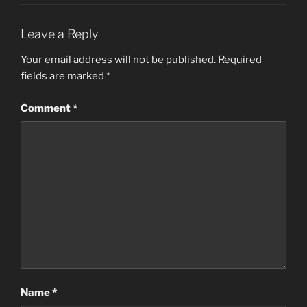
Leave a Reply
Your email address will not be published.
Required
fields are marked
*
Comment
*
Name
*