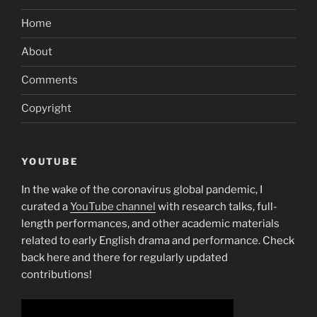
Home
About
Comments
Copyright
YOUTUBE
In the wake of the coronavirus global pandemic, I
curated a
YouTube channel
with research talks, full-
length performances, and other academic materials
related to early English drama and performance. Check
back here and there for regularly updated
contributions!