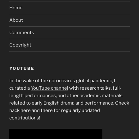
Home
About
Comments
Copyright
YOUTUBE
In the wake of the coronavirus global pandemic, I
curated a
YouTube channel
with research talks, full-
length performances, and other academic materials
related to early English drama and performance. Check
back here and there for regularly updated
contributions!