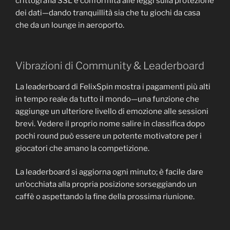
crittografia SSL e conformità alle leggi sulla protezione
dei dati—dando tranquillità sia che tu giochi da casa
che da un lounge in aeroporto.
Vibrazioni di Community & Leaderboard
La leaderboard di FelixSpin mostra i pagamenti più alti
in tempo reale da tutto il mondo—una funzione che
aggiunge un ulteriore livello di emozione alle sessioni
brevi. Vedere il proprio nome salire in classifica dopo
pochi round può essere un potente motivatore per i
giocatori che amano la competizione.
La leaderboard si aggiorna ogni minuto; è facile dare
un’occhiata alla propria posizione sorseggiando un
caffè o aspettando la fine della prossima riunione.