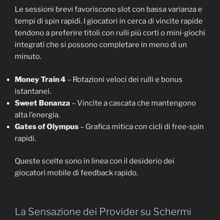
Le sessioni brevi favoriscono slot con bassa varianza e
tempi di spin rapidi. I giocatori in cerca di vincite rapide
tendono a preferire titoli con rulli più corti o mini‑giochi
integrati che si possono completare in meno di un
minuto.
Money Train 4
– Rotazioni veloci dei rulli e bonus
istantanei.
Sweet Bonanza
– Vincite a cascata che mantengono
alta l’energia.
Gates of Olympus
– Grafica mitica con cicli di free‑spin
rapidi.
Queste scelte sono in linea con il desiderio dei
giocatori mobile di feedback rapido.
La Sensazione dei Provider su Schermi