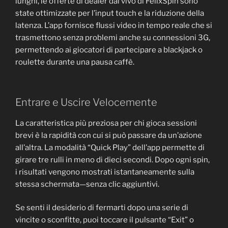
lunghi, le offerte di dealer dal vivo di FelixSpin sono
state ottimizzate per l’input touch e la riduzione della
latenza. L’app fornisce flussi video in tempo reale che si
trasmettono senza problemi anche su connessioni 3G,
permettendo ai giocatori di partecipare a blackjack o
roulette durante una pausa caffè.
Entrare e Uscire Velocemente
La caratteristica più preziosa per chi gioca sessioni
brevi è la rapidità con cui si può passare da un’azione
all’altra. La modalità “Quick Play” dell’app permette di
girare tre rulli in meno di dieci secondi. Dopo ogni spin,
i risultati vengono mostrati istantaneamente sulla
stessa schermata—senza clic aggiuntivi.
Se senti il desiderio di fermarti dopo una serie di
vincite o sconfitte, puoi toccare il pulsante “Exit” o