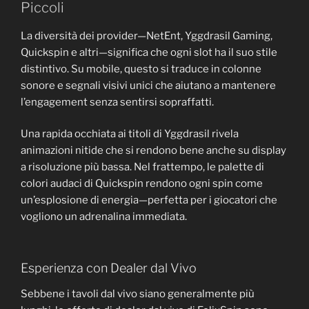
Piccoli
La diversità dei provider—NetEnt, Yggdrasil Gaming,
Quickspin e altri—significa che ogni slot ha il suo stile
distintivo. Su mobile, questo si traduce in colonne
sonore e segnali visivi unici che aiutano a mantenere
l’engagement senza sentirsi sopraffatti.
Una rapida occhiata ai titoli di Yggdrasil rivela
animazioni nitide che si rendono bene anche su display
a risoluzione più bassa. Nel frattempo, le palette di
colori audaci di Quickspin rendono ogni spin come
un’esplosione di energia—perfetta per i giocatori che
vogliono un adrenalina immediata.
Esperienza con Dealer dal Vivo
Sebbene i tavoli dal vivo siano generalmente più