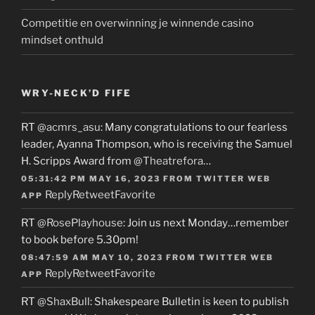
Competitie en overwinning je winnende casino
mindset onthuld
WRY-NECK’D FIFE
RT
@acmrs_asu
: Many congratulations to our fearless
leader, Ayanna Thompson, who is receiving the Samuel
H. Scripps Award from
@Theatrefora
…
05:31:42 PM MAY 16, 2023
FROM
TWITTER WEB
Reply
Retweet
Favorite
APP
RT
@RosePlayhouse
: Join us next Monday…remember
to book before 5.30pm!
08:47:59 AM MAY 10, 2023
FROM
TWITTER WEB
Reply
Retweet
Favorite
APP
RT
@ShaxBull
: Shakespeare Bulletin is keen to publish