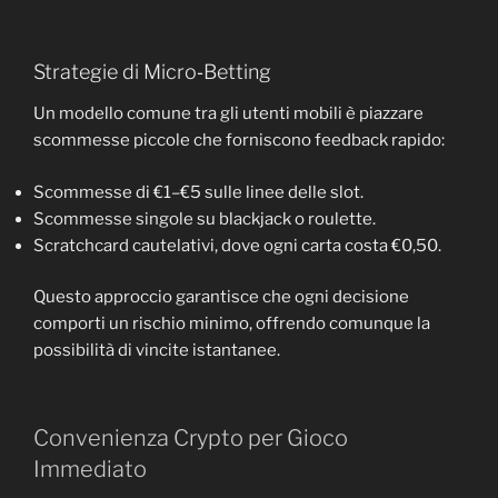
Strategie di Micro‑Betting
Un modello comune tra gli utenti mobili è piazzare
scommesse piccole che forniscono feedback rapido:
Scommesse di €1–€5 sulle linee delle slot.
Scommesse singole su blackjack o roulette.
Scratchcard cautelativi, dove ogni carta costa €0,50.
Questo approccio garantisce che ogni decisione
comporti un rischio minimo, offrendo comunque la
possibilità di vincite istantanee.
Convenienza Crypto per Gioco
Immediato