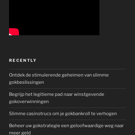
RECENTLY
Ontdek de stimulerende geheimen van slimme
gokbeslissingen
Begrijp het legitieme pad naar winstgevende
gokoverwinningen
Slimme casinotrucs om je gokbankroll te verhogen
Beheer uw gokstrategie een geloofwaardige weg naar
meer geld