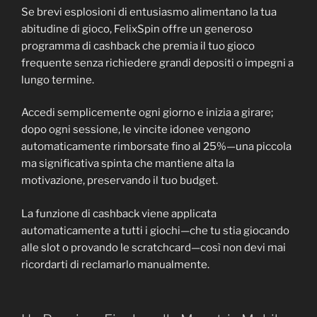
Se brevi esplosioni di entusiasmo alimentano la tua
abitudine di gioco, FelixSpin offre un generoso
programma di cashback che premia il tuo gioco
frequente senza richiedere grandi depositi o impegni a
lungo termine.
Accedi semplicemente ogni giorno e inizia a girare;
dopo ogni sessione, le vincite idonee vengono
automaticamente rimborsate fino al 25%—una piccola
ma significativa spinta che mantiene alta la
motivazione, preservando il tuo budget.
La funzione di cashback viene applicata
automaticamente a tutti i giochi—che tu stia giocando
alle slot o provando le scratchcard—così non devi mai
ricordarti di reclamarlo manualmente.