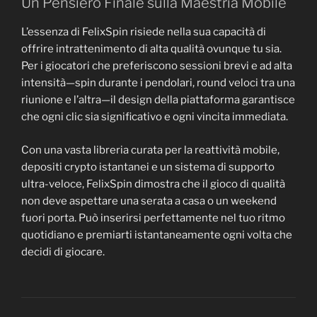
Un Pensiero Finale sulla Maestria Mobile
L’essenza di FelixSpin risiede nella sua capacità di
offrire intrattenimento di alta qualità ovunque tu sia.
Per i giocatori che preferiscono sessioni brevi e ad alta
intensità—spin durante i pendolari, round veloci tra una
riunione e l’altra—il design della piattaforma garantisce
che ogni clic sia significativo e ogni vincita immediata.
Con una vasta libreria curata per la reattività mobile,
depositi crypto istantanei e un sistema di supporto
ultra-veloce, FelixSpin dimostra che il gioco di qualità
non deve aspettare una serata a casa o un weekend
fuori porta. Può inserirsi perfettamente nel tuo ritmo
quotidiano e premiarti istantaneamente ogni volta che
decidi di giocare.