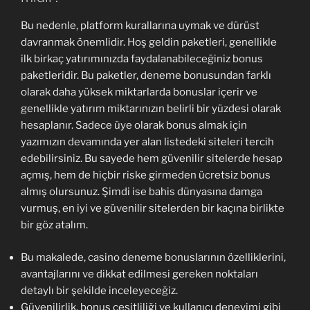
Bu nedenle, platform kurallarına uymak ve dürüst
davranmak önemlidir. Hoş geldin paketleri, genellikle
ilk birkaç yatırımınızda faydalanabileceğiniz bonus
paketleridir. Bu paketler, deneme bonusundan farklı
olarak daha yüksek miktarlarda bonuslar içerir ve
genellikle yatırım miktarınızın belirli bir yüzdesi olarak
hesaplanır. Sadece üye olarak bonus almak için
yazımızın devamında yer alan listedeki siteleri tercih
edebilirsiniz. Bu sayede hem güvenilir sitelerde hesap
açmış, hem de hiçbir riske girmeden ücretsiz bonus
almış olursunuz. Şimdi ise bahis dünyasına damga
vurmuş, en iyi ve güvenilir sitelerden bir kaçına birlikte
bir göz atalım.
Bu makalede, casino deneme bonuslarının özelliklerini,
avantajlarını ve dikkat edilmesi gereken noktaları
detaylı bir şekilde inceleyeceğiz.
Güvenilirlik, bonus çeşitliliği ve kullanıcı deneyimi gibi