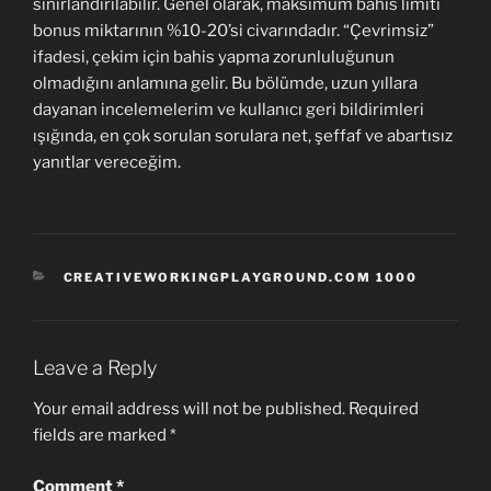
sınırlandırılabilir. Genel olarak, maksimum bahis limiti
bonus miktarının %10-20’si civarındadır. “Çevrimsiz”
ifadesi, çekim için bahis yapma zorunluluğunun
olmadığını anlamına gelir. Bu bölümde, uzun yıllara
dayanan incelemelerim ve kullanıcı geri bildirimleri
ışığında, en çok sorulan sorulara net, şeffaf ve abartısız
yanıtlar vereceğim.
CATEGORIES
CREATIVEWORKINGPLAYGROUND.COM 1000
Leave a Reply
Your email address will not be published.
Required
fields are marked
*
Comment
*