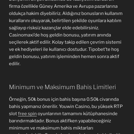
firma özellikle Güney Amerika ve Avrupa pazarlarına
oldukça hakim diyebiliriz. Aldığınız bonusların kullanım
kurallarını okuyarak, belirtilen şekilde oyunlara katılım
sağlayıp risksiz kazançlar elde edebilirsiniz.
Casinomaxi’de hoş geldin bonusu, yatırım anında
seçilerek aktif edilir. Kolay takip edilen çevrim sistemi
ve ek hediyeleri ile kullanıcı dostudur. Tipobet’te hoş
geldin bonusu, yatırım işleminden hemen sonra aktif
edilir.
Minimum ve Maksimum Bahis Limitleri
Örneğin, 50₺ bonus için bahis başına 0.50₺ civarında
bahis yapmanız önerilir. Youwin Casino, bu yüksek RTP
slot
free spin
oyunlarının tamamını kütüphanesinde
barındırmaktadır. Bonus aktifken yapabileceğiniz
minimum ve maksimum bahis miktarları