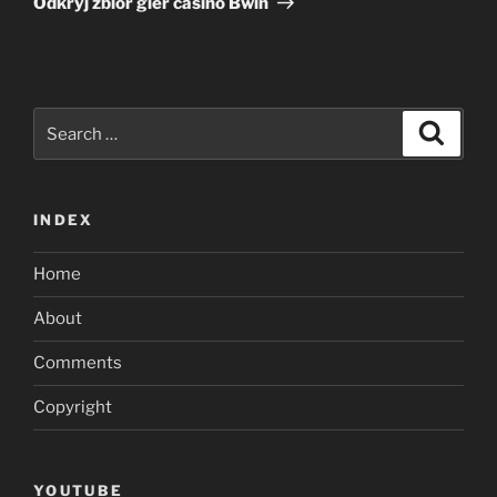
Odkryj zbiór gier casino Bwin
Search
Search
for:
INDEX
Home
About
Comments
Copyright
YOUTUBE