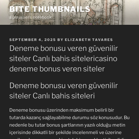
Skip
BITE THUMBNAILS
to
a playgoer's notebook
content
POSTED
SEPTEMBER 4, 2025
BY
ELIZABETH TAVARES
ON
Deneme bonusu veren güvenilir
siteler Canlı bahis sitelericasino
deneme bonus veren siteler
Deneme bonusu veren güvenilir
siteler Canlı bahis siteleri
Deneme bonusu üzerinden maksimum belirli bir
tutarda kazanç sağlayabilme durumu söz konusudur. Bu
nedenle bu tutar bonus şartlarının yazılı olduğu metin
içerisinde dikkatli bir şekilde incelenmeli ve üzerine