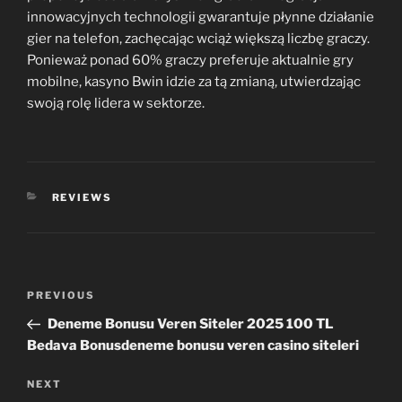
innowacyjnych technologii gwarantuje płynne działanie
gier na telefon, zachęcając wciąż większą liczbę graczy.
Ponieważ ponad 60% graczy preferuje aktualnie gry
mobilne, kasyno Bwin idzie za tą zmianą, utwierdzając
swoją rolę lidera w sektorze.
CATEGORIES
REVIEWS
Post
Previous
PREVIOUS
navigation
Post
Deneme Bonusu Veren Siteler 2025 100 TL
Bedava Bonusdeneme bonusu veren casino siteleri
Next
NEXT