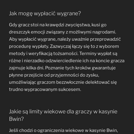
Jak mogę wypłacić wygrane?
Gdy gracz stoi na krawędzi zwycięstwa, kusi go
dreszczyk emocji związany z możliwymi nagrodami.
Aby wypłacić wygrane, należy uważnie przeprowadzić
procedurę wypłaty. Zazwyczaj łączy się to z wyborem
metody i weryfikacją tożsamości. Terminy wypłat są
różne i nierzadko odzwierciedlenie ich na koncie gracza
zajmuje kilka dni. Poznanie tych kroków gwarantuje
płynne przejście od przyjemności do zysku,
umożliwiając graczom bezzwłocznie delektować się
trudno wypracowanym sukcesem.
Jakie są limity wiekowe dla graczy w kasynie
Bwin?
Jeśli chodzi o ograniczenia wiekowe w kasynie Bwin,