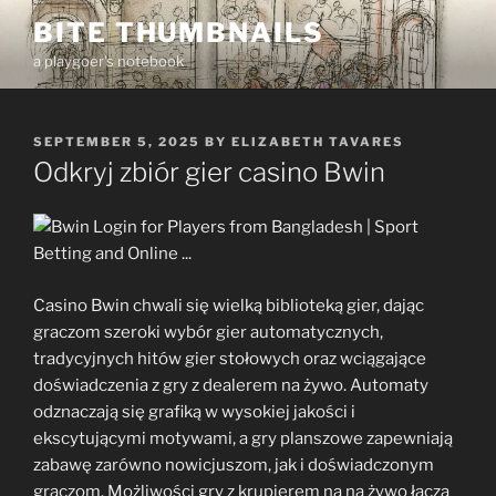
Skip
BITE THUMBNAILS
to
a playgoer's notebook
content
POSTED
SEPTEMBER 5, 2025
BY
ELIZABETH TAVARES
ON
Odkryj zbiór gier casino Bwin
Casino Bwin chwali się wielką biblioteką gier, dając
graczom szeroki wybór gier automatycznych,
tradycyjnych hitów gier stołowych oraz wciągające
doświadczenia z gry z dealerem na żywo. Automaty
odznaczają się grafiką w wysokiej jakości i
ekscytującymi motywami, a gry planszowe zapewniają
zabawę zarówno nowicjuszom, jak i doświadczonym
graczom. Możliwości gry z krupierem na na żywo łączą