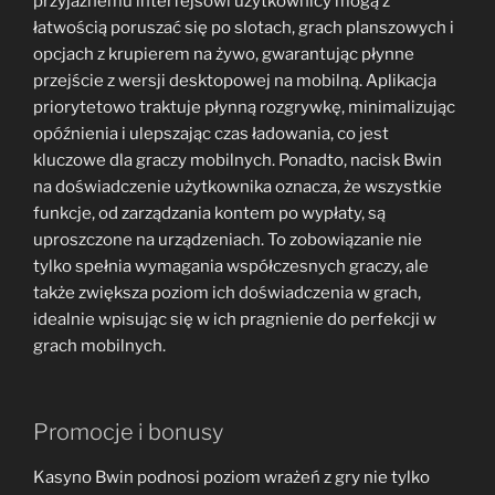
przyjaznemu interfejsowi użytkownicy mogą z
łatwością poruszać się po slotach, grach planszowych i
opcjach z krupierem na żywo, gwarantując płynne
przejście z wersji desktopowej na mobilną. Aplikacja
priorytetowo traktuje płynną rozgrywkę, minimalizując
opóźnienia i ulepszając czas ładowania, co jest
kluczowe dla graczy mobilnych. Ponadto, nacisk Bwin
na doświadczenie użytkownika oznacza, że wszystkie
funkcje, od zarządzania kontem po wypłaty, są
uproszczone na urządzeniach. To zobowiązanie nie
tylko spełnia wymagania współczesnych graczy, ale
także zwiększa poziom ich doświadczenia w grach,
idealnie wpisując się w ich pragnienie do perfekcji w
grach mobilnych.
Promocje i bonusy
Kasyno Bwin podnosi poziom wrażeń z gry nie tylko