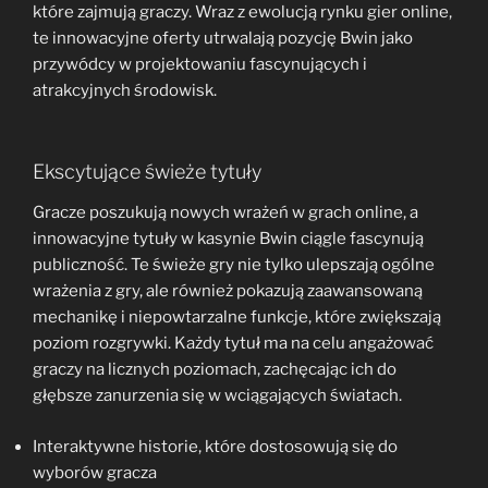
które zajmują graczy. Wraz z ewolucją rynku gier online,
te innowacyjne oferty utrwalają pozycję Bwin jako
przywódcy w projektowaniu fascynujących i
atrakcyjnych środowisk.
Ekscytujące świeże tytuły
Gracze poszukują nowych wrażeń w grach online, a
innowacyjne tytuły w kasynie Bwin ciągle fascynują
publiczność. Te świeże gry nie tylko ulepszają ogólne
wrażenia z gry, ale również pokazują zaawansowaną
mechanikę i niepowtarzalne funkcje, które zwiększają
poziom rozgrywki. Każdy tytuł ma na celu angażować
graczy na licznych poziomach, zachęcając ich do
głębsze zanurzenia się w wciągających światach.
Interaktywne historie, które dostosowują się do
wyborów gracza