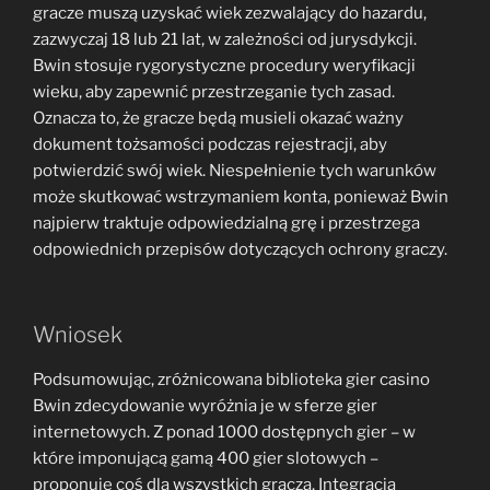
gracze muszą uzyskać wiek zezwalający do hazardu,
zazwyczaj 18 lub 21 lat, w zależności od jurysdykcji.
Bwin stosuje rygorystyczne procedury weryfikacji
wieku, aby zapewnić przestrzeganie tych zasad.
Oznacza to, że gracze będą musieli okazać ważny
dokument tożsamości podczas rejestracji, aby
potwierdzić swój wiek. Niespełnienie tych warunków
może skutkować wstrzymaniem konta, ponieważ Bwin
najpierw traktuje odpowiedzialną grę i przestrzega
odpowiednich przepisów dotyczących ochrony graczy.
Wniosek
Podsumowując, zróżnicowana biblioteka gier casino
Bwin zdecydowanie wyróżnia je w sferze gier
internetowych. Z ponad 1000 dostępnych gier – w
które imponującą gamą 400 gier slotowych –
proponuje coś dla wszystkich gracza. Integracja