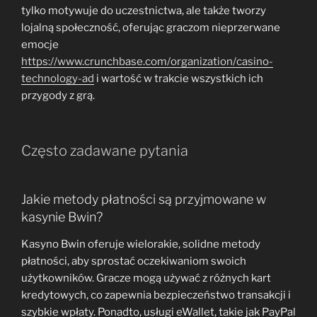
tylko motywuje do uczestnictwa, ale także tworzy
lojalną społeczność, oferując graczom nieprzerwane
emocje
https://www.crunchbase.com/organization/casino-
technology-ad
i wartość w trakcie wszystkich ich
przygody z grą.
Często zadawane pytania
Jakie metody płatności są przyjmowane w
kasynie Bwin?
Kasyno Bwin oferuje wielorakie, solidne metody
płatności, aby sprostać oczekiwaniom swoich
użytkowników. Gracze mogą używać z różnych kart
kredytowych, co zapewnia bezpieczeństwo transakcji i
szybkie wpłaty. Ponadto, usługi eWallet, takie jak PayPal