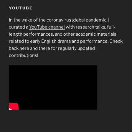
YOUTUBE
In the wake of the coronavirus global pandemic, I
curated a
YouTube channel
with research talks, full-
length performances, and other academic materials
related to early English drama and performance. Check
back here and there for regularly updated
contributions!