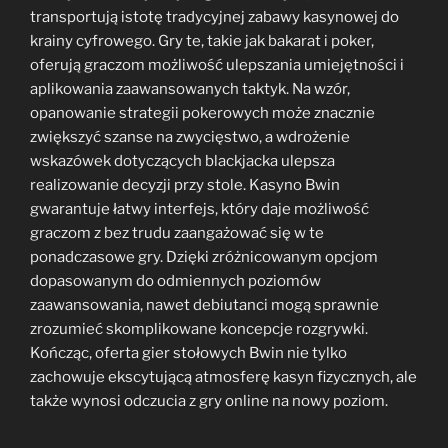
transportują istotę tradycyjnej zabawy kasynowej do
krainy cyfrowego. Gry te, takie jak bakarat i poker,
oferują graczom możliwość ulepszania umiejętności i
aplikowania zaawansowanych taktyk. Na wzór,
opanowanie strategii pokerowych może znacznie
zwiększyć szanse na zwycięstwo, a wdrożenie
wskazówek dotyczących blackjacka ulepsza
realizowanie decyzji przy stole. Kasyno Bwin
gwarantuje łatwy interfejs, który daje możliwość
graczom z bez trudu zaangażować się w te
ponadczasowe gry. Dzięki zróżnicowanym opcjom
dopasowanym do odmiennych poziomów
zaawansowania, nawet debiutanci mogą sprawnie
zrozumieć skomplikowane koncepcje rozgrywki.
Kończąc, oferta gier stołowych Bwin nie tylko
zachowuje ekscytującą atmosferę kasyn fizycznych, ale
także wynosi odczucia z gry online na nowy poziom.