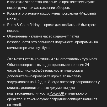
и практика экспертов, которые на практике тестируют
покер-румы при составлении обзоров.
Кроме этого, новичкам доступна программа «Медовый
месяц».
Rush & Cash Friday — промо для любителей быстрого
покера.
Обновлённый клиент часто содержит патчи
безопасности, что повышает надежность программы на
компьютере или ноутбуке.
Это может стать критичным в многостоловых турнирах.
Обычно оператор выводит призовые в течение 24
часов. Если служба безопасности платформы
дополнительно проверяет игрока, то выплату
задерживают на 1-2 дня. Иногда оператор запрашивает у
клиента дополнительные документы для
подтверждения личности
PokerOK
и платежного
средства. В таком случае сотрудник саппорта напишет
на email.