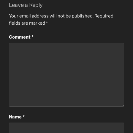
Leave a Reply
Your email address will not be published.
Required
fields are marked
*
Comment
*
Name
*