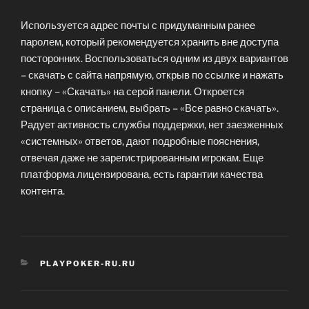
Используется адрес почты с придуманным ранее
паролем, который рекомендуется хранить вне доступа
посторонних. Воспользоваться одним из двух вариантов
– скачать с сайта напрямую, открыв по ссылке и нажать
кнопку – «Скачать» на серой панели. Откроется
страница с описанием, выбрать – «Все равно скачать».
Радует активность службы поддержки, нет заезженных
«системных» ответов, дают подробные пояснения,
отвечая даже не зарегистрированным игрокам. Еще
платформа лицензирована, есть гарантии качества
контента.
CATEGORIES
PLAYPOKER-RU.RU