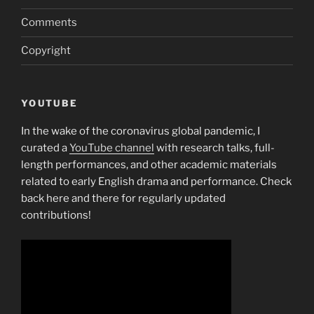
Comments
Copyright
YOUTUBE
In the wake of the coronavirus global pandemic, I
curated a
YouTube channel
with research talks, full-
length performances, and other academic materials
related to early English drama and performance. Check
back here and there for regularly updated
contributions!