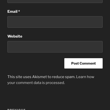
Email
*
Website
This site uses Akismet to reduce spam.
Learn how
your comment data is processed
.
Post