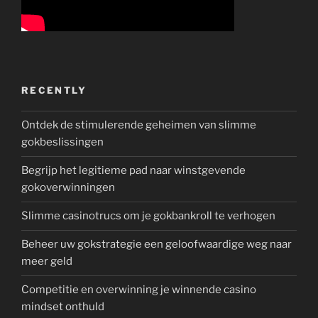
RECENTLY
Ontdek de stimulerende geheimen van slimme
gokbeslissingen
Begrijp het legitieme pad naar winstgevende
gokoverwinningen
Slimme casinotrucs om je gokbankroll te verhogen
Beheer uw gokstrategie een geloofwaardige weg naar
meer geld
Competitie en overwinning je winnende casino
mindset onthuld