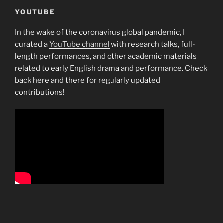
YOUTUBE
In the wake of the coronavirus global pandemic, I
curated a
YouTube channel
with research talks, full-
length performances, and other academic materials
related to early English drama and performance. Check
back here and there for regularly updated
contributions!