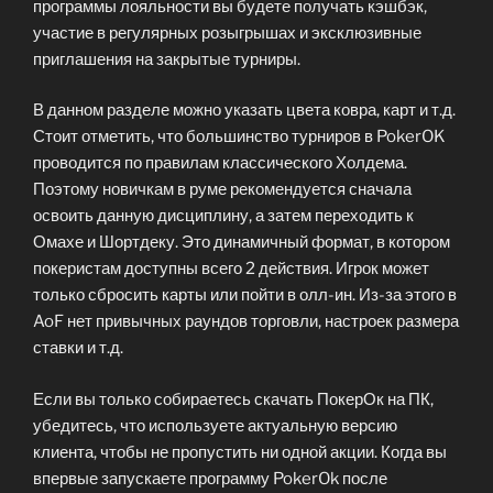
программы лояльности вы будете получать кэшбэк,
участие в регулярных розыгрышах и эксклюзивные
приглашения на закрытые турниры.
В данном разделе можно указать цвета ковра, карт и т.д.
Стоит отметить, что большинство турниров в PokerOK
проводится по правилам классического Холдема.
Поэтому новичкам в руме рекомендуется сначала
освоить данную дисциплину, а затем переходить к
Омахе и Шортдеку. Это динамичный формат, в котором
покеристам доступны всего 2 действия. Игрок может
только сбросить карты или пойти в олл-ин. Из-за этого в
AoF нет привычных раундов торговли, настроек размера
ставки и т.д.
Если вы только собираетесь скачать ПокерОк на ПК,
убедитесь, что используете актуальную версию
клиента, чтобы не пропустить ни одной акции. Когда вы
впервые запускаете программу PokerOk после