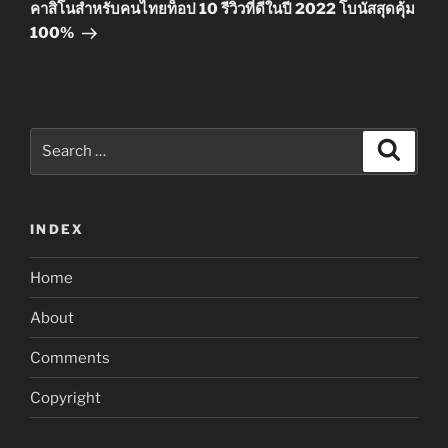
Post
คาสิโนสำหรับคนไทยท็อป 10 รีวิวที่ดีในปี 2022 โบนัสสุดคุ้ม
100%
Search
Search
for:
INDEX
Home
About
Comments
Copyright