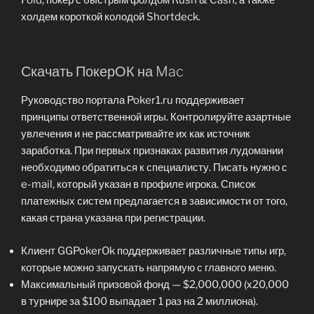
холдем короткой колодой Shortdeck.
Скачать ПокерОК на Mac
Руководство портала Poker1.ru поддерживает
принципы ответственной игры. Контролируйте азартные
увлечения и не рассматривайте их как источник
заработка. При первых признаках развития лудомании
необходимо обратиться к специалисту. Писать нужно с
e-mail, который указан в профиле игрока. Список
платежных систем предлагается в зависимости от того,
какая страна указана при регистрации.
Клиент GGPokerOk поддерживает различные типы игр,
которые можно запускать напрямую с главного меню.
Максимальный призовой фонд — $2,000,000 (х20,000
в турнире за $100 выпадает 1 раз на 2 миллиона).