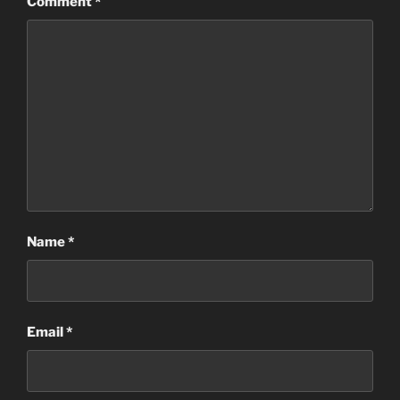
Comment
*
Name
*
Email
*