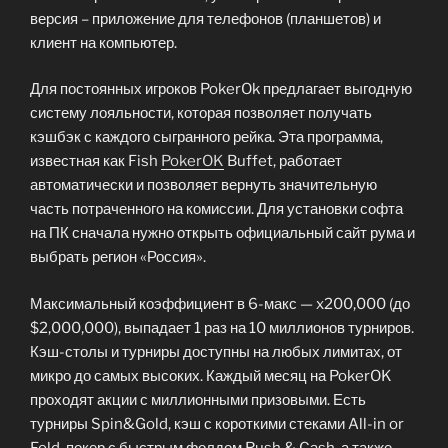
версия – приложение для телефонов (планшетов) и
клиент на компьютер.
Для постоянных игроков PokerOk предлагает выгодную
систему лояльности, которая позволяет получать
кэшбэк с каждого сыгранного рейка. Эта программа,
известная как Fish
PokerOK
Buffet, работает
автоматически и позволяет вернуть значительную
часть потраченного на комиссии. Для установки софта
на ПК сначала нужно открыть официальный сайт рума и
выбрать регион «Россия».
Максимальный коэффициент в 6-макс — x200,000 (до
$2,000,000), выпадает 1 раз на 10 миллионов турниров.
Кэш-столы и турниры доступны на любых лимитах, от
микро до самых высоких. Каждый месяц на PokerOK
проходят акции с миллионными призовыми. Есть
турниры Spin&Gold, кэш с короткими стеками All-in or
Fold, покер с быстрым фолдом Rush & Cash, а также