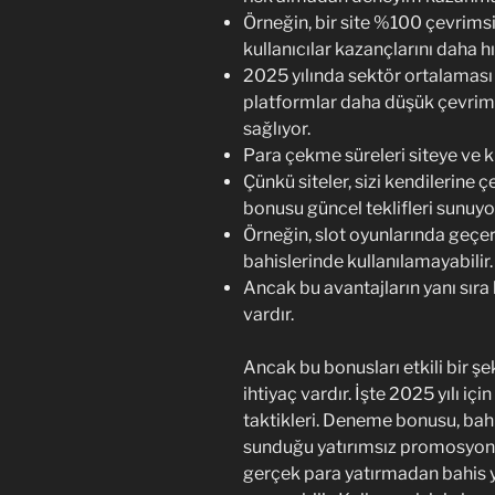
Örneğin, bir site %100 çevri
kullanıcılar kazançlarını daha hız
2025 yılında sektör ortalaması
platformlar daha düşük çevrim 
sağlıyor.
Para çekme süreleri siteye ve 
Çünkü siteler, sizi kendilerine
bonusu güncel teklifleri sunuyo
Örneğin, slot oyunlarında geçe
bahislerinde kullanılamayabilir.
Ancak bu avantajların yanı sıra
vardır.
Ancak bu bonusları etkili bir şe
ihtiyaç vardır. İşte 2025 yılı 
taktikleri. Deneme bonusu, bahis
sunduğu yatırımsız promosyonlar
gerçek para yatırmadan bahis y