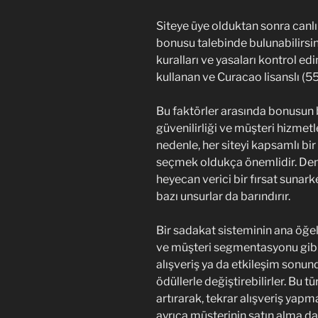
Siteye üye olduktan sonra can
bonusu talebinde bulunabilirsiniz
kuralları ve yasaları kontrol ed
kullanan ve Curacao lisanslı (55
Bu faktörler arasında bonusun b
güvenilirliği ve müşteri hizmetl
nedenle, her siteyi kapsamlı bi
seçmek oldukça önemlidir. Dene
heyecan verici bir fırsat sunar
bazı unsurlar da barındırır.
Bir sadakat sisteminin ana öğe
ve müşteri segmentasyonu gibi un
alışveriş ya da etkileşim sonun
ödüllerle değiştirebilirler. Bu tü
artırarak, tekrar alışveriş yapma
ayrıca müşterinin satın alma dav