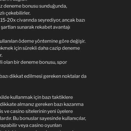
msiz deneme bonusu sunduğunda,
lı çekebilirler.
 15-20x civarında seyrediyor, ancak bazı
şartları sunarak rekabet avantajı
kullanılan ödeme yöntemine göre değişir.
 çekmek için sürekli daha cazip deneme
r.
rli olan bir deneme bonusu, spor
 bazı dikkat edilmesi gereken noktalar da
kilde kullanmak için bazı taktiklere
için dikkate almanız gereken bazı kazanma
 ve casino sitelerinin yeni üyelere
dır. Bu bonuslar sayesinde kullanıcılar,
apabilir veya casino oyunları