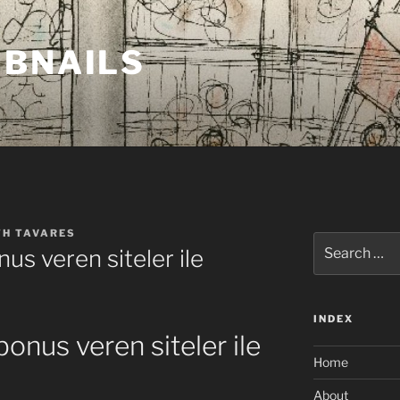
MBNAILS
TH TAVARES
Search
s veren siteler ile
for:
INDEX
nus veren siteler ile
Home
About