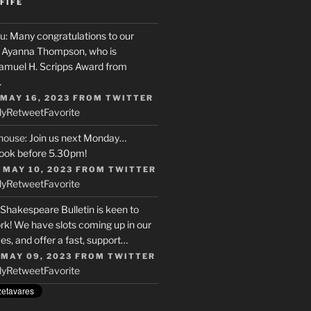
FIFE
u
: Many congratulations to our
r, Ayanna Thompson, who is
Samuel H. Scripps Award from
…
 MAY 16, 2023
FROM
TWITTER
ly
Retweet
Favorite
house
: Join us next Monday…
ook before 5.30pm!
 MAY 10, 2023
FROM
TWITTER
ly
Retweet
Favorite
 Shakespeare Bulletin is keen to
rk! We have slots coming up in our
s, and offer a fast, support…
 MAY 09, 2023
FROM
TWITTER
ly
Retweet
Favorite