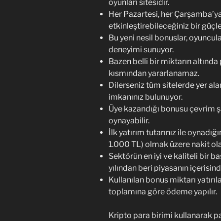
oyunları sitesidir.
Her Pazartesi, her Çarşamba’y
etkinleştirebileceğiniz bir güçl
Bu yeni nesil bonuslar, oyuncula
deneyimi sunuyor.
Bazen belli bir miktarın altında
kısmından yararlanamaz.
Dilerseniz tüm sitelerde yer a
imkanınız bulunuyor.
Üye kazandığı bonusu çevrim ş
oynayabilir.
İlk yatırım tutarınız ile oynadığ
1.000 TL) olmak üzere nakit ola
Sektörün en iyi ve kaliteli bir 
yılından beri piyasanın içerisind
Kullanılan bonus miktarı yatırıl
toplamına göre ödeme yapılır.
Kripto para birimi kullanarak p