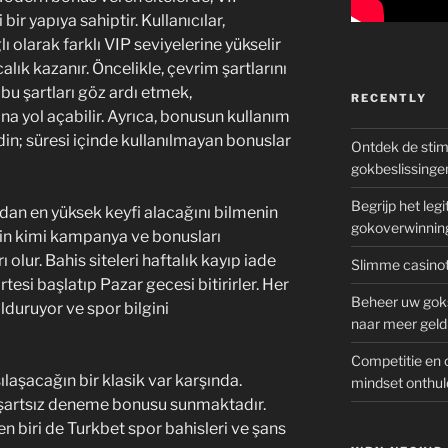
ir yapıya sahiptir. Kullanıcılar,
ı olarak farklı VIP seviyelerine yükselir
alık kazanır. Öncelikle, çevrim şartlarını
u şartları göz ardı etmek,
RECENTLY
na yol açabilir. Ayrıca, bonusun kullanım
in; süresi içinde kullanılmayan bonuslar
Ontdek de sti
gokbeslissinge
Begrijp het le
an en yüksek keyfi alacağını bilmenin
gokoverwinnin
lerin kimi kampanya ve bonusları
 olur. Bahis siteleri haftalık kayıp iade
Slimme casinot
tesi başlatıp Pazar gecesi bitirirler. Her
Beheer uw goks
lduruyor ve spor bilgini
naar meer geld
Competitie en 
laşacağın bir klasik var karşında.
mindset onthul
im şartsız deneme bonusu sunmaktadır.
 biri de Turkbet spor bahisleri ve şans