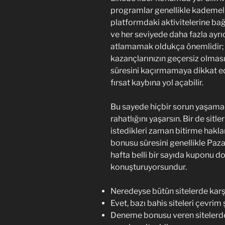
programlar genellikle kademeli b
platformdaki aktivitelerine bağl
ve her seviyede daha fazla ayrıc
atlamamak oldukça önemlidir; b
kazançlarınızın geçersiz olması
süresini kaçırmamaya dikkat ed
fırsat kaybına yol açabilir.
Bu sayede hiçbir sorun yaşamad
rahatlığını yaşarsın. Bir de sit
istedikleri zaman bitirme hakları
bonusu süresini genellikle Pazar
hafta belli bir sayıda kuponu do
konuşturuyorsundur.
Neredeyse bütün sitelerde karşı
Evet, bazı bahis siteleri çevr
Deneme bonusu veren sitelerden