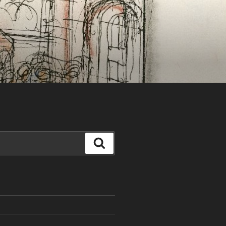
Search