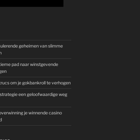
mulerende geheimen van slimme
n
gitieme pad naar winstgevende
gen
rucs om je gokbankroll te verhogen
trategie een geloofwaardige weg
overwinning je winnende casino
d