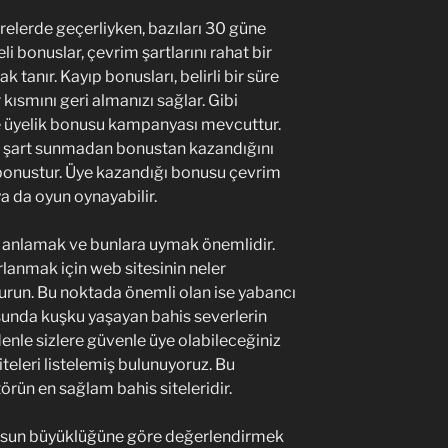
ürelerde geçerliyken, bazıları 30 güne
li bonuslar, çevrim şartlarını rahat bir
nır. Kayıp bonusları, belirli bir süre
 kısmını geri almanızı sağlar. Gibi
e üyelik bonusu kampanyası mevcuttur.
ir şart sunmadan bonustan kazandığını
bonustur. Üye kazandığı bonusu çevrim
a da oyun oynayabilir.
ı anlamak ve bunlara uymak önemlidir.
rlanmak için web sitesinin neler
un. Bu noktada önemli olan ise yabancı
sunda kuşku yaşayan bahis severlerin
enle sizlere güvenle üye olabileceğiniz
eleri listelemiş bulunuyoruz. Bu
törün en sağlam bahis siteleridir.
nusun büyüklüğüne göre değerlendirmek