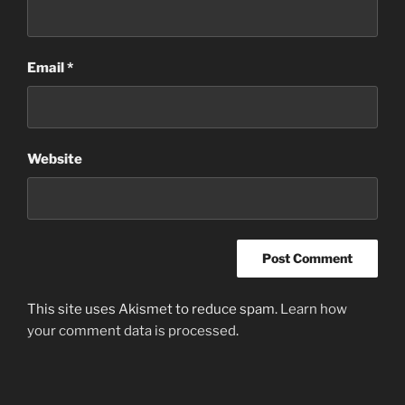
Email
*
Website
This site uses Akismet to reduce spam.
Learn how
your comment data is processed
.