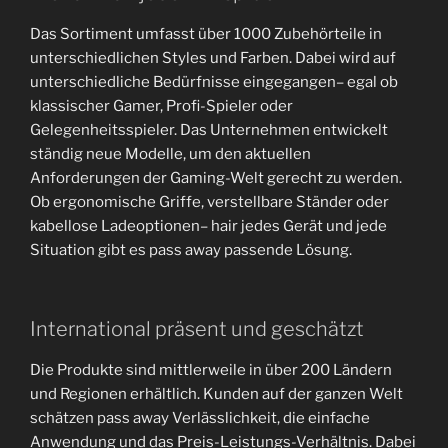
Das Sortiment umfasst über 1000 Zubehörteile in
unterschiedlichen Styles und Farben. Dabei wird auf
unterschiedliche Bedürfnisse eingegangen– egal ob
klassischer Gamer, Profi-Spieler oder
Gelegenheitsspieler. Das Unternehmen entwickelt
ständig neue Modelle, um den aktuellen
Anforderungen der Gaming-Welt gerecht zu werden.
Ob ergonomische Griffe, verstellbare Ständer oder
kabellose Ladeoptionen– hair jedes Gerät und jede
Situation gibt es pass away passende Lösung.
International präsent und geschätzt
Die Produkte sind mittlerweile in über 200 Ländern
und Regionen erhältlich. Kunden auf der ganzen Welt
schätzen pass away Verlässlichkeit, die einfache
Anwendung und das Preis-Leistungs-Verhältnis. Dabei