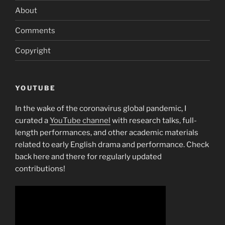
About
Comments
Copyright
YOUTUBE
In the wake of the coronavirus global pandemic, I
curated a
YouTube channel
with research talks, full-
length performances, and other academic materials
related to early English drama and performance. Check
back here and there for regularly updated
contributions!