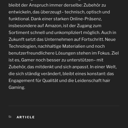
bleibt der Anspruch immer derselbe: Zubehör zu
entwickeln, das überzeugt– technisch, optisch und
funktional. Dank einer starken Online-Präsenz,
insbesondere auf Amazon, ist der Zugang zum
Sortiment schnell und unkompliziert möglich. Auch in
Zukunft setzt das Unternehmen auf Fortschritt. Neue
Technologien, nachhaltige Materialien und noch
benutzerfreundlichere Lösungen stehen im Fokus. Ziel
ist es, Gamer noch besser zu unterstützen– mit
Zubehör, das mitdenkt und sich anpasst. In einer Welt,
die sich ständig verändert, bleibt eines konstant: das
Engagement für Qualität und die Leidenschaft hair
Gaming.
CATEGORIES
ARTICLE