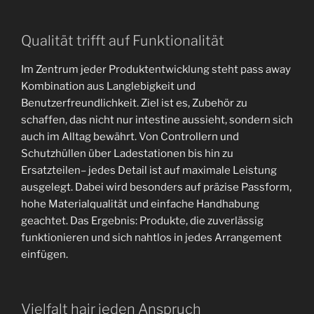
Qualität trifft auf Funktionalität
Im Zentrum jeder Produktentwicklung steht pass away
Kombination aus Langlebigkeit und
Benutzerfreundlichkeit. Ziel ist es, Zubehör zu
schaffen, das nicht nur intestine aussieht, sondern sich
auch im Alltag bewährt. Von Controllern und
Schutzhüllen über Ladestationen bis hin zu
Ersatzteilen– jedes Detail ist auf maximale Leistung
ausgelegt. Dabei wird besonders auf präzise Passform,
hohe Materialqualität und einfache Handhabung
geachtet. Das Ergebnis: Produkte, die zuverlässig
funktionieren und sich nahtlos in jedes Arrangement
einfügen.
Vielfalt hair jeden Anspruch