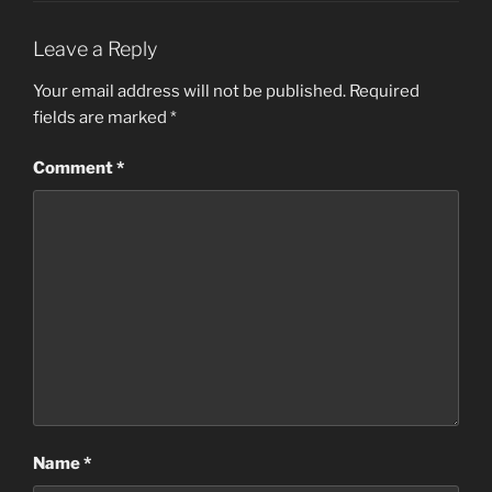
Leave a Reply
Your email address will not be published.
Required
fields are marked
*
Comment
*
Name
*