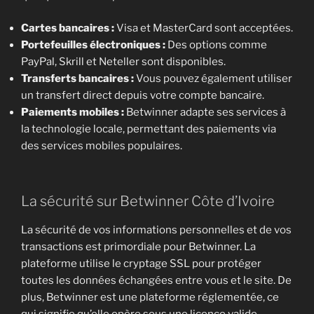
Cartes bancaires :
Visa et MasterCard sont acceptées.
Portefeuilles électroniques :
Des options comme
PayPal, Skrill et Neteller sont disponibles.
Transferts bancaires :
Vous pouvez également utiliser
un transfert direct depuis votre compte bancaire.
Paiements mobiles :
Betwinner adapte ses services à
la technologie locale, permettant des paiements via
des services mobiles populaires.
La sécurité sur Betwinner Côte d’Ivoire
La sécurité de vos informations personnelles et de vos
transactions est primordiale pour Betwinner. La
plateforme utilise le cryptage SSL pour protéger
toutes les données échangées entre vous et le site. De
plus, Betwinner est une plateforme réglementée, ce
qui signifie qu’elle opère sous une licence valide,