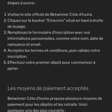
étapes à suivre :
Visitez le site officiel de Betwinner Côte d’Ivoire.
Cliquez sur le bouton “S’inscrire” situé en haut à droite
de la page.
Remplissez le formulaire d’inscription avec vos
informations personnelles, comme votre nom, date de
naissance et email.
Acceptez les termes et conditions, puis validez votre
inscription.
Effectuez votre premier dépôt pour commencer à
parier.
Les moyens de paiement acceptés
Betwinner Côte d’Ivoire propose plusieurs moyens de
paiement pour les dépôts et les retraits. Voici
quelques-uns des plus courants :