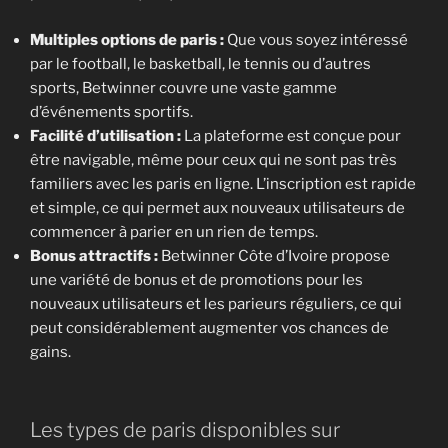
Multiples options de paris :
Que vous soyez intéressé
par le football, le basketball, le tennis ou d’autres
sports, Betwinner couvre une vaste gamme
d’événements sportifs.
Facilité d’utilisation :
La plateforme est conçue pour
être navigable, même pour ceux qui ne sont pas très
familiers avec les paris en ligne. L’inscription est rapide
et simple, ce qui permet aux nouveaux utilisateurs de
commencer à parier en un rien de temps.
Bonus attractifs :
Betwinner Côte d’Ivoire propose
une variété de bonus et de promotions pour les
nouveaux utilisateurs et les parieurs réguliers, ce qui
peut considérablement augmenter vos chances de
gains.
Les types de paris disponibles sur