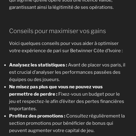
garantissant ainsi la légitimité de ses opérations.
Conseils pour maximiser vos gains
Voici quelques conseils pour vous aider à optimiser
votre expérience de pari sur Betwinner Côte d’Ivoire :
Analysez les statistiques :
Avant de placer vos paris, il
est crucial d’analyser les performances passées des
équipes ou des joueurs.
Ne misez pas plus que vous ne pouvez vous
permettre de perdre :
Fixez-vous un budget pour le
jeu et respectez-le afin d’éviter des pertes financières
importantes.
Profitez des promotions :
Consultez régulièrement la
section promotions pour bénéficier de bonus qui
peuvent augmenter votre capital de jeu.