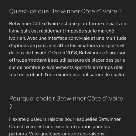
Qu’est-ce que Betwinner Côte d’Ivoire ?
Betwinner Côte d’Ivoire est une plateforme de paris en
ligne qui s’est rapidement imposée sur le marché
ivoirien. Avec une interface conviviale et une multitude
d’options de paris, elle attire les amateurs de sports et
de jeux de hasard. Crée en 2018, Betwinner a élargi son
offre, permettant à ses utilisateurs de placer des paris
sur de nombreux événements sportifs en temps réel,
tout en profiant d’une expérience utilisateur de qualité.
Pourquoi choisir Betwinner Côte d’Ivoire
?
Il existe plusieurs raisons pour lesquelles Betwinner
Côte d’Ivoire est une excellente option pour les
parieurs. Voici quelques-unes de ces raisons :