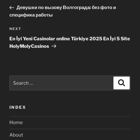
navigation
Post
Девушки по вызову Волгограда: без фото и
специфика работы
Next
NEXT
Post
En İyi Yeni Casinolar online Türkiye 2025 En İyi 5 Site
HolyMolyCasinos
Search
Search
for:
INDEX
Home
About