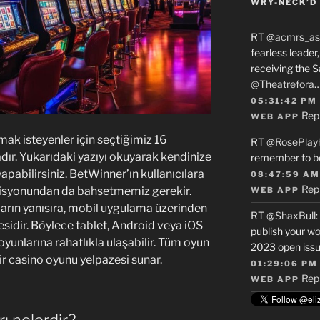
WRY-NECK’D 
RT
@acmrs_as
fearless leade
receiving the 
@Theatrefora
05:31:42 PM
Rep
WEB APP
ak isteyenler için seçtiğimiz 16
RT
@RosePlay
ır. Yukarıdaki yazıyı okuyarak kendinize
remember to b
 yapabilirsiniz. BetWinner’ın kullanıcılara
08:47:59 AM
Rep
 misyonundan da bahsetmemiz gerekir.
WEB APP
rın yanısıra, mobil uygulama üzerinden
RT
@ShaxBull
:
tesidir. Böylece tablet, Android veya iOS
publish your wo
oyunlarına rahatlıkla ulaşabilir. Tüm oyun
2023 open issue
ir casino oyunu yelpazesi sunar.
01:29:06 PM
Rep
WEB APP
rı nelerdir?