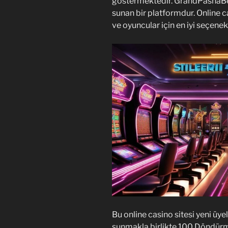
göstermektedir. GrandPashaBet,
sunan bir platformdur. Online ca
ve oyuncular için en iyi seçenekl
Bu online casino sitesi yeni ü
sunmakla birlikte 100 Döndürme