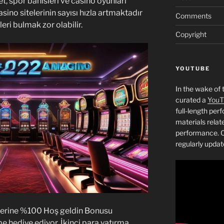
 spor bahisleri ve casino oyunları
sino sitelerinin sayısı hızla artmaktadır
Comments
eri bulmak zor olabilir.
Copyright
YOUTUBE
In the wake of 
curated a
YouT
full-length pe
materials relat
performance. C
regularly updat
yelerine %100 Hoş geldin Bonusu
 hediye ediyor. İkinci para yatırma