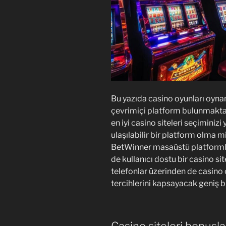
Bu yazıda casino oyunları oynam
çevrimiçi platform bulunmaktad
en iyi casino siteleri seçiminizi
ulaşılabilir bir platform olma
BetWinner masaüstü platformla
de kullanıcı dostu bir casino si
telefonlar üzerinden de casino 
tercihlerini kapsayacak geniş b
Casino siteleri bonusla