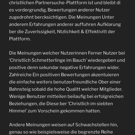
christlichen Partnersuche-Plattform ist und bleibt di
es vordergrundig, Bewertungen anderer Nutzer
zugedrohnt bercksichtigen. Die Meinungen Unter
anderem Erfahrungen anderer auffuhren Aufklarung
ber die Zuverlssigkeit, Ntzlichkeit & Effektivitt der
Plattform.
Die Meinungen welcher Nutzerinnen Ferner Nutzer bei
‘Christlich Schmetterlinge im Bauch’ wiedergeben und
positive denn sekundar negative Erfahrungen wider.
Zahlreiche Ein positiven Bewertungen akzentuieren
die einfache weiters benutzerfreundliche Ober einer
Bahnsteig sobald die hohe Qualitt welcher Mitglieder.
Wenige Benutzer mitteilen beilaufig bei erfolgreichen
Beziehungen, die Diese ber ‘Christlich im siebten
Himmel’ zum Vorschein gekommen hatten.
Andere Meinungen weisen auf Schwachstellen hin,
genau so wie beispielsweise die begrenzte Reihe