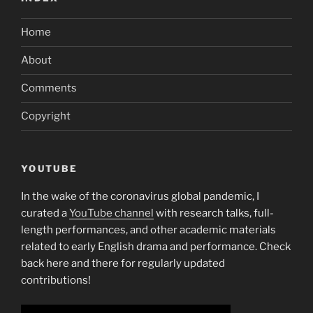
Home
About
Comments
Copyright
YOUTUBE
In the wake of the coronavirus global pandemic, I
curated a
YouTube channel
with research talks, full-
length performances, and other academic materials
related to early English drama and performance. Check
back here and there for regularly updated
contributions!