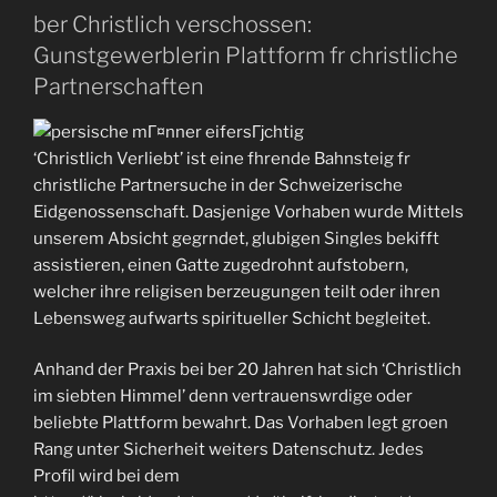
ber Christlich verschossen:
Gunstgewerblerin Plattform fr christliche
Partnerschaften
‘Christlich Verliebt’ ist eine fhrende Bahnsteig fr
christliche Partnersuche in der Schweizerische
Eidgenossenschaft. Dasjenige Vorhaben wurde Mittels
unserem Absicht gegrndet, glubigen Singles bekifft
assistieren, einen Gatte zugedrohnt aufstobern,
welcher ihre religisen berzeugungen teilt oder ihren
Lebensweg aufwarts spiritueller Schicht begleitet.
Anhand der Praxis bei ber 20 Jahren hat sich ‘Christlich
im siebten Himmel’ denn vertrauenswrdige oder
beliebte Plattform bewahrt. Das Vorhaben legt groen
Rang unter Sicherheit weiters Datenschutz. Jedes
Profil wird bei dem