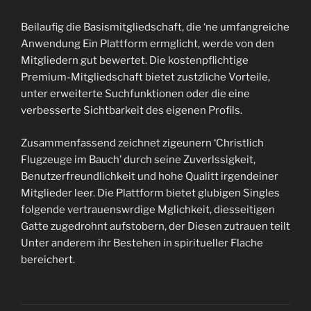
Beilaufig die Basismitgliedschaft, die ‘ne umfangreiche
Anwendung Ein Plattform ermglicht, werde von den
Mitgliedern gut bewertet. Die kostenpflichtige
Premium-Mitgliedschaft bietet zustzliche Vorteile,
unter erweiterte Suchfunktionen oder die eine
verbesserte Sichtbarkeit des eigenen Profils.
Zusammenfassend zeichnet zigeunern ‘Christlich
Flugzeuge im Bauch’ durch seine Zuverlssigkeit,
Benutzerfreundlichkeit und hohe Qualitt irgendeiner
Mitglieder leer. Die Plattform bietet glubigen Singles
folgende vertrauenswrdige Mglichkeit, diesseitigen
Gatte zugedrohnt aufstobern, der Diesen zutrauen teilt
Unter anderem ihr Bestehen in spiritueller Flache
bereichert.