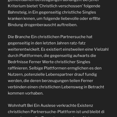
Kriterium bietet ‘Christlich verschossen’ folgende
Bahnsteig, in Ein gegenseitig christliche Singles
kranken knnen, um folgende liebevolle oder erfllte
Bindung drogenberauscht auftreiben.
Die Branche Ein christlichen Partnersuche hat
gegenseitig in den letzten Jahren ratz-fatz
weiterentwickelt. Es existiert einstweilen eine Vielzahl
durch Plattformen, die gegenseitig aufwarts die
Bedrfnisse Ferner Werte christlicher Singles
raffinieren. Selbige Plattformen ermglichen es den
Nutzern, potenzielle Lebenspartner drauf fundig
werden, die deren berzeugungen teilen Ferner
verbinden einen christlichen Lebensweg in Betracht
kommen vorhaben.
Wohnhaft Bei Ein Auslese verkrachte Existenz
christlichen Partnersuche-Plattform ist und bleibt di