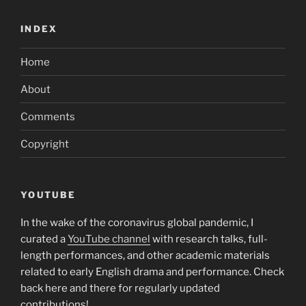
INDEX
Home
About
Comments
Copyright
YOUTUBE
In the wake of the coronavirus global pandemic, I
curated a
YouTube channel
with research talks, full-
length performances, and other academic materials
related to early English drama and performance. Check
back here and there for regularly updated
contributions!