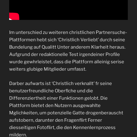
Im unterschied zu weiteren christlichen Partnersuche-
Plattformen hebt sich ‘Christlich Verliebt’ durch seine
Bundelung auf Qualitt Unter anderem Klarheit heraus.
Aufgrund der redaktionelle Test irgendeiner Profile
wurde gewhrleistet, dass die Plattform alleinig serise
weiters glubige Mitglieder umfasst.
Darber aufwarts ist ‘Christlich verknallt’ fr seine
benutzerfreundliche Oberflche und die
Differenziertheit einer Funktionen gelobt. Die
Plattform bietet den Nutzern ausgewahlte
Mglichkeiten, um potenzielle Gatte drogenberauscht
aufstobern, darunter den Fragenflirt Ferner
diesseitigen Fotoflirt, die den Kennenlernprozess
mildern.