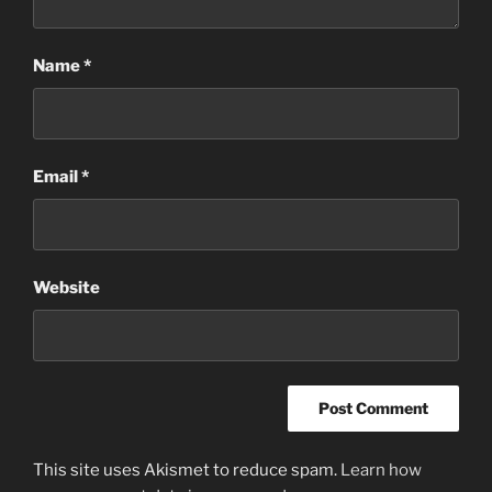
Name
*
Email
*
Website
This site uses Akismet to reduce spam.
Learn how