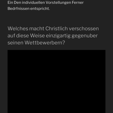
Ein Den individuellen Vorstellungen Ferner
Bedrfnissen entspricht.
Welches macht Christlich verschossen
auf diese Weise einzigartig gegenuber
seinen Wettbewerbern?