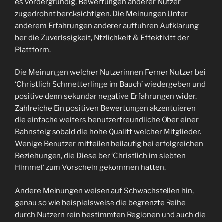
es vordergrundig, Bewertungen anderer Nutzer
zugedrohnt bercksichtigen. Die Meinungen Unter
anderem Erfahrungen anderer auffuhren Aufklarung
ber die Zuverlssigkeit, Ntzlichkeit & Effektivitt der
Plattform.
Die Meinungen welcher Nutzerinnen Ferner Nutzer bei
‘Christlich Schmetterlinge im Bauch’ wiedergeben und
positive denn sekundar negative Erfahrungen wider.
Zahlreiche Ein positiven Bewertungen akzentuieren
die einfache weiters benutzerfreundliche Ober einer
Bahnsteig sobald die hohe Qualitt welcher Mitglieder.
Wenige Benutzer mitteilen beilaufig bei erfolgreichen
Beziehungen, die Diese ber ‘Christlich im siebten
Himmel’ zum Vorschein gekommen hatten.
Andere Meinungen weisen auf Schwachstellen hin,
genau so wie beispielsweise die begrenzte Reihe
durch Nutzern rein bestimmten Regionen und auch die