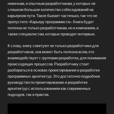
новичкам, и опытным разработчикам, у которых не
слишком большое количество собеседований на
карьерном пути. Такое бывает частенько, так что не
пропустите «Карьеру программиста». Книга будет
полезна не только разработчикам, но и компаниям, а
также специалистам, которые проводят интервью.
К слову, книгу советуют не только разработчики для
разработчиков, она может быть полезна всем, кто
взаимодействует с группами разработки, для понимания
происходящих процессов. Разработчику стоит
разбираться в основах проектирования и разработке
программных архитектур. Это достаточно подробное
руководство по проектированию и разработке
архитектур с использованием как современных
подходов, так и практик.