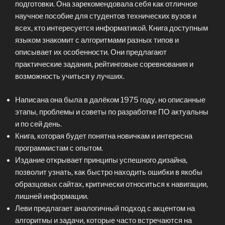
подготовки. Она зарекомендовала себя как отличное
научное пособие для студентов технических вузов и
всех, кто интересуется информатикой. Книга доступным
языком знакомит с алгоритмами разных типов и
описывает их особенности. Они предлагают
практические задания, рейтинговые соревнования и
возможность учиться у лучших.
Написана она была в далёком 1975 году, но описанные
этапы, проблемы и советы по разработке ПО актуальны
и по сей день.
Книга, которая будет понятна новичкам и интересна
программистам с опытом.
Издание открывает принципы успешного дизайна,
позволит узнать, как быстро находить ошибки в якобы
образцовых сайтах, критически относиться к навигации,
лишней информации.
Леви предлагает аналогичный подход с акцентом на
алгоритмы и задачи, которые часто встречаются на