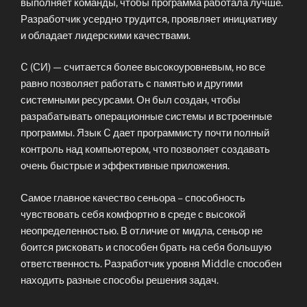
выполняет команды, чтобы программа работала лучше.
Разработчик усердно трудится, проявляет инициативу
и обладает лидерскими качествами.
C (СИ) — считается более высокоуровневым, но все
равно позволяет работать с памятью и другими
системными ресурсами. Он был создан, чтобы
разрабатывать операционные системы и встроенные
программы. Язык C дает программисту почти полный
контроль над компьютером, что позволяет создавать
очень быстрые и эффективные приложения.
Самое главное качество сеньора – способность
чувствовать себя комфортно в среде с высокой
неопределенностью. В отличие от мидла, сеньор не
боится рисковать и способен брать на себя большую
ответственность. Разработчик уровня Middle способен
находить разные способы решения задач.