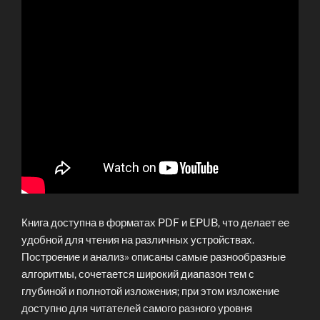
Книга доступна в форматах PDF и EPUB, что делает ее
удобной для чтения на различных устройствах.
Построение и анализ» описаны самые разнообразные
алгоритмы, сочетается широкий диапазон тем с
глубиной и полнотой изложения; при этом изложение
доступно для читателей самого разного уровня