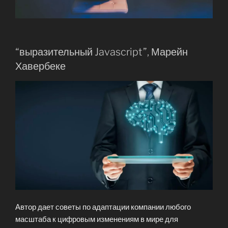
“выразительный Javascript”, Марейн
Хавербеке
Автор дает советы по адаптации компании любого
масштаба к цифровым изменениям в мире для