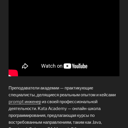
Преподаватели академии — практикующие
специалисты, делящиеся реальным опытом и кейсами
prompt инженер
из своей профессиональной
деятельности. Kata Academy — онлайн-школа
программирования, предлагающая курсы по
востребованным направлениям, таким как Java,