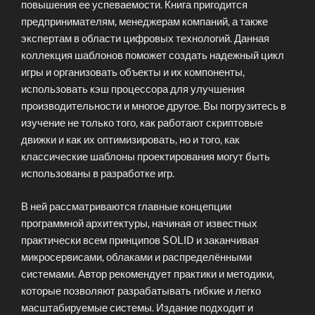
повышения ее успеваемости. Книга пригодится
предпринимателям, менеджерам компаний, а также
экспертам в области цифровых технологий. Данная
коллекция шаблонов поможет создать надежный цикл
игры и организовать объекты и их компоненты,
использовать кэш процессора для улучшения
производительности и многое другое. Вы погрузитесь в
изучение не только того, как работают скриптовые
движки и как их оптимизировать, но и того, как
классические шаблоны проектирования могут быть
использованы в разработке игр.
В ней рассматриваются главные концепции
программной архитектуры, начиная от известных
практически всем принципов SOLID и заканчивая
микросервисами, облаками и распределёнными
системами. Автор рекомендует практики и методики,
которые позволяют разрабатывать гибкие и легко
масштабируемые системы. Издание подходит и