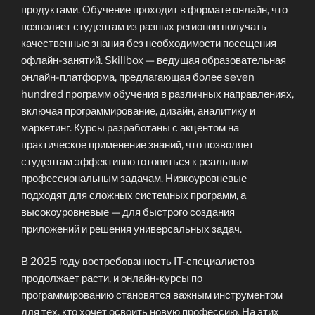
продуктами. Обучение проходит в формате онлайн, что
позволяет студентам из разных регионов получать
качественные знания без необходимости посещения
офлайн-занятий. Skillbox — ведущая образовательная
онлайн-платформа, предлагающая более seven
hundred программ обучения в различных направлениях,
включая программирование, дизайн, аналитику и
маркетинг. Курсы разработаны с акцентом на
практическое применение знаний, что позволяет
студентам эффективно готовиться к реальным
профессиональным задачам. Низкоуровневые
подходят для сложных системных программ, а
высокоуровневые — для быстрого создания
приложений и решения универсальных задач.
В 2025 году востребованность IT-специалистов
продолжает расти, и онлайн-курсы по
программированию становятся важным инструментом
для тех, кто хочет освоить новую профессию. На этих