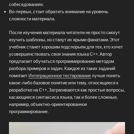
собеседованиях.
Во-первых, стоит обратить внимание на уровень
сложности материала.
После изучения материала читатели не просто смогут
изучить шаблоны, но станут их ярыми фанатами. Этот
учебник станет хорошим подспорьем для тех, кто хочет
усовершенствовать свои знания языка С++. Автор
предлагает обучаться программированию методом
разбора примеров и задач. Каждое из таких заданий
помогает
Интеграционное тестирование
лучше понять
какое-либо базовое понятие или тему, относящиеся к
разработке на С++. Затрагиваются как простые вопросы,
касающиеся синтаксиса языка, так и более сложные,
например, объектно-ориентированное
программирование.