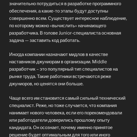
значительно потрудиться в разработке программного
обеспечения, а какие-то этапы будут доступны
совершенно всем. Существует интересное наблюдение,
по которому можно «вычислить» начинающего
разработчика. В голове Junior-специалиста основная
задача — заставить код работать.
Иногда компании назначают мидлов в качестве
наставников джуниорам в организации. Middle
разработчик – это популярный тип специалистов на
рынке труда. Такие работники встречаются реже
джуниоров, но ценятся они больше.
Чаще всего им становится самый сильный технический
специалист. Реже, но тоже случается, что компания
нанимает нового человека, если его порекомендовали
или работодатели доверились прошлому опыту
кандидата. Он осознает, почему именно принятое
решение будет оптимальным для того или иного