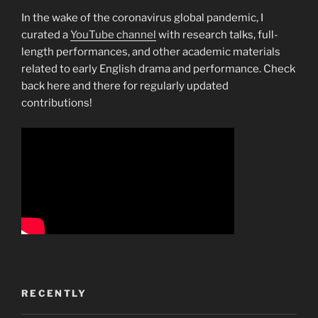
In the wake of the coronavirus global pandemic, I
curated a
YouTube channel
with research talks, full-
length performances, and other academic materials
related to early English drama and performance. Check
back here and there for regularly updated
contributions!
RECENTLY