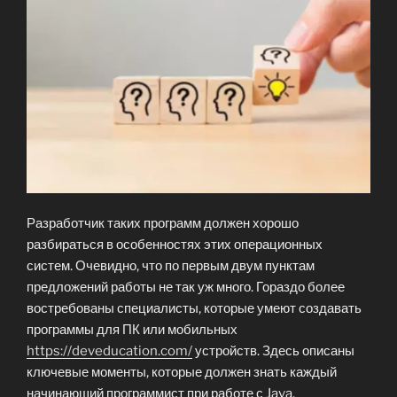
Разработчик таких программ должен хорошо
разбираться в особенностях этих операционных
систем. Очевидно, что по первым двум пунктам
предложений работы не так уж много. Гораздо более
востребованы специалисты, которые умеют создавать
программы для ПК или мобильных
https://deveducation.com/
устройств. Здесь описаны
ключевые моменты, которые должен знать каждый
начинающий программист при работе с Java.