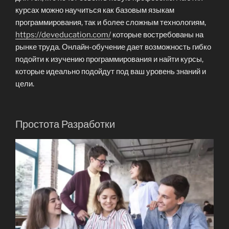
курсах можно научиться как базовым языкам
программирования, так и более сложным технологиям,
https://deveducation.com/
которые востребованы на
рынке труда. Онлайн-обучение дает возможность гибко
подойти к изучению программирования и найти курсы,
которые идеально подойдут под ваш уровень знаний и
цели.
Простота Разработки