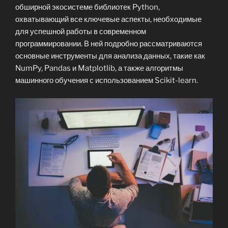
обширной экосистеме библиотек Python,
охватывающий все ключевые аспекты, необходимые
для успешной работы в современном
программировании. В ней подробно рассматриваются
основные инструменты для анализа данных, такие как
NumPy, Pandas и Matplotlib, а также алгоритмы
машинного обучения с использованием Scikit-learn.