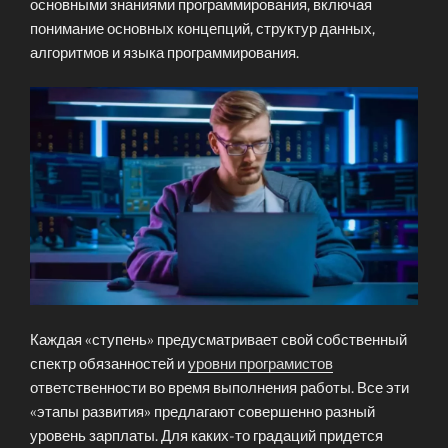
основными знаниями программирования, включая
понимание основных концепций, структур данных,
алгоритмов и языка программирования.
Каждая «ступень» предусматривает свой собственный
спектр обязанностей и
уровни програмистов
ответственности во время выполнения работы. Все эти
«этапы развития» предлагают совершенно разный
уровень зарплаты. Для каких-то градаций придется