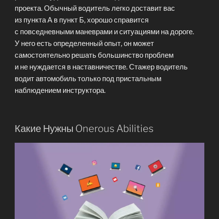
проекта. Обычный водитель легко доставит вас
из пункта А в пункт Б, хорошо справится
с повседневными маневрами и ситуациями на дороге.
У него есть определенный опыт, он может
самостоятельно решать большинство проблем
и не нуждается в наставничестве. Стажер водитель
водит автомобиль только под пристальным
наблюдением инструктора.
Какие Нужны Onerous Abilities