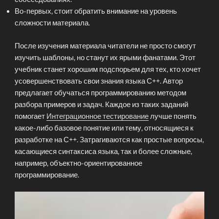
Во-первых, стоит обратить внимание на уровень
сложности материала.
После изучения материала читатели не просто смогут
изучить шаблоны, но станут их ярыми фанатами. Этот
учебник станет хорошим подспорьем для тех, кто хочет
усовершенствовать свои знания языка С++. Автор
предлагает обучаться программированию методом
разбора примеров и задач. Каждое из таких заданий
помогает
Интеграционное тестирование
лучше понять
какое-либо базовое понятие или тему, относящиеся к
разработке на С++. Затрагиваются как простые вопросы,
касающиеся синтаксиса языка, так и более сложные,
например, объектно-ориентированное
программирование.