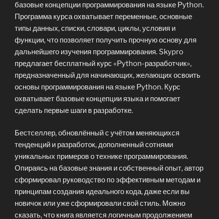
базовые концепции программирования на языке Python.
Программа курса охватывает переменные, основные
типы данных, списки, словари, циклы, условия и
функции, что позволяет получить прочную основу для
дальнейшего изучения программирования. Skypro
предлагает бесплатный курс «Python-разработчик»,
предназначенный для начинающих, желающих освоить
основы программирования на языке Python. Курс
охватывает базовые концепции языка и помогает
сделать первые шаги в разработке.
Бестселлер, обновлённый с учётом меняющихся
тенденций и разработок, дополненный сотнями
уникальных примеров о технике программирования.
Опираясь на базовые знания и собственный опыт, автор
сформировал руководство по эффективным методам и
принципам создания идеального кода, даже если вы
новичок или уже сформировали свой стиль. Можно
сказать, что книга является логичным продолжением