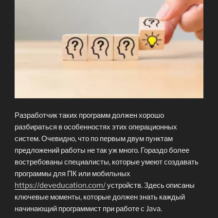
Разработчик таких программ должен хорошо
разбираться в особенностях этих операционных
систем. Очевидно, что по первым двум пунктам
предложений работы не так уж много. Гораздо более
востребованы специалисты, которые умеют создавать
программы для ПК или мобильных
https://deveducation.com/
устройств. Здесь описаны
ключевые моменты, которые должен знать каждый
начинающий программист при работе с Java.