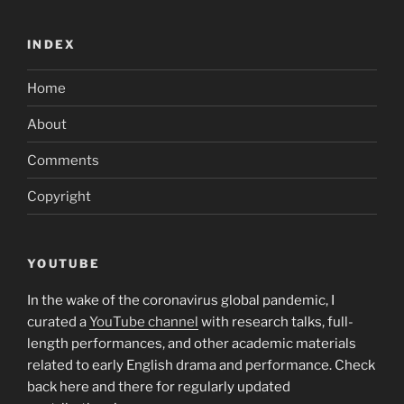
INDEX
Home
About
Comments
Copyright
YOUTUBE
In the wake of the coronavirus global pandemic, I
curated a
YouTube channel
with research talks, full-
length performances, and other academic materials
related to early English drama and performance. Check
back here and there for regularly updated