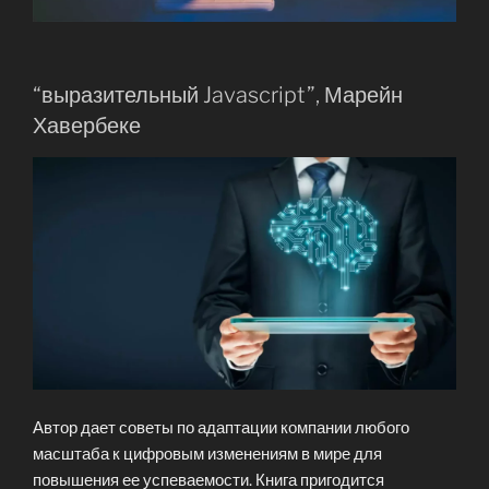
“выразительный Javascript”, Марейн
Хавербеке
Автор дает советы по адаптации компании любого
масштаба к цифровым изменениям в мире для
повышения ее успеваемости. Книга пригодится