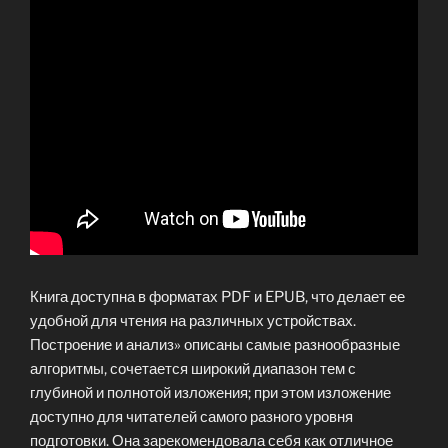
Книга доступна в форматах PDF и EPUB, что делает ее
удобной для чтения на различных устройствах.
Построение и анализ» описаны самые разнообразные
алгоритмы, сочетается широкий диапазон тем с
глубиной и полнотой изложения; при этом изложение
доступно для читателей самого разного уровня
подготовки. Она зарекомендовала себя как отличное