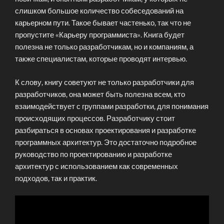
слишком большое количество собеседований на
карьерном пути. Такое бывает частенько, так что не
пропустите «Карьеру программиста». Книга будет
полезна не только разработчикам, но и компаниям, а
также специалистам, которые проводят интервью.
К слову, книгу советуют не только разработчики для
разработчиков, она может быть полезна всем, кто
взаимодействует с группами разработки, для понимания
происходящих процессов. Разработчику стоит
разбираться в основах проектирования и разработке
программных архитектур. Это достаточно подробное
руководство по проектированию и разработке
архитектур с использованием как современных
подходов, так и практик.