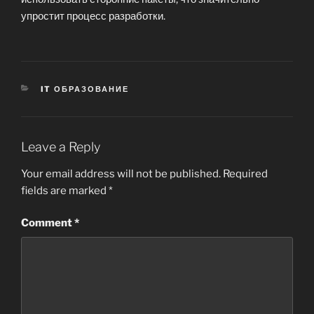
упростит процесс разработки.
CATEGORIES
IT ОБРАЗОВАНИЕ
Leave a Reply
Your email address will not be published.
Required
fields are marked
*
Comment
*