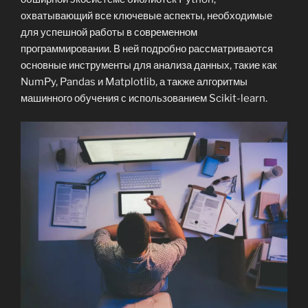
охватывающий все ключевые аспекты, необходимые
для успешной работы в современном
программировании. В ней подробно рассматриваются
основные инструменты для анализа данных, такие как
NumPy, Pandas и Matplotlib, а также алгоритмы
машинного обучения с использованием Scikit-learn.