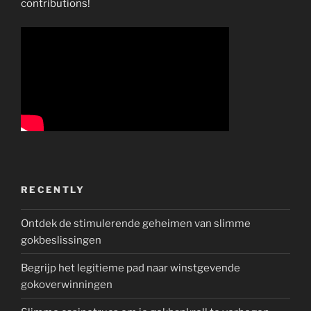
contributions!
RECENTLY
Ontdek de stimulerende geheimen van slimme
gokbeslissingen
Begrijp het legitieme pad naar winstgevende
gokoverwinningen