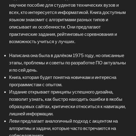
научное пособие для студентов технических вузов и
всех, кто интересуется информатикой. Книга доступным
языком знакомит с алгоритмами разных типов и
описывает их особенности. Они предлагают
практические задания, рейтинговые соревнования и
возможность учиться у лучших.
Написана она была в далёком 1975 году, но описанные
этапы, проблемы и советы по разработке ПО актуальны
и по сей день.
Книга, которая будет понятна новичкам и интересна
программистам с опытом.
Издание открывает принципы успешного дизайна,
позволит узнать, как быстро находить ошибки в якобы
образцовых сайтах, критически относиться к навигации,
лишней информации.
Леви предлагает аналогичный подход с акцентом на
алгоритмы и задачи, которые часто встречаются на
собеседованиях.