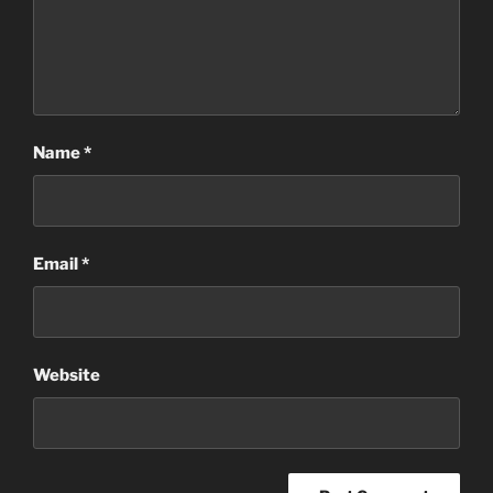
Name
*
Email
*
Website