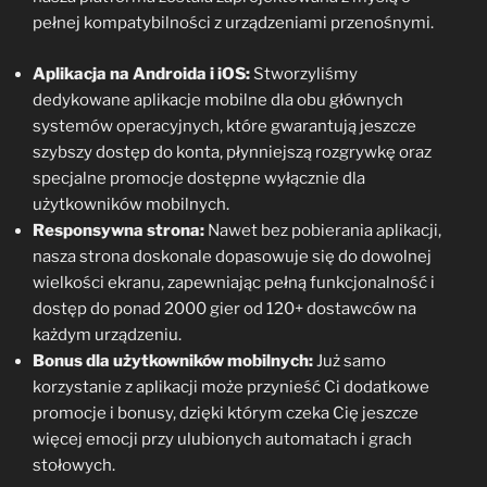
pełnej kompatybilności z urządzeniami przenośnymi.
Aplikacja na Androida i iOS:
Stworzyliśmy
dedykowane aplikacje mobilne dla obu głównych
systemów operacyjnych, które gwarantują jeszcze
szybszy dostęp do konta, płynniejszą rozgrywkę oraz
specjalne promocje dostępne wyłącznie dla
użytkowników mobilnych.
Responsywna strona:
Nawet bez pobierania aplikacji,
nasza strona doskonale dopasowuje się do dowolnej
wielkości ekranu, zapewniając pełną funkcjonalność i
dostęp do ponad 2000 gier od 120+ dostawców na
każdym urządzeniu.
Bonus dla użytkowników mobilnych:
Już samo
korzystanie z aplikacji może przynieść Ci dodatkowe
promocje i bonusy, dzięki którym czeka Cię jeszcze
więcej emocji przy ulubionych automatach i grach
stołowych.