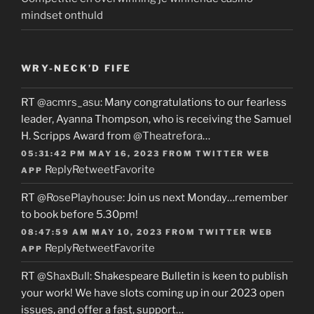
mindset onthuld
WRY-NECK’D FIFE
RT
@acmrs_asu
: Many congratulations to our fearless
leader, Ayanna Thompson, who is receiving the Samuel
H. Scripps Award from
@Theatrefora
…
05:31:42 PM MAY 16, 2023
FROM
TWITTER WEB
Reply
Retweet
Favorite
APP
RT
@RosePlayhouse
: Join us next Monday…remember
to book before 5.30pm!
08:47:59 AM MAY 10, 2023
FROM
TWITTER WEB
Reply
Retweet
Favorite
APP
RT
@ShaxBull
: Shakespeare Bulletin is keen to publish
your work! We have slots coming up in our 2023 open
issues, and offer a fast, support…