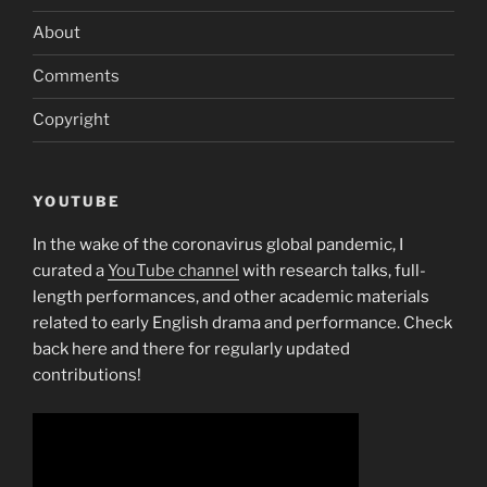
About
Comments
Copyright
YOUTUBE
In the wake of the coronavirus global pandemic, I
curated a
YouTube channel
with research talks, full-
length performances, and other academic materials
related to early English drama and performance. Check
back here and there for regularly updated
contributions!