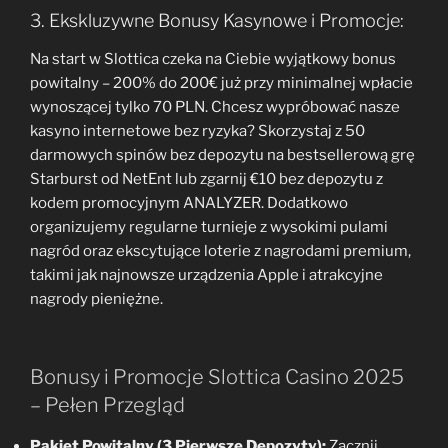
3. Ekskluzywne Bonusy Kasynowe i Promocje:
Na start w Slottica czeka na Ciebie wyjątkowy bonus
powitalny – 200% do 200€ już przy minimalnej wpłacie
wynoszącej tylko 70 PLN. Chcesz wypróbować nasze
kasyno internetowe bez ryzyka? Skorzystaj z 50
darmowych spinów bez depozytu na bestsellerową grę
Starburst od NetEnt lub zgarnij €10 bez depozytu z
kodem promocyjnym ANALYZER. Dodatkowo
organizujemy regularne turnieje z wysokimi pulami
nagród oraz ekscytujące loterie z nagrodami premium,
takimi jak najnowsze urządzenia Apple i atrakcyjne
nagrody pieniężne.
Bonusy i Promocje Slottica Casino 2025
– Pełen Przegląd
Pakiet Powitalny (3 Pierwsze Depozyty):
Zacznij