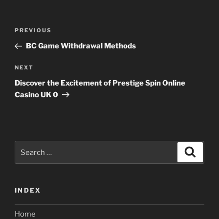
Post
Previous
PREVIOUS
navigation
Post
BC Game Withdrawal Methods
Next
NEXT
Post
Discover the Excitement of Prestige Spin Online
Casino UK 0
Search
Search
for:
INDEX
Home