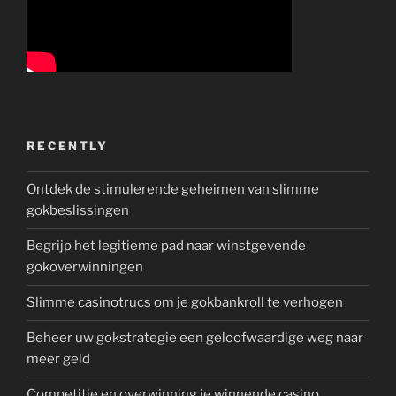
RECENTLY
Ontdek de stimulerende geheimen van slimme
gokbeslissingen
Begrijp het legitieme pad naar winstgevende
gokoverwinningen
Slimme casinotrucs om je gokbankroll te verhogen
Beheer uw gokstrategie een geloofwaardige weg naar
meer geld
Competitie en overwinning je winnende casino