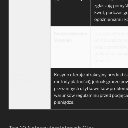
zgłaszają pomyś
kwot, podczas gd
opóźnieniami i k
Kontrowersyjne
Gracze na forach
Warunki
obrotu depozyte
oraz przypadki k
podstawie niejas
bonusu”.
Werdykt
Kasyno oferuje atrakcyjny produkt (s
Końcowy
metody płatności), jednak gracze po
przez innych użytkowników problem
warunków regulaminu przed podjęcie
pieniądze.