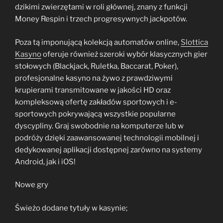
dzikimi zwierzętami w roli głównej, znany z funkcji
Money Respin i trzech progresywnych jackpotów.
Poza tą imponującą kolekcją automatów online,
Slottica
Kasyno
oferuje również szeroki wybór klasycznych gier
stołowych (Blackjack, Ruletka, Baccarat, Poker),
profesjonalne kasyno na żywo z prawdziwymi
krupierami transmitowane w jakości HD oraz
kompleksową ofertę zakładów sportowych i e-
sportowych pokrywającą wszystkie popularne
dyscypliny. Graj swobodnie na komputerze lub w
podróży dzięki zaawansowanej technologii mobilnej i
dedykowanej aplikacji dostępnej zarówno na systemy
Android, jak i iOS!
Nowe gry
Świeżo dodane tytuły w kasynie;