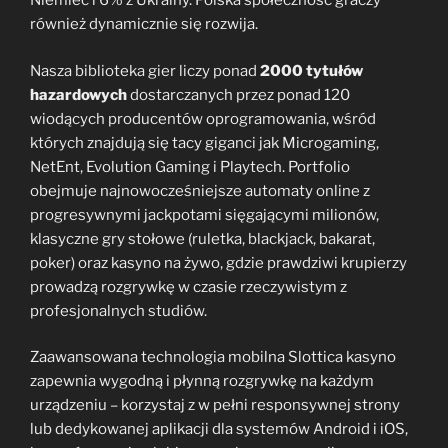
Niemiec i 6% z Ukrainy. Polska społeczność graczy
również dynamicznie się rozwija.
Nasza biblioteka gier liczy ponad
2000 tytułów
hazardowych
dostarczanych przez ponad 120
wiodących producentów oprogramowania, wśród
których znajdują się tacy giganci jak Microgaming,
NetEnt, Evolution Gaming i Playtech. Portfolio
obejmuje najnowocześniejsze automaty online z
progresywnymi jackpotami sięgającymi milionów,
klasyczne gry stołowe (ruletka, blackjack, bakarat,
poker) oraz kasyno na żywo, gdzie prawdziwi krupierzy
prowadzą rozgrywkę w czasie rzeczywistym z
profesjonalnych studiów.
Zaawansowana technologia mobilna Slottica kasyno
zapewnia wygodną i płynną rozgrywkę na każdym
urządzeniu – korzystaj z w pełni responsywnej strony
lub dedykowanej aplikacji dla systemów Android i iOS,