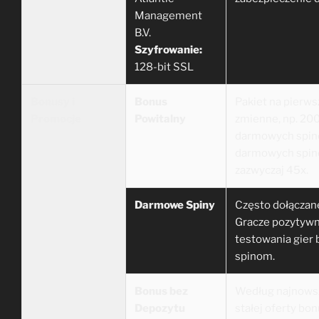
Management
B.V.
Szyfrowanie:
128-bit SSL
Bonusy i
Bonus
Pakiet na pierws
Promocje
Powitalny
zmienne, np. 20
darmowych spin
darmowych spin
zazwyczaj 45x.
Darmowe Spiny
Często dołączan
Gracze pozytywn
testowania gier
spinom.
Bonus bez
Według najnowsz
Depozytu
stałej oferty bo