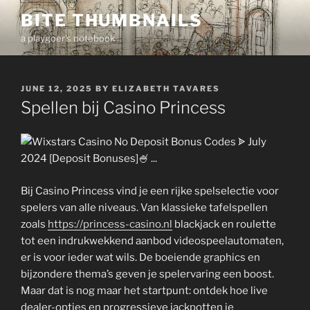
Skip
BITE THUMBNAILS
to
a playgoer's notebook
content
POSTED
JUNE 12, 2025
BY
ELIZABETH TAVARES
ON
Spellen bij Casino Princess
Bij Casino Princess vind je een rijke spelselectie voor
spelers van alle niveaus. Van klassieke tafelspellen
zoals
https://princess-casino.nl
blackjack en roulette
tot een indrukwekkend aanbod videospeelautomaten,
er is voor ieder wat wils. De boeiende graphics en
bijzondere thema’s geven je spelervaring een boost.
Maar dat is nog maar het startpunt: ontdek hoe live
dealer-opties en progressieve jackpotten je