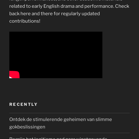
related to early English drama and performance. Check
back here and there for regularly updated
contributions!
RECENTLY
Ontdek de stimulerende geheimen van slimme
gokbeslissingen