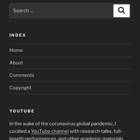
Search
Search
for:
INDEX
Home
About
Comments
Copyright
YOUTUBE
In the wake of the coronavirus global pandemic, I
curated a
YouTube channel
with research talks, full-
length performances, and other academic materials