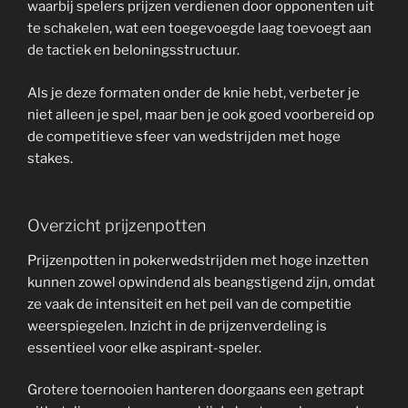
waarbij spelers prijzen verdienen door opponenten uit
te schakelen, wat een toegevoegde laag toevoegt aan
de tactiek en beloningsstructuur.
Als je deze formaten onder de knie hebt, verbeter je
niet alleen je spel, maar ben je ook goed voorbereid op
de competitieve sfeer van wedstrijden met hoge
stakes.
Overzicht prijzenpotten
Prijzenpotten in pokerwedstrijden met hoge inzetten
kunnen zowel opwindend als beangstigend zijn, omdat
ze vaak de intensiteit en het peil van de competitie
weerspiegelen. Inzicht in de prijzenverdeling is
essentieel voor elke aspirant-speler.
Grotere toernooien hanteren doorgaans een getrapt