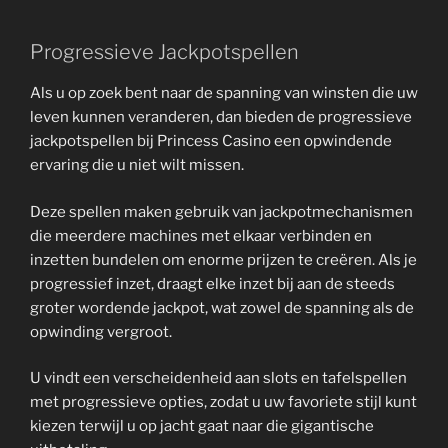
Progressieve Jackpotspellen
Als u op zoek bent naar de spanning van winsten die uw
leven kunnen veranderen, dan bieden de progressieve
jackpotspellen bij Princess Casino een opwindende
ervaring die u niet wilt missen.
Deze spellen maken gebruik van jackpotmechanismen
die meerdere machines met elkaar verbinden en
inzetten bundelen om enorme prijzen te creëren. Als je
progressief inzet, draagt elke inzet bij aan de steeds
groter wordende jackpot, wat zowel de spanning als de
opwinding vergroot.
U vindt een verscheidenheid aan slots en tafelspellen
met progressieve opties, zodat u uw favoriete stijl kunt
kiezen terwijl u op jacht gaat naar die gigantische