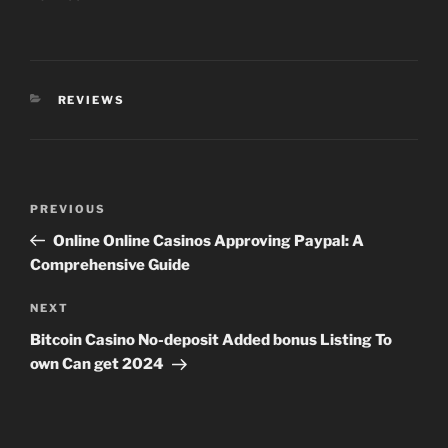
CATEGORIES
REVIEWS
Post
Previous
PREVIOUS
navigation
Post
Online Online Casinos Approving Paypal: A
Comprehensive Guide
Next
NEXT
Post
Bitcoin Casino No-deposit Added bonus Listing To
own Can get 2024