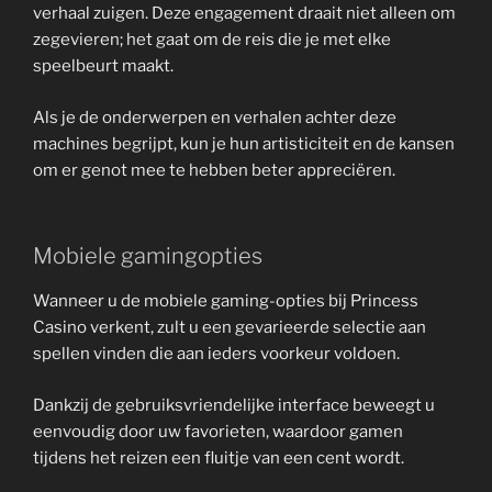
verhaal zuigen. Deze engagement draait niet alleen om
zegevieren; het gaat om de reis die je met elke
speelbeurt maakt.
Als je de onderwerpen en verhalen achter deze
machines begrijpt, kun je hun artisticiteit en de kansen
om er genot mee te hebben beter appreciëren.
Mobiele gamingopties
Wanneer u de mobiele gaming-opties bij Princess
Casino verkent, zult u een gevarieerde selectie aan
spellen vinden die aan ieders voorkeur voldoen.
Dankzij de gebruiksvriendelijke interface beweegt u
eenvoudig door uw favorieten, waardoor gamen
tijdens het reizen een fluitje van een cent wordt.