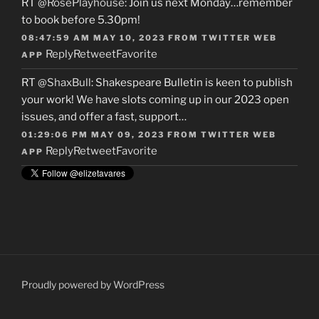
RT
@RosePlayhouse
: Join us next Monday…remember
to book before 5.30pm!
08:47:59 AM MAY 10, 2023
FROM
TWITTER WEB
Reply
Retweet
Favorite
APP
RT
@ShaxBull
: Shakespeare Bulletin is keen to publish
your work! We have slots coming up in our 2023 open
issues, and offer a fast, support…
01:29:06 PM MAY 09, 2023
FROM
TWITTER WEB
Reply
Retweet
Favorite
APP
Proudly powered by WordPress