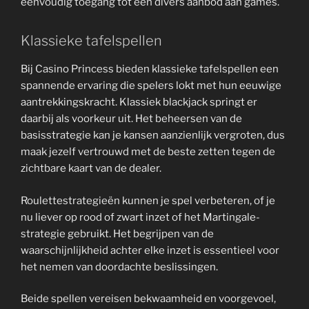
eenvoudig toegang tot een divers aanbod aan games.
Klassieke tafelspellen
Bij Casino Princess bieden klassieke tafelspellen een
spannende ervaring die spelers lokt met hun eeuwige
aantrekkingskracht. Klassiek blackjack springt er
daarbij als voorkeur uit. Het beheersen van de
basisstrategie kan je kansen aanzienlijk vergroten, dus
maak jezelf vertrouwd met de beste zetten tegen de
zichtbare kaart van de dealer.
Roulettestrategieën kunnen je spel verbeteren, of je
nu liever op rood of zwart inzet of het Martingale-
strategie gebruikt. Het begrijpen van de
waarschijnlijkheid achter elke inzet is essentieel voor
het nemen van doordachte beslissingen.
Beide spellen vereisen bekwaamheid en voorgevoel,