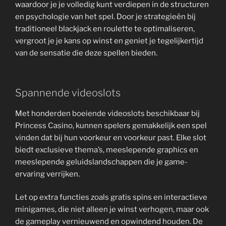
waardoor je je volledig kunt verdiepen in de structuren
en psychologie van het spel. Door je strategieën bij
traditioneel blackjack en roulette te optimaliseren,
vergroot je je kans op winst en geniet je tegelijkertijd
van de sensatie die deze spellen bieden.
Spannende videoslots
Met honderden boeiende videoslots beschikbaar bij
Princess Casino, kunnen spelers gemakkelijk een spel
vinden dat bij hun voorkeur en voorkeur past. Elke slot
biedt exclusieve thema’s, meeslepende graphics en
meeslepende geluidslandschappen die je game-
ervaring verrijken.
Let op extra functies zoals gratis spins en interactieve
minigames, die niet alleen je winst verhogen, maar ook
de gameplay vernieuwend en opwindend houden. De