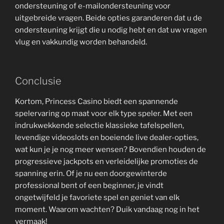
ondersteuning of e-mailondersteuning voor
uitgebreide vragen. Beide opties garanderen dat u de
ondersteuning krijgt die u nodig hebt en dat uw vragen
vlug en vakkundig worden behandeld.
Conclusie
Kortom, Princess Casino biedt een spannende
spelervaring op maat voor elk type speler. Met een
indrukwekkende selectie klassieke tafelspellen,
levendige videoslots en boeiende live dealer-opties,
wat kun je je nog meer wensen? Bovendien houden de
progressieve jackpots en verleidelijke promoties de
spanning erin. Of je nu een doorgewinterde
professional bent of een beginner, je vindt
ongetwijfeld je favoriete spel en geniet van elk
moment. Waarom wachten? Duik vandaag nog in het
vermaak!