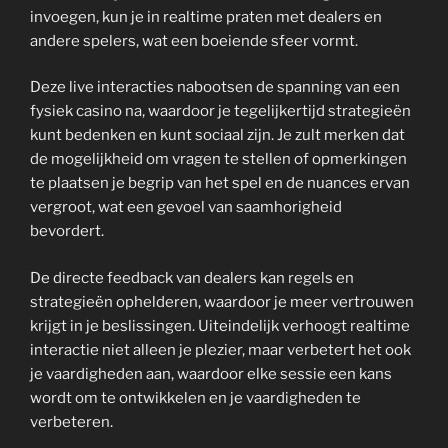
invoegen, kun je in realtime praten met dealers en
andere spelers, wat een boeiende sfeer vormt.
Deze live interacties nabootsen de spanning van een
fysiek casino na, waardoor je tegelijkertijd strategieën
kunt bedenken en kunt sociaal zijn. Je zult merken dat
de mogelijkheid om vragen te stellen of opmerkingen
te plaatsen je begrip van het spel en de nuances ervan
vergroot, wat een gevoel van saamhorigheid
bevordert.
De directe feedback van dealers kan regels en
strategieën ophelderen, waardoor je meer vertrouwen
krijgt in je beslissingen. Uiteindelijk verhoogt realtime
interactie niet alleen je plezier, maar verbetert het ook
je vaardigheden aan, waardoor elke sessie een kans
wordt om te ontwikkelen en je vaardigheden te
verbeteren.