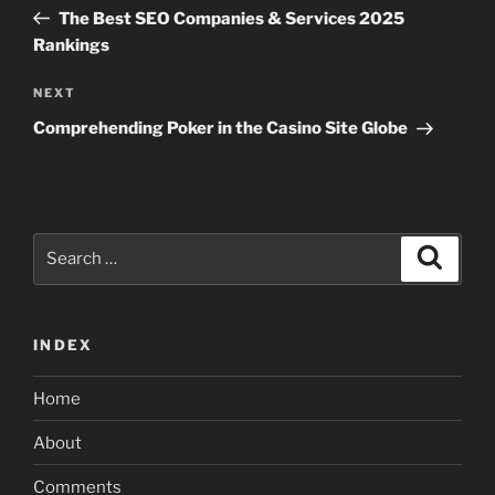
navigation
Post
The Best SEO Companies & Services 2025
Rankings
Next
NEXT
Post
Comprehending Poker in the Casino Site Globe
Search
Search
for:
INDEX
Home
About
Comments