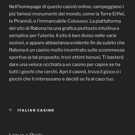
Nell’homepage di questo casinò online, campeggiano i
più famosi monumenti del mondo, come la Torre Eiffel,
le Piramidi, e l’immancabile Colosseo. La piattaforma
del sito di Rabona ha una grafica piuttosto intuitiva e
semplice per l’utente. Il sito è ben diviso nelle varie
sezioni, e appare abbastanza evidente fin da subito che
Rabona è un casino molto incentrato sulle scommesse
sportive (a tal proposito, trovi ottimi bonus). Ti basterà
dare una veloce occhiata a un casino per capire se ha
tutti i giochi che cerchi. Apri il casinò, trova il gioco o i
giochi che ti interessano e decidi se fa al caso tuo.
CATEGORIES
ITALIAN CASINO