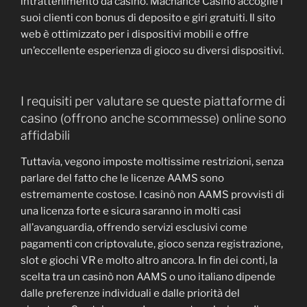
intrattenimento da casinò. Machance Casino accoglie i
suoi clienti con bonus di deposito e giri gratuiti. Il sito
web è ottimizzato per i dispositivi mobili e offre
un’eccellente esperienza di gioco su diversi dispositivi.
I requisiti per valutare se queste piattaforme di
casino (offrono anche scommesse) online sono
affidabili
Tuttavia, vegono imposte moltissime restrizioni, senza
parlare del fatto che le licenze AAMS sono
estremamente costose. I casinò non AAMS provvisti di
una licenza forte e sicura saranno in molti casi
all’avanguardia, offrendo servizi esclusivi come
pagamenti con criptovalute, gioco senza registrazione,
slot e giochi VR e molto altro ancora. In fin dei conti, la
scelta tra un casinò non AAMS o uno italiano dipende
dalle preferenze individuali e dalle priorità del