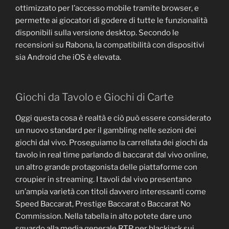
ottimizzato per l’accesso mobile tramite browser, e
permette ai giocatori di godere di tutte le funzionalità
disponibili sulla versione desktop. Secondo le
recensioni su Rabona, la compatibilità con dispositivi
sia Android che iOS è elevata.
Giochi da Tavolo e Giochi di Carte
Oggi questa cosa è realtà e ciò può essere considerato
un nuovo standard per il gambling nelle sezioni dei
giochi dal vivo. Proseguiamo la carrellata dei giochi da
tavolo in real time parlando di baccarat dal vivo online,
un altro grande protagonista delle piattaforme con
croupier in streaming. I tavoli dal vivo presentano
un’ampia varietà con titoli davvero interessanti come
Speed Baccarat, Prestige Baccarat o Baccarat No
Commission. Nella tabella in alto potete dare uno
sguardo alla media generale RTP per blackjack sui