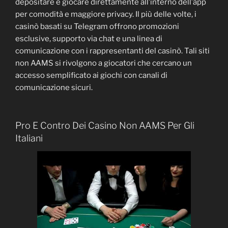
depositare e giocare direttamente all’interno dell’app
per comodità e maggiore privacy. Il più delle volte, i
casinò basati su Telegram offrono promozioni
esclusive, supporto via chat e una linea di
comunicazione con i rappresentanti del casinò. Tali siti
non AAMS si rivolgono a giocatori che cercano un
accesso semplificato ai giochi con canali di
comunicazione sicuri.
Pro E Contro Dei Casino Non AAMS Per Gli
Italiani