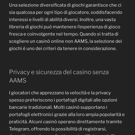
Una selezione diversificata di giochi garantisce che ci
sia qualcosa per ogni tipo di giocatore, soddisfacendo
interessi e livelli di abilità diversi. Inoltre, una vasta
libreria di giochi può mantenere l’esperienza di gioco
fresca e coinvolgente nel tempo. Quando si tratta di
scegliere un casinò online non AAMS, la selezione dei
giochi è uno dei criteri da tenere in considerazione.
Privacy e sicurezza del casino senza
AAMS
I giocatori che apprezzano la velocità e la privacy
spesso preferiscono i portafogli digitali alle opzioni
bancarie tradizionali. Molti casinò supportano i
portafogli elettronici grazie alla loro ampia popolarità e
praticità. Alcuni casinò operano direttamente tramite
Telegram, offrendo la possibilità di registrarsi,