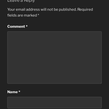
Leave a Reply
Your email address will not be published.
Required
fields are marked
*
Comment
*
Name
*