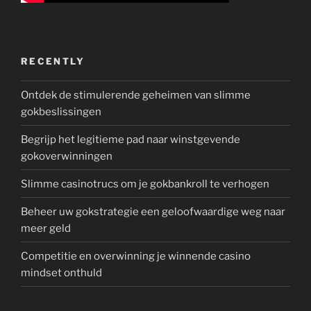
RECENTLY
Ontdek de stimulerende geheimen van slimme
gokbeslissingen
Begrijp het legitieme pad naar winstgevende
gokoverwinningen
Slimme casinotrucs om je gokbankroll te verhogen
Beheer uw gokstrategie een geloofwaardige weg naar
meer geld
Competitie en overwinning je winnende casino
mindset onthuld