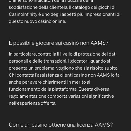
online sono indicatori della fiducia e della
soddisfazione della clientela. Il catalogo dei giochi di
CasinoInfinity è uno degli aspetti più impressionanti di
questo nuovo casinò online.
È possibile giocare sui casinò non AAMS?
In particolare, controlla il livello di protezione dei dati
personali e delle transazioni. I giocatori, quando si
presenta un problema, vogliono che sia risolto subito.
Chi contatta l’assistenza clienti casino non AAMS lo fa
anche per avere chiarimenti in merito al
funzionamento della piattaforma. Questa diversa
regolamentazione comporta variazioni significative
nell’esperienza offerta.
Come un casino ottiene una licenza AAMS?