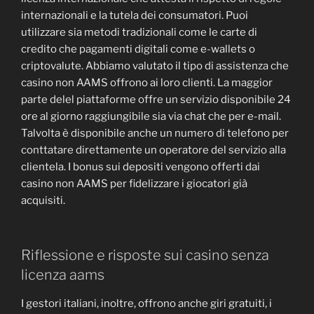
internazionali e la tutela dei consumatori. Puoi
utilizzare sia metodi tradizionali come le carte di
credito che pagamenti digitali come e-wallets o
criptovalute. Abbiamo valutato il tipo di assistenza che
casino non AAMS offrono ai loro clienti. La maggior
parte delel piattaforme offre un servizio disponibile 24
ore al giorno raggiungibile sia via chat che per e-mail.
Talvolta è disponibile anche un numero di telefono per
conttatare direttamente un operatore del servizio alla
clientela. I bonus sui depositi vengono offerti dai
casino non AAMS per fidelizzare i giocatori già
acquisiti.
Riflessione e risposte sui casino senza
licenza aams
I gestori italiani, inoltre, offrono anche giri gratuiti, i