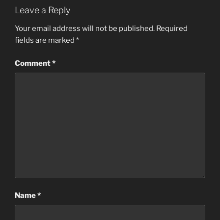
Leave a Reply
Your email address will not be published.
Required
fields are marked
*
Comment
*
Name
*