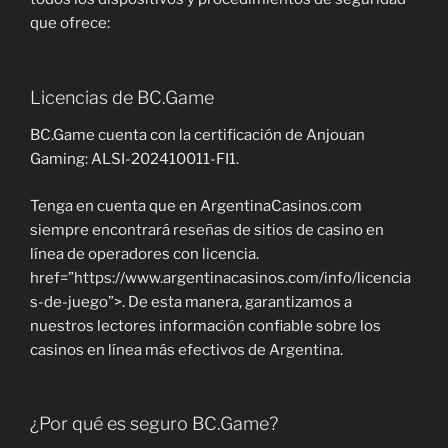
que ofrece:
Licencias de BC.Game
BC.Game cuenta con la certificación de Anjouan
Gaming: ALSI-202410011-FI1.
Tenga en cuenta que en ArgentinaCasinos.com
siempre encontrará reseñas de sitios de casino en
línea de operadores con licencia.
href=”https://www.argentinacasinos.com/info/licencia
s-de-juego”>. De esta manera, garantizamos a
nuestros lectores información confiable sobre los
casinos en línea más efectivos de Argentina.
¿Por qué es seguro BC.Game?