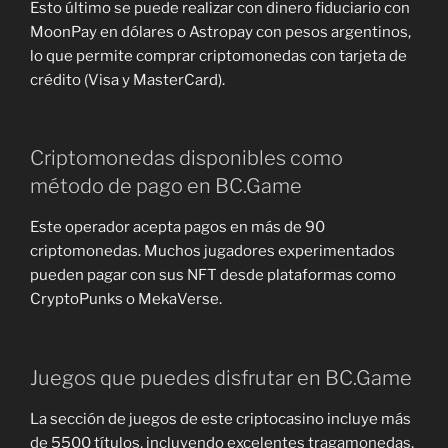
Esto último se puede realizar con dinero fiduciario con
MoonPay en dólares o Astropay con pesos argentinos,
lo que permite comprar criptomonedas con tarjeta de
crédito (Visa y MasterCard).
Criptomonedas disponibles como
método de pago en BC.Game
Este operador acepta pagos en más de 90
criptomonedas. Muchos jugadores experimentados
pueden pagar con sus NFT desde plataformas como
CryptoPunks o MekaVerse.
Juegos que puedes disfrutar en BC.Game
La sección de juegos de este criptocasino incluye más
de 5500 títulos, incluyendo excelentes tragamonedas,