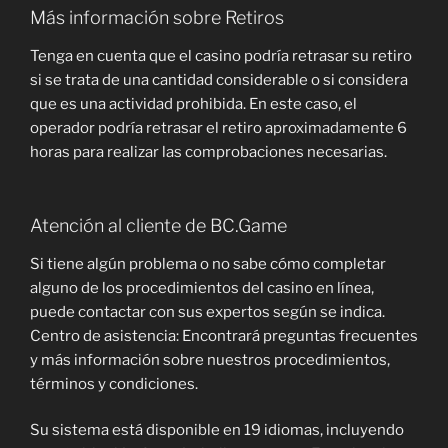
Más información sobre Retiros
Tenga en cuenta que el casino podría retrasar su retiro
si se trata de una cantidad considerable o si considera
que es una actividad prohibida. En este caso, el
operador podría retrasar el retiro aproximadamente 6
horas para realizar las comprobaciones necesarias.
Atención al cliente de BC.Game
Si tiene algún problema o no sabe cómo completar
alguno de los procedimientos del casino en línea,
puede contactar con sus expertos según se indica.
Centro de asistencia: Encontrará preguntas frecuentes
y más información sobre nuestros procedimientos,
términos y condiciones.
Su sistema está disponible en 19 idiomas, incluyendo