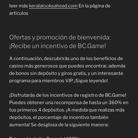
leer más
keralalooksahead.com
En la página de
artículos
Ofertas y promoción de bienvenida:
¡Recibe un incentivo de BC.Game!
A continuación, descubrirás uno de los beneficios de
casino más generosos que puedes encontrar, además
de bonos sin depósito y giros gratis, y un interesante
programa para miembros VIP. ¡Sigue leyendo!
¡Disfrutarás de los incentivos de registro de BC.Game!
Puedes obtener una recompensa de hasta un 360% en
tus primeros 4 depósitos. ¡A medida que realizas más
depósitos, el porcentaje de incentivo también
aumenta! Se desglosa de la siguiente manera: