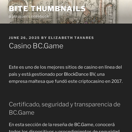
Skip
BITE THUMBNAILS
to
a playgoer's notebook
content
POSTED
JUNE 26, 2025
BY
ELIZABETH TAVARES
ON
Casino BC.Game
Este es uno de los mejores sitios de casino en línea del
país y está gestionado por BlockDance BV, una
empresa maltesa que fundó este criptocasino en 2017.
Certificado, seguridad y transparencia de
BC.Game
En esta sección de la reseña de BC.Game, conocerá
todos los dispositivos y procedimientos de seguridad