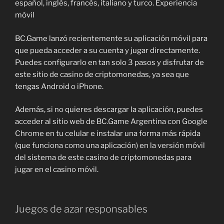
español, inglés, francés, italiano y turco. Experiencia
móvil
BC.Game lanzó recientemente su aplicación móvil para
que pueda acceder a su cuenta y jugar directamente.
Puedes configurarlo en tan solo 3 pasos y disfrutar de
este sitio de casino de criptomonedas, ya sea que
tengas Android o iPhone.
Además, si no quieres descargar la aplicación, puedes
acceder al sitio web de BC.Game Argentina con Google
Chrome en tu celular e instalar una forma más rápida
(que funciona como una aplicación) en la versión móvil
del sistema de este casino de criptomonedas para
jugar en el casino móvil.
Juegos de azar responsables