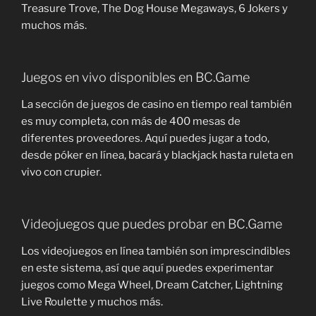
Treasure Trove, The Dog House Megaways, 6 Jokers y
muchos más.
Juegos en vivo disponibles en BC.Game
La sección de juegos de casino en tiempo real también
es muy completa, con más de 400 mesas de
diferentes proveedores. Aquí puedes jugar a todo,
desde póker en línea, bacará y blackjack hasta ruleta en
vivo con crupier.
Videojuegos que puedes probar en BC.Game
Los videojuegos en línea también son imprescindibles
en este sistema, así que aquí puedes experimentar
juegos como Mega Wheel, Dream Catcher, Lightning
Live Roulette y muchos más.