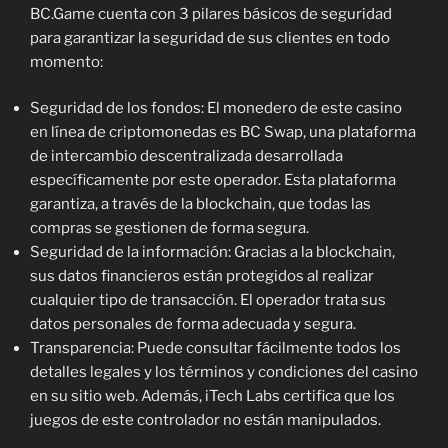
BC.Game cuenta con 3 pilares básicos de seguridad
para garantizar la seguridad de sus clientes en todo
momento:
Seguridad de los fondos: El monedero de este casino
en línea de criptomonedas es BC Swap, una plataforma
de intercambio descentralizada desarrollada
específicamente por este operador. Esta plataforma
garantiza, a través de la blockchain, que todas las
compras se gestionen de forma segura.
Seguridad de la información: Gracias a la blockchain,
sus datos financieros están protegidos al realizar
cualquier tipo de transacción. El operador trata sus
datos personales de forma adecuada y segura.
Transparencia: Puede consultar fácilmente todos los
detalles legales y los términos y condiciones del casino
en su sitio web. Además, iTech Labs certifica que los
juegos de este controlador no están manipulados.