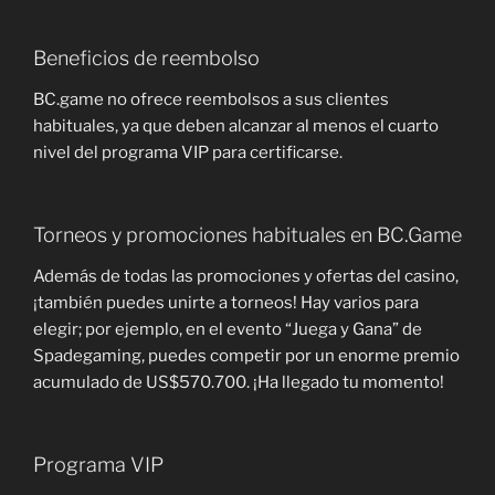
Beneficios de reembolso
BC.game no ofrece reembolsos a sus clientes
habituales, ya que deben alcanzar al menos el cuarto
nivel del programa VIP para certificarse.
Torneos y promociones habituales en BC.Game
Además de todas las promociones y ofertas del casino,
¡también puedes unirte a torneos! Hay varios para
elegir; por ejemplo, en el evento “Juega y Gana” de
Spadegaming, puedes competir por un enorme premio
acumulado de US$570.700. ¡Ha llegado tu momento!
Programa VIP