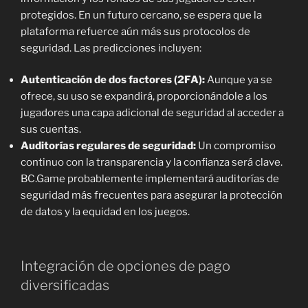
protegidos. En un futuro cercano, se espera que la
plataforma refuerce aún más sus protocolos de
seguridad. Las predicciones incluyen:
Autenticación de dos factores (2FA):
Aunque ya se
ofrece, su uso se expandirá, proporcionándole a los
jugadores una capa adicional de seguridad al acceder a
sus cuentas.
Auditorías regulares de seguridad:
Un compromiso
continuo con la transparencia y la confianza será clave.
BC.Game probablemente implementará auditorías de
seguridad más frecuentes para asegurar la protección
de datos y la equidad en los juegos.
Integración de opciones de pago
diversificadas