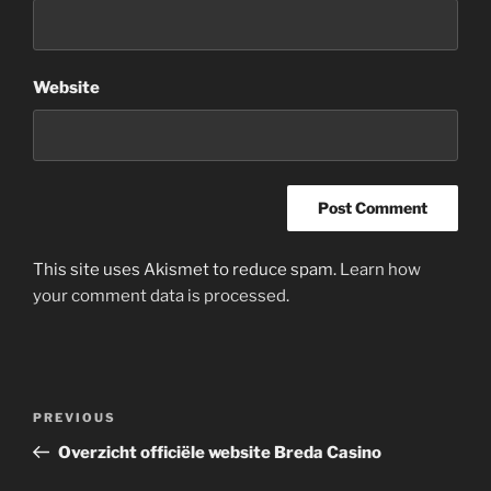
Website
This site uses Akismet to reduce spam.
Learn how
your comment data is processed
.
Post
Previous
PREVIOUS
navigation
Post
Overzicht officiële website Breda Casino