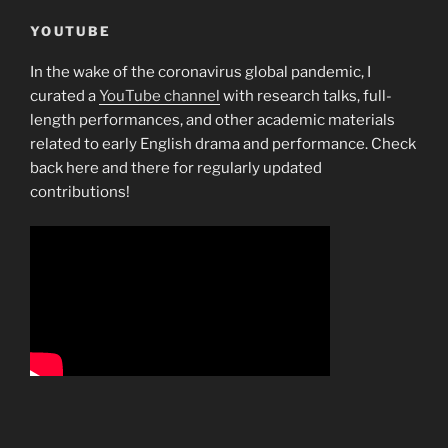
YOUTUBE
In the wake of the coronavirus global pandemic, I
curated a
YouTube channel
with research talks, full-
length performances, and other academic materials
related to early English drama and performance. Check
back here and there for regularly updated
contributions!