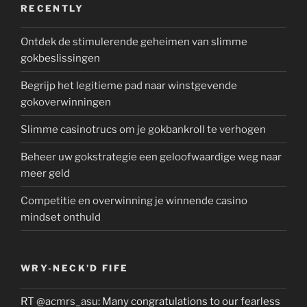
RECENTLY
Ontdek de stimulerende geheimen van slimme
gokbeslissingen
Begrijp het legitieme pad naar winstgevende
gokoverwinningen
Slimme casinotrucs om je gokbankroll te verhogen
Beheer uw gokstrategie een geloofwaardige weg naar
meer geld
Competitie en overwinning je winnende casino
mindset onthuld
WRY-NECK’D FIFE
RT
@acmrs_asu
: Many congratulations to our fearless