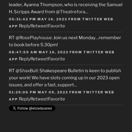
leader, Ayanna Thompson, who is receiving the Samuel
H. Scripps Award from
@Theatrefora
…
05:31:42 PM MAY 16, 2023
FROM
TWITTER WEB
Reply
Retweet
Favorite
APP
RT
@RosePlayhouse
: Join us next Monday…remember
to book before 5.30pm!
08:47:59 AM MAY 10, 2023
FROM
TWITTER WEB
Reply
Retweet
Favorite
APP
RT
@ShaxBull
: Shakespeare Bulletin is keen to publish
your work! We have slots coming up in our 2023 open
issues, and offer a fast, support…
01:29:06 PM MAY 09, 2023
FROM
TWITTER WEB
Reply
Retweet
Favorite
APP