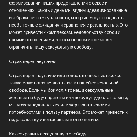
формировании наших представлений о сексе и
отношениях. Каждый день мы видим идеализированные
изображения сексуальности, которые могут создавать
несбыточные ожидания и сравнения с реальностью. Это
может привести к комплексам, недовольству собой и
своими отношениями, что в конечном итоге может
ограничить нашу сексуальную свободу.
Страх перед неудачей
Страх перед неудачей или недостаточностью в сексе
также может ограничивать нас в нашей сексуальной
свободе. Если мы боимся, что наши сексуальные
желания не будут приняты или не будут удовлетворены,
мы можем подавлять их или жертвовать своими
потребностями в пользу партнера. Это может привести к
недовольству и конфликтам в отношениях.
Как сохранить сексуальную свободу