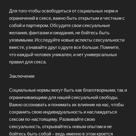
Для того чтобы освободиться от социальных норм и
ограничений в сексе, важно быть открытым и честным с
собой и партнером. Обсудите свои сексуальные
желания, фантазии и ожидания, не бойтесь быть
уязвимыми. Исследуйте новые аспекты сексуальности
вместе, узнавайте друг о друге все больше. Помните,
что каждый человек уникален, и нет универсальных
правил для секса.
Заключение
Социальные нормы могут быть как благотворными, так и
ограничивающими для нашей сексуальной свободы.
Важно осознавать и понимать их влияние на нас, чтобы
сохранить свою индивидуальность и наслаждаться
сексом по-настоящему. Развивайте свою
сексуальность, открывайтесь новым опытам и не
бойтесь быть собой – ведь именно в этом кроется