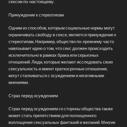
сексом по-настоящему.
Принуждение к стереотипам
Одним из способов, которым социальные нормы могут
ограничивать свободу в сексе, является принуждение к
стереотипам. Например, общество по-прежнему часто
навязывает идею о том, что секс должен происходить
исключительно в рамках брака или серьезных
отношений. Люди, которые желают исследовать свою
сексуальность и имеют краткосрочные отношения,
могут сталкиваться с осуждением и негативными
мнениями.
Страх перед осуждением
Страх перед осуждением со стороны общества также
может стать препятствием для полноценного
воплощения сексуальных фантазий и желаний. Многие