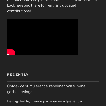
back here and there for regularly updated
contributions!
RECENTLY
Ontdek de stimulerende geheimen van slimme
gokbeslissingen
Begrijp het legitieme pad naar winstgevende