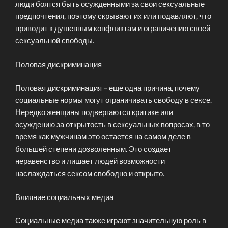
люди боятся быть осужденными за свои сексуальные
предпочтения, поэтому скрывают их или подавляют, что
приводит к душевным конфликтам и ограничению своей
сексуальной свободы.
Половая дискриминация
Половая дискриминация – еще одна причина, почему
социальные нормы могут ограничивать свободу в сексе.
Нередко женщины подвергаются критике или
осуждению за открытость в сексуальных вопросах, в то
время как мужчинам это остается на самом деле в
большей степени дозволенным. Это создает
неравенство и лишает людей возможности
наслаждаться сексом свободно и открыто.
Влияние социальных медиа
Социальные медиа также играют значительную роль в