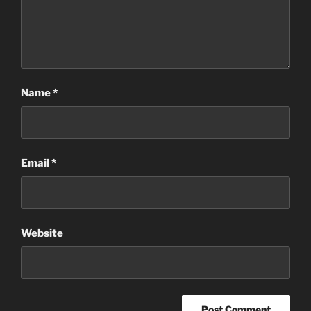
Name
*
Email
*
Website