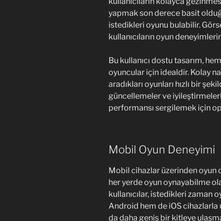
kullanıcıların kolayca gezinmes
yapmak son derece basit olduğ
istedikleri oyunu bulabilir. Görsel
kullanıcıların oyun deneyimlerin
Bu kullanıcı dostu tasarım, he
oyuncular için idealdir. Kolay n
aradıkları oyunları hızlı bir şek
güncellemeler ve iyileştirmeler
performansı sergilemek için op
Mobil Oyun Deneyimi
Mobil cihazlar üzerinden oyun o
her yerde oyun oynayabilme ol
kullanıcılar, istedikleri zaman 
Android hem de iOS cihazlarla 
da daha geniş bir kitleye ulaşm