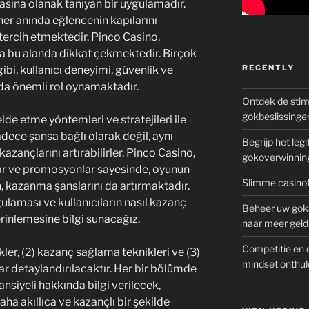
sına olanak tanıyan bir uygulamadır.
er anında eğlencenin kapılarını
 tercih etmektedir. Pinco Casino,
la bu alanda dikkat çekmektedir. Birçok
RECENTLY
bi, kullanıcı deneyimi, güvenlik ve
 da önemli rol oynamaktadır.
Ontdek de sti
gokbeslissinge
de etme yöntemleri ve stratejileri ile
adece şansa bağlı olarak değil, aynı
Begrijp het le
azançlarını artırabilirler. Pinco Casino,
gokoverwinnin
lar ve promosyonlar sayesinde, oyunun
Slimme casinot
n, kazanma şanslarını da artırmaktadır.
laması ve kullanıcıların nasıl kazanç
Beheer uw goks
inlemesine bilgi sunacağız.
naar meer geld
Competitie en 
ler, (2) kazanç sağlama teknikleri ve (3)
mindset onthul
ar detaylandırılacaktır. Her bir bölümde
nsiyeli hakkında bilgi verilecek,
aha akıllıca ve kazançlı bir şekilde