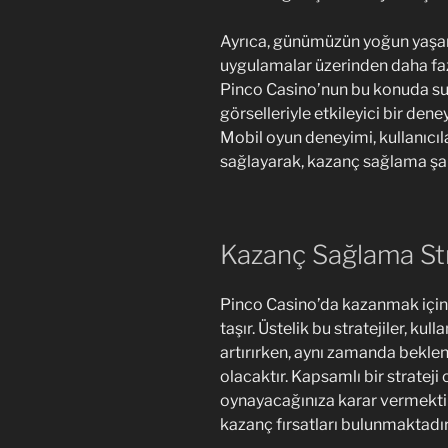
Ayrıca, günümüzün yoğun yaşam
uygulamalar üzerinden daha faz
Pinco Casino’nun bu konuda sun
görselleriyle etkileyici bir d
Mobil oyun deneyimi, kullanıcıl
sağlayarak, kazanç sağlama şan
Kazanç Sağlama Stra
Pinco Casino’da kazanmak için e
taşır. Üstelik bu stratejiler, ku
artırırken, aynı zamanda beklen
olacaktır. Kapsamlı bir strateji
oynayacağınıza karar vermektir
kazanç fırsatları bulunmaktadır