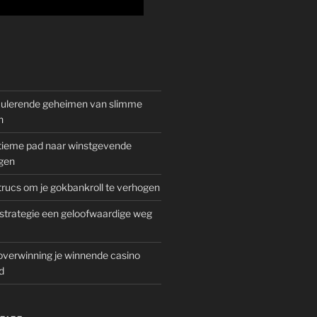
mulerende geheimen van slimme
n
gitieme pad naar winstgevende
gen
rucs om je gokbankroll te verhogen
trategie een geloofwaardige weg
overwinning je winnende casino
d