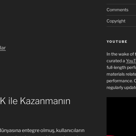
Comments
Copyright
YOUTUBE
lar
In the wake of 
curated a
YouT
full-length pe
materials relat
performance. C
regularly updat
K ile Kazanmanın
dünyasına entegre olmuş, kullanıcıların