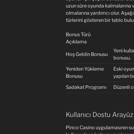
uzun süre oyunda kalmalarına v
olmalarına yardımcı olur. Aşağ
türlerini gösteren bir tablo bu
Bonus Türü
Açıklama
Yeni kulla
Hoş Geldin Bonusu
bonusu.
Yeniden Yükleme
Eski oyun
Bonusu
yapılan b
Sadakat Programı
Düzenli o
Kullanıcı Dostu Arayüz
Pinco Casino uygulamasının sun