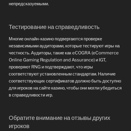
непредсказуемыми.
Тестирование на справедливость
Многие онлайн-казино подвергаются проверке
независимыми аудиторами, которые тестируют игры на
честность. Аудиторы, такие как eCOGRA (eCommerce
Online Gaming Regulation and Assurance) и IGT,
проверяют RNG и подтверждают, что игры
соответствуют установленным стандартам. Наличие
соответствующих сертификатов должно быть доступно
для игроков на сайте казино, чтобы они могли убедиться
в справедливости игр.
Обратите внимание на отзывы других
игроков