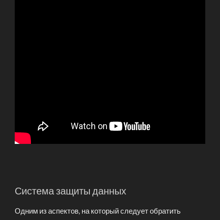
Система защиты данных
Одним из аспектов, на который следует обратить