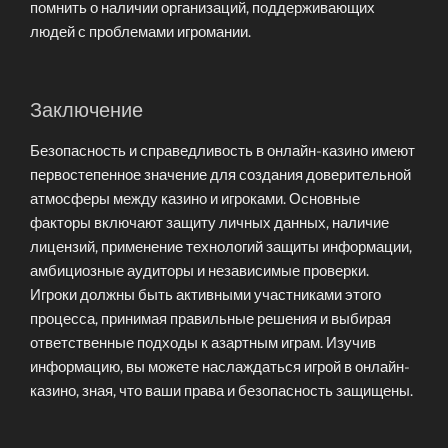
помнить о наличии организаций, поддерживающих
людей с проблемами игромании.
Заключение
Безопасность и справедливость в онлайн-казино имеют
первостепенное значение для создания доверительной
атмосферы между казино и игроками. Основные
факторы включают защиту личных данных, наличие
лицензий, применение технологий защиты информации,
амбициозные аудиторы и независимые проверки.
Игроки должны быть активными участниками этого
процесса, принимая правильные решения и выбирая
ответственные подходы к азартным играм. Изучив
информацию, вы можете наслаждаться игрой в онлайн-
казино, зная, что ваши права и безопасность защищены.