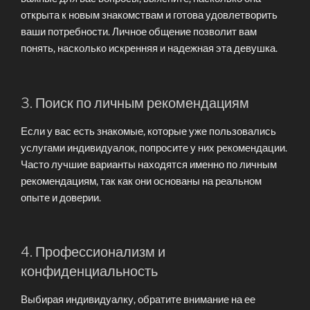
открыта к новым знакомствам и готова удовлетворить
ваши потребности. Личное общение позволит вам
понять, насколько искренняя и надежная эта девушка.
3. Поиск по личным рекомендациям
Если у вас есть знакомые, которые уже пользовались
услугами индивидуалок, попросите у них рекомендации.
Часто лучшие варианты находятся именно по личным
рекомендациям, так как они основаны на реальном
опыте и доверии.
4. Профессионализм и
конфиденциальность
Выбирая индивидуалку, обратите внимание на ее