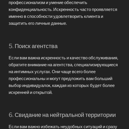
профессионализм и умение обеспечить
конфиденциальность. Искренность часто проявляется
именно в способности удовлетворить клиента и
защитить его личные данные.
5. Поиск агентства
Если вам важна искренность и качество обслуживания,
обратите внимание на агентства, специализирующиеся
на интимных услугах. Они чаще всего более
профессиональны и могут предложить вам больший
выбор индивидуалок, каждая из которых будет более
искренней и открытой.
6. Свидание на нейтральной территории
Если вам важно избежать неудобных ситуаций и сразу