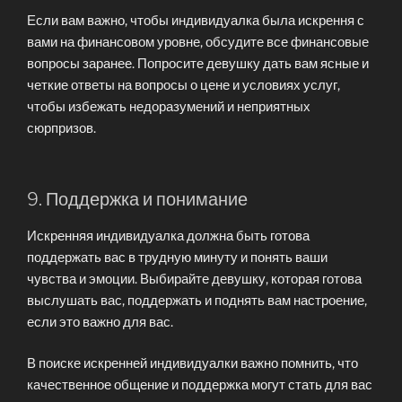
Если вам важно, чтобы индивидуалка была искрення с
вами на финансовом уровне, обсудите все финансовые
вопросы заранее. Попросите девушку дать вам ясные и
четкие ответы на вопросы о цене и условиях услуг,
чтобы избежать недоразумений и неприятных
сюрпризов.
9. Поддержка и понимание
Искренняя индивидуалка должна быть готова
поддержать вас в трудную минуту и понять ваши
чувства и эмоции. Выбирайте девушку, которая готова
выслушать вас, поддержать и поднять вам настроение,
если это важно для вас.
В поиске искренней индивидуалки важно помнить, что
качественное общение и поддержка могут стать для вас