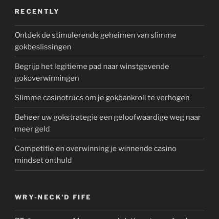
RECENTLY
Ontdek de stimulerende geheimen van slimme
gokbeslissingen
Begrijp het legitieme pad naar winstgevende
gokoverwinningen
Slimme casinotrucs om je gokbankroll te verhogen
Beheer uw gokstrategie een geloofwaardige weg naar
meer geld
Competitie en overwinning je winnende casino
mindset onthuld
WRY-NECK’D FIFE