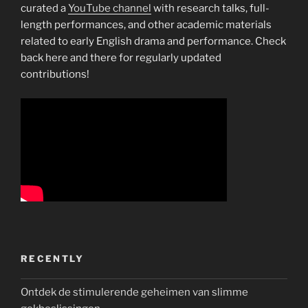
curated a
YouTube channel
with research talks, full-
length performances, and other academic materials
related to early English drama and performance. Check
back here and there for regularly updated
contributions!
RECENTLY
Ontdek de stimulerende geheimen van slimme