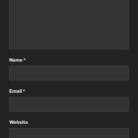
Name
*
Email
*
Website