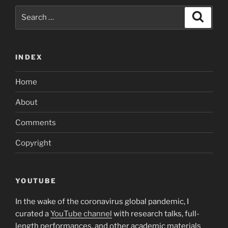
Search
Search
for:
INDEX
Home
About
Comments
Copyright
YOUTUBE
In the wake of the coronavirus global pandemic, I
curated a
YouTube channel
with research talks, full-
length performances, and other academic materials