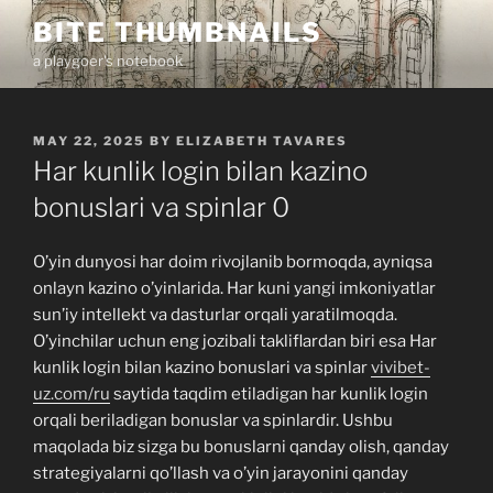
Skip
BITE THUMBNAILS
to
a playgoer's notebook
content
POSTED
MAY 22, 2025
BY
ELIZABETH TAVARES
ON
Har kunlik login bilan kazino
bonuslari va spinlar 0
O’yin dunyosi har doim rivojlanib bormoqda, ayniqsa
onlayn kazino o’yinlarida. Har kuni yangi imkoniyatlar
sun’iy intellekt va dasturlar orqali yaratilmoqda.
O’yinchilar uchun eng jozibali takliflardan biri esa Har
kunlik login bilan kazino bonuslari va spinlar
vivibet-
uz.com/ru
saytida taqdim etiladigan har kunlik login
orqali beriladigan bonuslar va spinlardir. Ushbu
maqolada biz sizga bu bonuslarni qanday olish, qanday
strategiyalarni qo’llash va o’yin jarayonini qanday