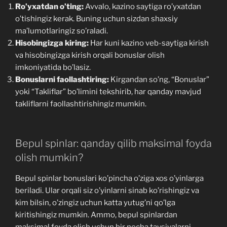
Ro’yxatdan o’ting:
Avvalo, kazino saytiga ro’yxatdan
o’tishingiz kerak. Buning uchun sizdan shaxsiy
ma’lumotlaringiz so’raladi.
Hisobingizga kiring:
Har kuni kazino veb-saytiga kirish
va hisobingizga kirish orqali bonuslar olish
imkoniyatida bo’lasiz.
Bonuslarni faollashtiring:
Kirgandan so’ng, “Bonuslar”
yoki “Takliflar” bo’limini tekshirib, har qanday mavjud
takliflarni faollashtirishingiz mumkin.
Bepul spinlar: qanday qilib maksimal foyda
olish mumkin?
Bepul spinlar bonuslari ko’pincha o’ziga xos o’yinlarga
beriladi. Ular orqali siz o’yinlarni sinab ko’rishingiz va
kim bilsin, o’zingiz uchun katta yutug’ni qo’lga
kiritishingiz mumkin. Ammo, bepul spinlardan