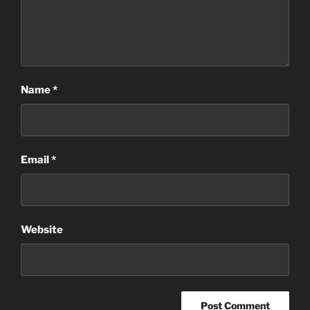
Name
*
Email
*
Website