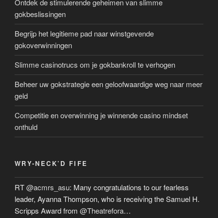
Ontdek de stimulerende geheimen van slimme
gokbeslissingen
Begrijp het legitieme pad naar winstgevende
gokoverwinningen
Slimme casinotrucs om je gokbankroll te verhogen
Beheer uw gokstrategie een geloofwaardige weg naar meer
geld
Competitie en overwinning je winnende casino mindset
onthuld
WRY-NECK’D FIFE
RT
@acmrs_asu
: Many congratulations to our fearless
leader, Ayanna Thompson, who is receiving the Samuel H.
Scripps Award from
@Theatrefora
…