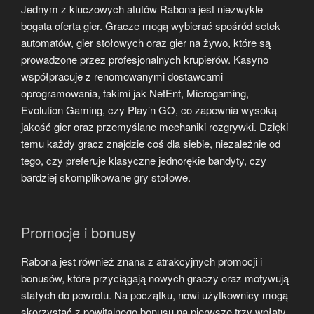
Jednym z kluczowych atutów Rabona jest niezwykle
bogata oferta gier. Gracze mogą wybierać spośród setek
automatów, gier stołowych oraz gier na żywo, które są
prowadzone przez profesjonalnych krupierów. Kasyno
współpracuje z renomowanymi dostawcami
oprogramowania, takimi jak NetEnt, Microgaming,
Evolution Gaming, czy Play’n GO, co zapewnia wysoką
jakość gier oraz przemyślane mechaniki rozgrywki. Dzięki
temu każdy gracz znajdzie coś dla siebie, niezależnie od
tego, czy preferuje klasyczne jednorękie bandyty, czy
bardziej skomplikowane gry stołowe.
Promocje i bonusy
Rabona jest również znana z atrakcyjnych promocji i
bonusów, które przyciągają nowych graczy oraz motywują
stałych do powrotu. Na początku, nowi użytkownicy mogą
skorzystać z powitalnego bonusu na pierwsze trzy wpłaty.