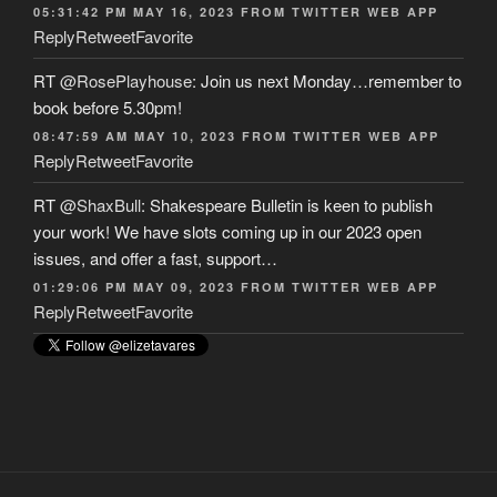
05:31:42 PM MAY 16, 2023
FROM
TWITTER WEB APP
Reply
Retweet
Favorite
RT
@RosePlayhouse
: Join us next Monday…remember to
book before 5.30pm!
08:47:59 AM MAY 10, 2023
FROM
TWITTER WEB APP
Reply
Retweet
Favorite
RT
@ShaxBull
: Shakespeare Bulletin is keen to publish
your work! We have slots coming up in our 2023 open
issues, and offer a fast, support…
01:29:06 PM MAY 09, 2023
FROM
TWITTER WEB APP
Reply
Retweet
Favorite