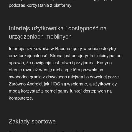
podczas korzystania z platformy.
Interfejs użytkownika i dostępność na
urządzeniach mobilnych
Interfejs użytkownika w Rabona łączy w sobie estetykę
oraz funkcjonalność. Strona jest przejrzysta i intuicyjna, co
sprawia, że nawigacja jest łatwa i przyjemna. Kasyno
oferuje również wersję mobilną, która pozwala na
swobodne granie z dowolnego miejsca i o dowolnej porze.
Zarówno Android, jak i iOS są wspierane, a użytkownicy
mogą korzystać z pełnej gamy funkcji dostępnych na
komputerze.
Zakłady sportowe