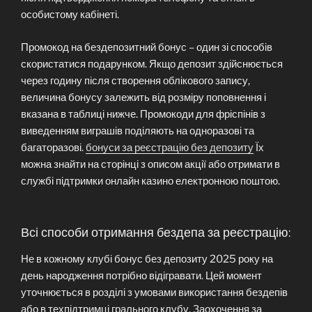
особистому кабінеті.
Промокод на бездепозитний бонус – один зі способів
скористатися подарунком. Якщо депозит здійснюється
через годину після створення облікового запису,
величина бонусу залежить від розміру поповнення і
вказана в таблиці нижче. Промокоди для фріспінів з
виведенням виграшів поділяють на одноразові та
багаторазові.
бонуси за реєстрацію без депозиту
Їх
можна знайти на сторінці з описом акції або отримати в
службі підтримки онлайн казино електронною поштою.
Всі способи отримання бездепа за реєстрацію:
Не в кожному клубі бонус без депозиту 2025 року на
день народження потрібно відігравати. Цей момент
уточнюється в розділі з умовами використання бездепів
або в техпідтримці грального клубу. Заохочення за