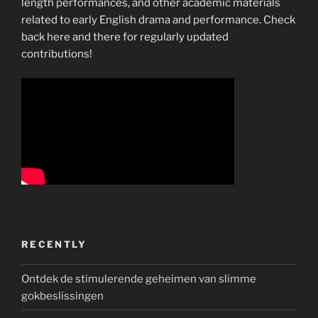
length performances, and other academic materials
related to early English drama and performance. Check
back here and there for regularly updated
contributions!
RECENTLY
Ontdek de stimulerende geheimen van slimme
gokbeslissingen