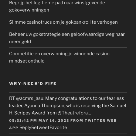
Begrijp het legitieme pad naar winstgevende
gokoverwinningen
Slimme casinotrucs om je gokbankroll te verhogen
Beheer uw gokstrategie een geloofwaardige weg naar
meer geld
Competitie en overwinning je winnende casino
mindset onthuld
WRY-NECK’D FIFE
RT
@acmrs_asu
: Many congratulations to our fearless
leader, Ayanna Thompson, who is receiving the Samuel
H. Scripps Award from
@Theatrefora
…
05:31:42 PM MAY 16, 2023
FROM
TWITTER WEB
Reply
Retweet
Favorite
APP