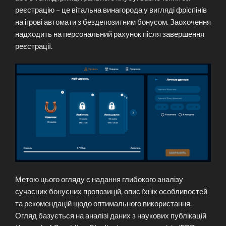
реєстрацію – це вітальна винагорода у вигляді фріспінів
на ігрові автомати з бездепозитним бонусом. Заохочення
надходить на персональний рахунок після завершення
реєстрації.
Метою цього огляду є надання глибокого аналізу
сучасних бонусних пропозицій, опис їхніх особливостей
та рекомендацій щодо оптимального використання.
Огляд базується на аналізі даних з наукових публікацій