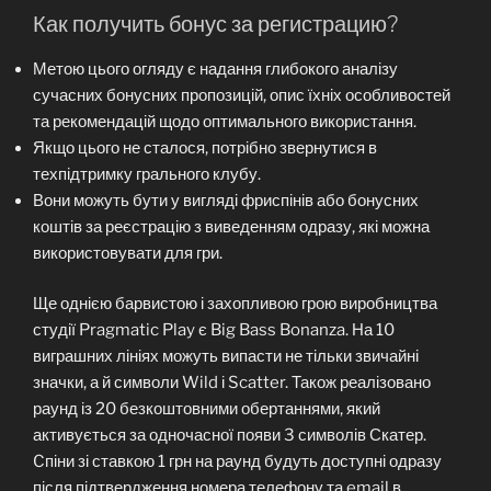
Как получить бонус за регистрацию?
Метою цього огляду є надання глибокого аналізу
сучасних бонусних пропозицій, опис їхніх особливостей
та рекомендацій щодо оптимального використання.
Якщо цього не сталося, потрібно звернутися в
техпідтримку грального клубу.
Вони можуть бути у вигляді фриспінів або бонусних
коштів за реєстрацію з виведенням одразу, які можна
використовувати для гри.
Ще однією барвистою і захопливою грою виробництва
студії Pragmatic Play є Big Bass Bonanza. На 10
виграшних лініях можуть випасти не тільки звичайні
значки, а й символи Wild і Scatter. Також реалізовано
раунд із 20 безкоштовними обертаннями, який
активується за одночасної появи 3 символів Скатер.
Cпіни зі ставкою 1 грн на раунд будуть доступні одразу
після підтвердження номера телефону та email в